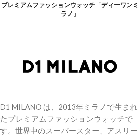
プレミアムファッションウォッチ「ディーワンミ
ラノ」
D1 MILANO は、2013年ミラノで生まれ
たプレミアムファッションウォッチで
す。世界中のスーパースター、アスリー