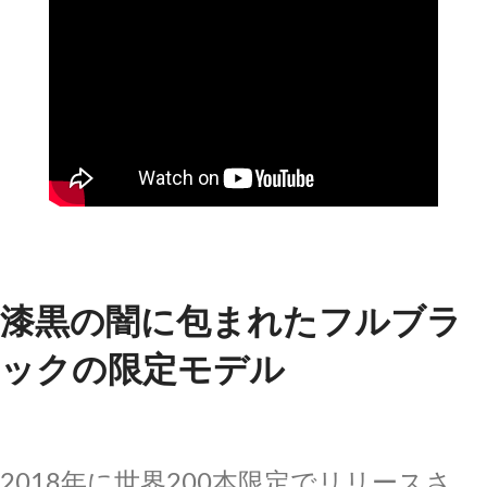
漆黒の闇に包まれたフルブラ
ックの限定モデル
2018年に世界200本限定でリリースさ