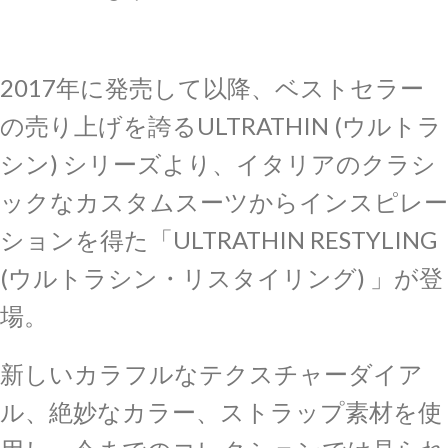
2017年に発売して以降、ベストセラー
の売り上げを誇るULTRATHIN (ウルトラ
シン) シリーズより、イタリアのクラシ
ックなカスタムスーツからインスピレー
ションを得た「ULTRATHIN RESTYLING
(ウルトラシン・リスタイリング) 」が登
場。
新しいカラフルなテクスチャーダイア
ル、絶妙なカラー、ストラップ素材を使