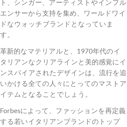
ト、シンガー、アーティストやインフル
エンサーから支持を集め、ワールドワイ
ドなウォッチブランドとなっていま
す。
革新的なマテリアルと、1970年代のイ
タリアンなクリアラインと美的感覚にイ
ンスパイアされたデザインは、流行を追
いかける全ての人々にとってのマストア
イテムとなることでしょう。
Forbesによって、ファッションを再定義
する若いイタリアンブランドのトップ