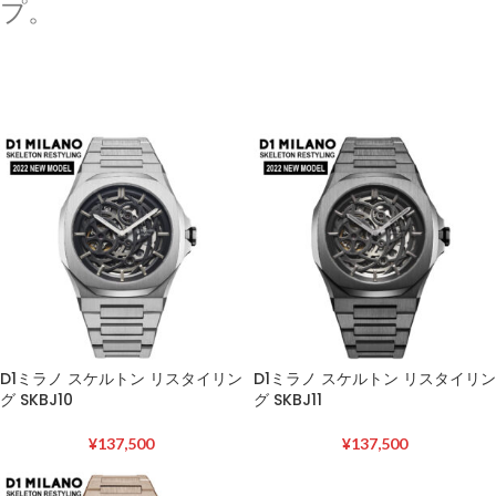
プ。
D1ミラノ スケルトン リスタイリン
D1ミラノ スケルトン リスタイリン
グ SKBJ10
グ SKBJ11
¥
137,500
¥
137,500