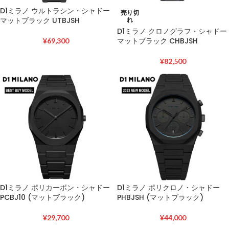
D1ミラノ ウルトラシン・シャドー
売り切
マットブラック UTBJSH
れ
D1ミラノ クロノグラフ・シャドー
マットブラック CHBJSH
¥
69,300
¥
82,500
D1ミラノ ポリカーボン・シャドー
D1ミラノ ポリクロノ・シャドー
PCBJ10 (マットブラック)
PHBJSH (マットブラック)
¥
29,700
¥
44,000