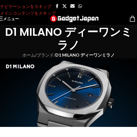
ナビゲーションをスキップ
メインコンテンツをスキップ
メニュー
D1 MILANO ディーワンミ
ラノ
ホーム
/
ブランド
/
D1 MILANO ディーワンミラノ