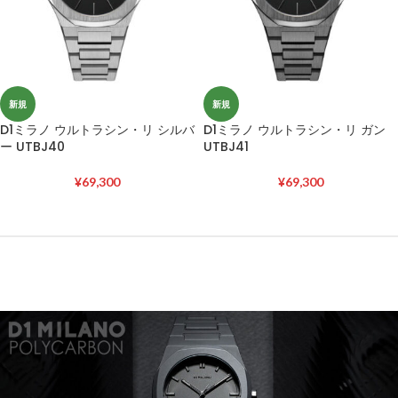
新規
新規
D1ミラノ ウルトラシン・リ シルバ
D1ミラノ ウルトラシン・リ ガン
ー UTBJ40
UTBJ41
¥
69,300
¥
69,300