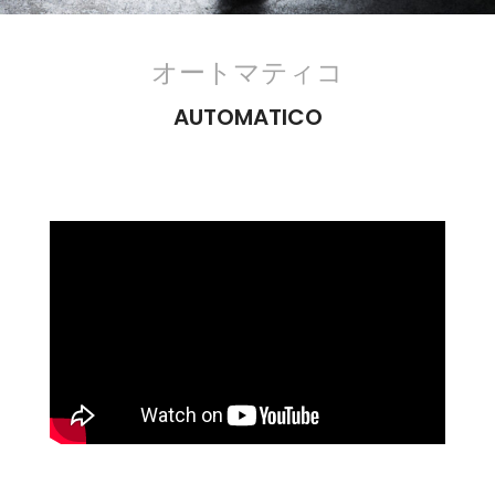
オートマティコ
AUTOMATICO