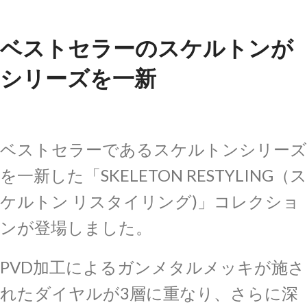
ベストセラーのスケルトンが
シリーズを一新
ベストセラーであるスケルトンシリーズ
を一新した「SKELETON RESTYLING（ス
ケルトン リスタイリング)」コレクショ
ンが登場しました。
PVD加工によるガンメタルメッキが施さ
れたダイヤルが3層に重なり、さらに深