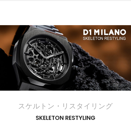
スケルトン・リスタイリング
SKELETON RESTYLING