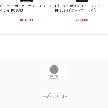
D1ミラノ ポリカーボン・スペース
D1ミラノ ポリクロノ・シャドー
グレイ PCBJ13
PHBJSH (マットブラック)
¥
34,100
¥
44,000