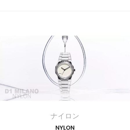
ナイロン
NYLON