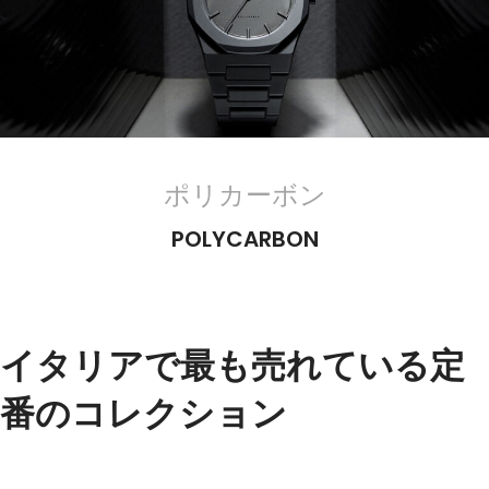
ポリカーボン
POLYCARBON
イタリアで最も売れている定
番のコレクション