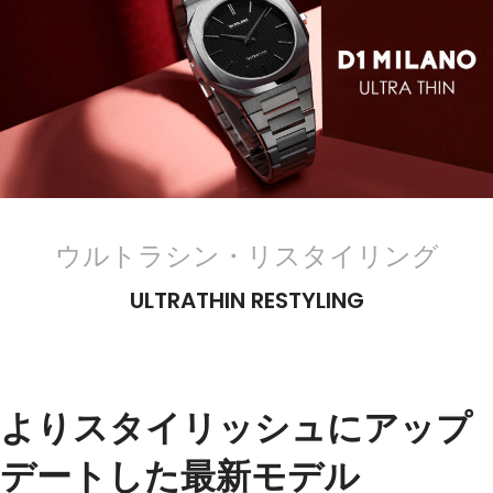
ウルトラシン・リスタイリング
ULTRATHIN RESTYLING
よりスタイリッシュにアップ
デートした最新モデル