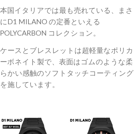
本国イタリアでは最も売れている、まさ
にD1 MILANO の定番といえる
POLYCARBON コレクション。
ケースとブレスレットは
超軽量なポリカ
ーボネイト製で、表面はゴムのような柔
らかい感触のソフトタッチコーティング
を施しています。