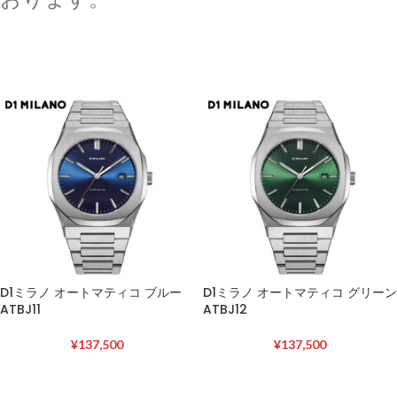
D1ミラノ オートマティコ ブルー
D1ミラノ オートマティコ グリーン
ATBJ11
ATBJ12
¥
137,500
¥
137,500