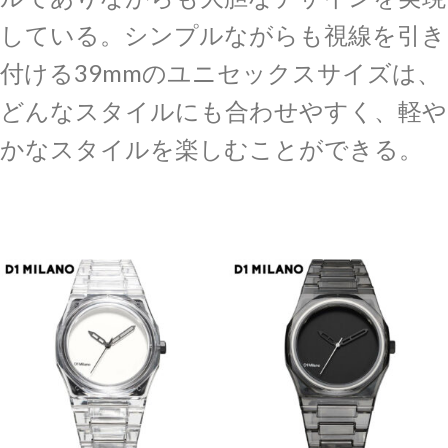
している。シンプルながらも視線を引き
付ける39mmのユニセックスサイズは、
どんなスタイルにも合わせやすく、軽や
かなスタイルを楽しむことができる。