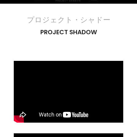
プロジェクト・シャドー
PROJECT SHADOW