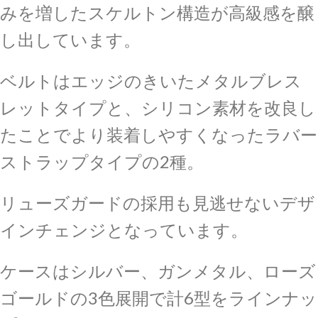
みを増したスケルトン構造が高級感を醸
し出しています。
ベルトはエッジのきいたメタルブレス
レットタイプと、シリコン素材を改良し
たことでより装着しやすくなったラバー
ストラップタイプの2種。
リューズガードの採用も見逃せないデザ
インチェンジとなっています。
ケースはシルバー、ガンメタル、ローズ
ゴールドの3色展開で計6型をラインナッ