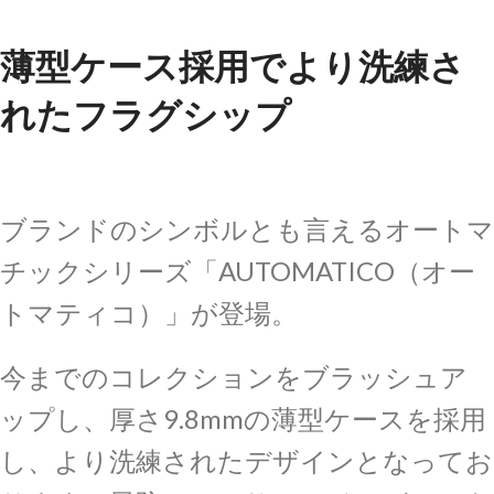
薄型ケース採用でより洗練さ
れたフラグシップ
ブランドのシンボルとも言えるオートマ
チックシリーズ「AUTOMATICO（オー
トマティコ）」が登場。
今までのコレクションをブラッシュア
ップし、厚さ9.8mmの薄型ケースを採用
し、より洗練されたデザインとなってお