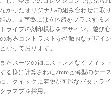
用し、今までのコレクションでは見られ
なかったオリジナルの組み合わせに取り
組み、文字盤には立体感をプラスするス
トライプの刻印模様をデザイン。遊び心
のあるコントラストが特徴的なデザイン
となっております。
またスーツの袖にストレスなくフィット
する様に計算された7mmと薄型のケース
に、クイックに着脱が可能なバタフライ
クラスプを採用。