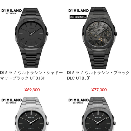
D1ミラノ ウルトラシン・シャドー
D1ミラノ ウルトラシン・ブラック
マットブラック UTBJSH
DLC UTBJ31
¥
69,300
¥
77,000