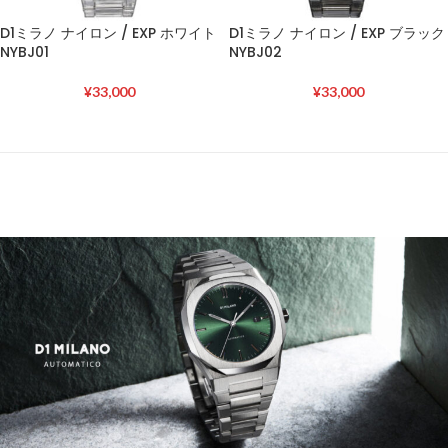
D1ミラノ ナイロン / EXP ホワイト
D1ミラノ ナイロン / EXP ブラック
NYBJ01
NYBJ02
¥
33,000
¥
33,000