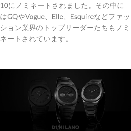
10にノミネートされました。その中に
はGQやVogue、Elle、Esquireなどファッ
ション業界のトップリーダーたちもノミ
ネートされています。