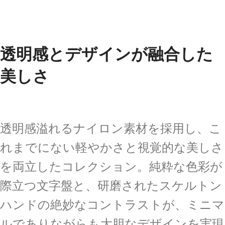
透明感とデザインが融合した
美しさ
透明感溢れるナイロン素材を採用し、こ
れまでにない軽やかさと視覚的な美しさ
を両立したコレクション。純粋な色彩が
際立つ文字盤と、研磨されたスケルトン
ハンドの絶妙なコントラストが、ミニマ
ルでありながらも大胆なデザインを実現