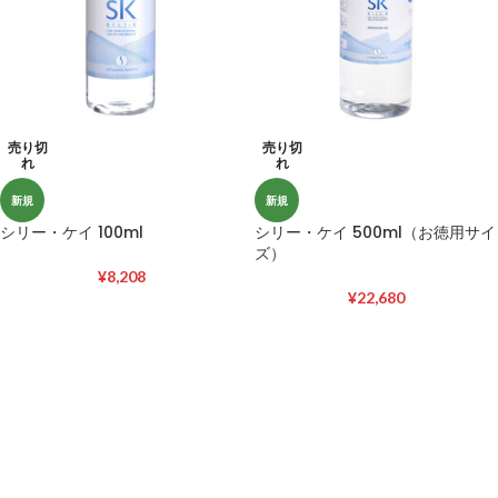
売り切
売り切
れ
れ
新規
新規
シリー・ケイ 100ml
シリー・ケイ 500ml（お徳用サイ
ズ）
¥
8,208
¥
22,680