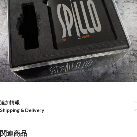
追加情報
Shipping & Delivery
関連商品