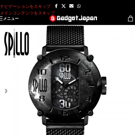
ナビゲーションをスキップ
メインコンテンツをスキップ
メニュー