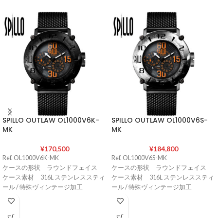
SPILLO OUTLAW OL1000V6K-
SPILLO OUTLAW OL1000V6S-
MK
MK
¥
170,500
¥
184,800
Ref. OL1000V6K-MK
Ref. OL1000V6S-MK
ケースの形状 ラウンドフェイス
ケースの形状 ラウンドフェイス
ケース素材 316L ステンレススティ
ケース素材 316L ステンレススティ
ール / 特殊ヴィンテージ加工
ール / 特殊ヴィンテージ加工
ケースサイズ 直径45 mm / 厚さ14
ケースサイズ 直径45 mm / 厚さ14
㎜
㎜
ケースカラー BLACK
ケースカラー STEEL