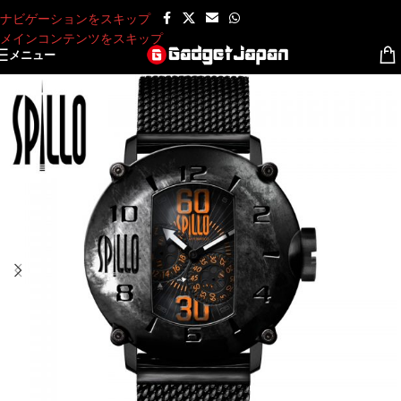
ナビゲーションをスキップ
メインコンテンツをスキップ
メニュー