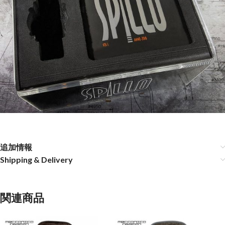
追加情報
Shipping & Delivery
関連商品