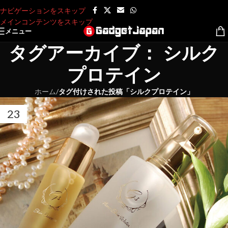
ナビゲーションをスキップ
メインコンテンツをスキップ
メニュー
タグアーカイブ： シルク
プロテイン
ホーム
/
タグ付けされた投稿「シルクプロテイン」
23