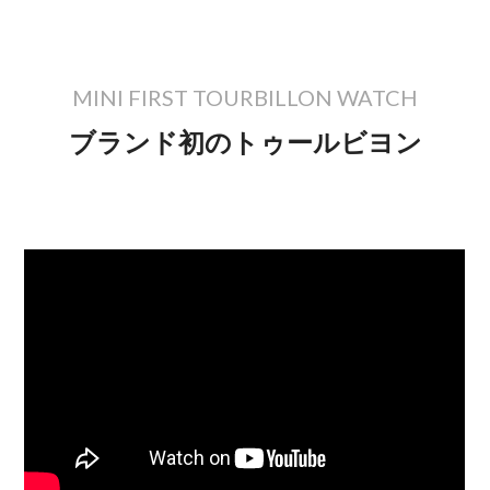
MINI FIRST TOURBILLON WATCH
ブランド初のトゥールビヨン