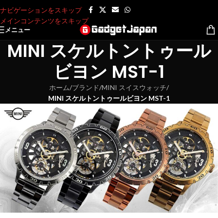
ナビゲーションをスキップ
メインコンテンツをスキップ
メニュー
MINI スケルトントゥール
ビヨン MST-1
ホーム
/
ブランド
/
MINI スイスウォッチ
/
MINI スケルトントゥールビヨン MST-1