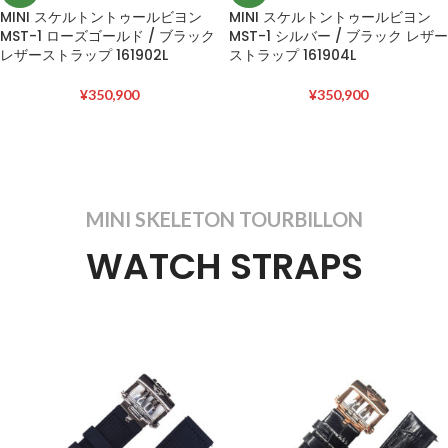
MINI スケルトントゥールビヨン
MINI スケルトントゥールビヨン
MST-1 ローズゴールド / ブラック
MST-1 シルバー / ブラック レザー
レザーストラップ 161902L
ストラップ 161904L
¥
350,900
¥
350,900
MINI SKELETON TOURBILLON
WATCH STRAPS