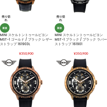
売り切
売り切
れ
れ
新規
新規
MINI スケルトントゥールビヨン
MINI スケルトントゥールビヨン
MST-1 ゴールド / ブラック レザー
MST-1 ブラック / ブラック ラバー
ストラップ 161903L
ストラップ 161901
¥
350,900
¥
350,900