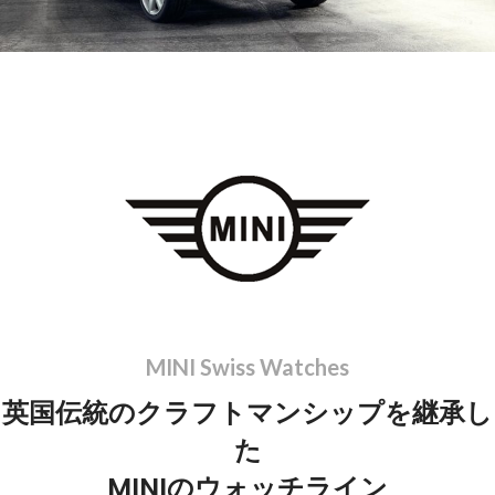
MINI Swiss Watches
英国伝統のクラフトマンシップを継承し
た
MINIのウォッチライン