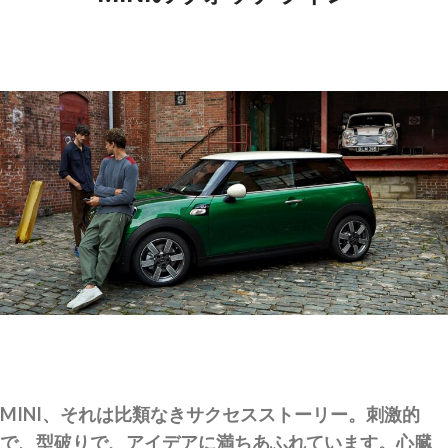
MINI、それは比類なきサクセスストーリー。刺激的
で、型破りで、アイデアに満ちあふれています。心臓