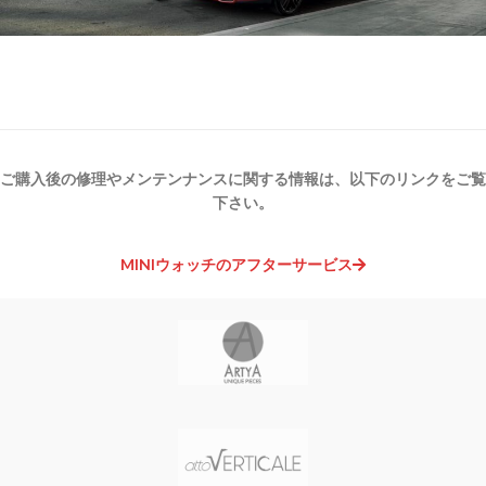
ご購入後の修理やメンテンナンスに関する情報は、以下のリンクをご覧
下さい。
MINIウォッチのアフターサービス