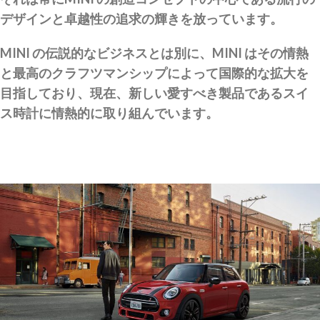
デザインと卓越性の追求の輝きを放っています。
MINI の伝説的なビジネスとは別に、MINI はその情熱
と最高のクラフツマンシップによって国際的な拡大を
目指しており、現在、新しい愛すべき製品であるスイ
ス時計に情熱的に取り組んでいます。