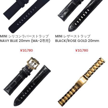
MINI シリコンラバーストラップ
MINI レザーストラップ
NAVY BLUE 20mm (MA-2専用)
BLACK/ROSE GOLD 20mm
¥
10,780
¥
10,780