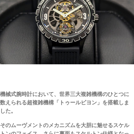
機械式腕時計において、世界三大複雑機構のひとつに
数えられる超複雑機構「トゥールビヨン」を搭載しま
した。
そのムーヴメントのメカニズムを大胆に魅せるスケル
トンのフェイス、さらに裏面もスケルトン仕様となっ