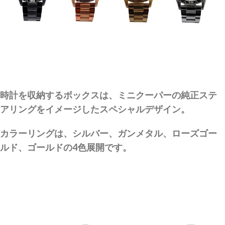
時計を収納するボックスは、ミニクーパーの純正ステ
アリングをイメージしたスペシャルデザイン。
カラーリングは、シルバー、ガンメタル、ローズゴー
ルド、ゴールドの4色展開です。