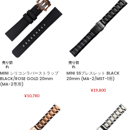
売り切
売り切
れ
れ
MINI シリコンラバーストラップ
MINI SSブレスレット BLACK
BLACK/ROSE GOLD 20mm
20mm (MA-2/MST-1用)
(MA-2専用)
¥
19,800
¥
10,780