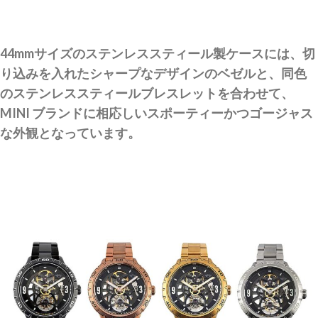
44mmサイズのステンレススティール製ケースには、切
り込みを入れたシャープなデザインのベゼルと、同色
のステンレススティールブレスレットを合わせて、
MINI ブランドに相応しいスポーティーかつゴージャス
な外観となっています。