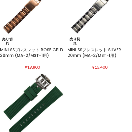
売り切
売り切
れ
れ
MINI SSブレスレット ROSE GPLD
MINI SSブレスレット SILVER
20mm (MA-2/MST-1用)
20mm (MA-2/MST-1用)
¥
19,800
¥
15,400