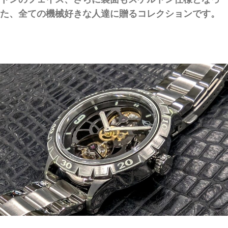
た、全ての機械好きな人達に贈るコレクションです。