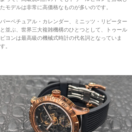
たモデルは非常に高価格なものが多いのです。
パーペチュアル・カレンダー、ミニッツ・リピーター
と並ぶ、世界三大複雑機構のひとつとして、トゥール
ビヨンは最高級の機械式時計の代名詞となっていま
す。