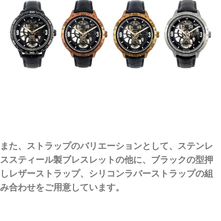
また、ストラップのバリエーションとして、ステンレ
ススティール製ブレスレットの他に、ブラックの型押
しレザーストラップ、シリコンラバーストラップの組
み合わせをご用意しています。