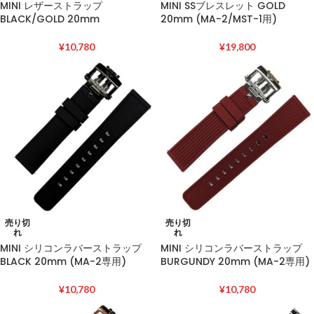
MINI レザーストラップ
MINI SSブレスレット GOLD
BLACK/GOLD 20mm
20mm (MA-2/MST-1用)
¥
10,780
¥
19,800
売り切
売り切
れ
れ
MINI シリコンラバーストラップ
MINI シリコンラバーストラップ
BLACK 20mm (MA-2専用)
BURGUNDY 20mm (MA-2専用)
¥
10,780
¥
10,780