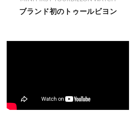
ブランド初のトゥールビヨン