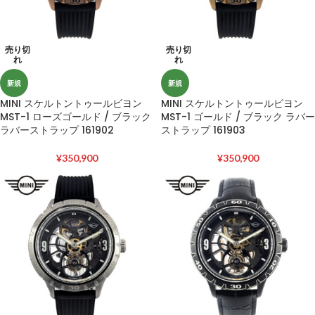
売り切
売り切
れ
れ
新規
新規
MINI スケルトントゥールビヨン
MINI スケルトントゥールビヨン
MST-1 ローズゴールド / ブラック
MST-1 ゴールド / ブラック ラバー
ラバーストラップ 161902
ストラップ 161903
¥
350,900
¥
350,900