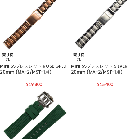
売り切
売り切
れ
れ
MINI SSブレスレット ROSE GPLD
MINI SSブレスレット SILVER
20mm (MA-2/MST-1用)
20mm (MA-2/MST-1用)
¥
19,800
¥
15,400