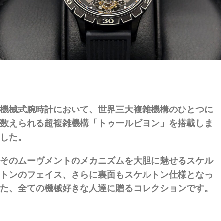
機械式腕時計において、世界三大複雑機構のひとつに
数えられる超複雑機構「トゥールビヨン」を搭載しま
した。
そのムーヴメントのメカニズムを大胆に魅せるスケル
トンのフェイス、さらに裏面もスケルトン仕様となっ
た、全ての機械好きな人達に贈るコレクションです。