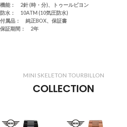
機能： 2針 (時・分)、トゥールビヨン
防水： 10ATM (10気圧防水)
付属品： 純正BOX、保証書
保証期間： 2年
MINI SKELETON TOURBILLON
COLLECTION