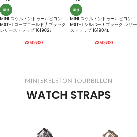
新規
新規
MINI スケルトントゥールビヨン
MINI スケルトントゥールビヨン
MST-1 ローズゴールド / ブラック
MST-1 シルバー / ブラック レザー
レザーストラップ 161902L
ストラップ 161904L
¥
350,900
¥
350,900
MINI SKELETON TOURBILLON
WATCH STRAPS