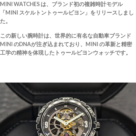
MINI WATCHES は、ブランド初の複雑時計モデル
「MINI スケルトントゥールビヨン」をリリースしまし
た。
この新しい腕時計は、世界的に有名な自動車ブランド
MINI のDNAが注ぎ込まれており、MINI の革新と精密
工学の精神を体現したトゥールビヨンウォッチです。