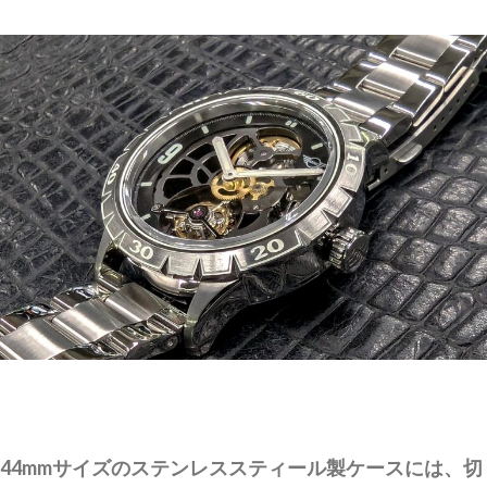
44mmサイズのステンレススティール製ケースには、切