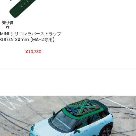
売り切
れ
MINI シリコンラバーストラップ
GREEN 20mm (MA-2専用)
¥
10,780