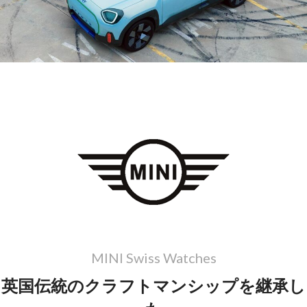
MINI Swiss Watches
英国伝統のクラフトマンシップを継承し