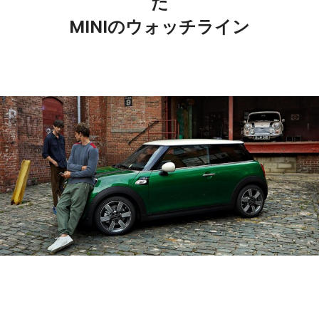
た
MINIのウォッチライン