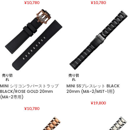
¥
10,780
¥
10,780
売り切
売り切
れ
れ
MINI シリコンラバーストラップ
MINI SSブレスレット BLACK
BLACK/ROSE GOLD 20mm
20mm (MA-2/MST-1用)
(MA-2専用)
¥
19,800
¥
10,780