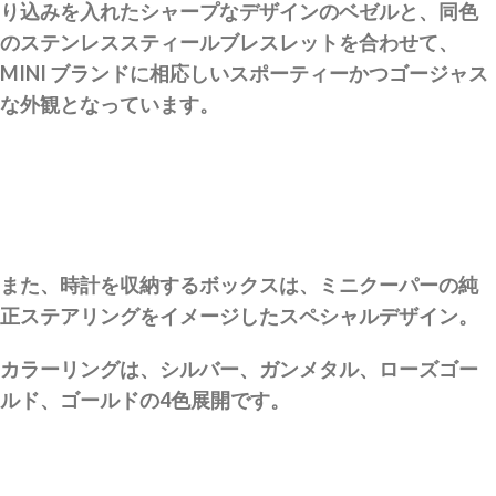
り込みを入れたシャープなデザインのベゼルと、同色
のステンレススティールブレスレットを合わせて、
MINI ブランドに相応しいスポーティーかつゴージャス
な外観となっています。
また、時計を収納するボックスは、ミニクーパーの純
正ステアリングをイメージしたスペシャルデザイン。
カラーリングは、シルバー、ガンメタル、ローズゴー
ルド、ゴールドの4色展開です。