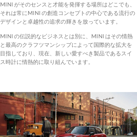
MINI がそのセンスと才能を発揮する場所はどこでも、
それは常にMINI の創造コンセプトの中心である流行の
デザインと卓越性の追求の輝きを放っています。
MINI の伝説的なビジネスとは別に、MINI はその情熱
と最高のクラフツマンシップによって国際的な拡大を
目指しており、現在、新しい愛すべき製品であるスイ
ス時計に情熱的に取り組んでいます。