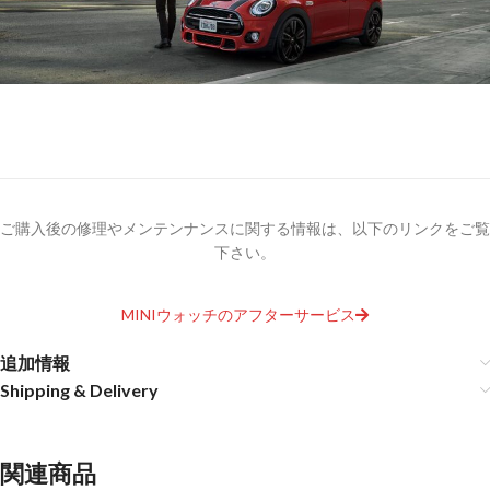
ご購入後の修理やメンテンナンスに関する情報は、以下のリンクをご覧
下さい。
MINIウォッチのアフターサービス
追加情報
Shipping & Delivery
関連商品