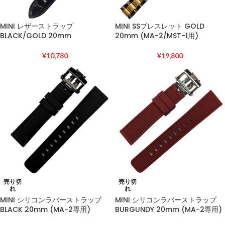
MINI レザーストラップ
MINI SSブレスレット GOLD
BLACK/GOLD 20mm
20mm (MA-2/MST-1用)
¥
10,780
¥
19,800
売り切
売り切
れ
れ
MINI シリコンラバーストラップ
MINI シリコンラバーストラップ
BLACK 20mm (MA-2専用)
BURGUNDY 20mm (MA-2専用)