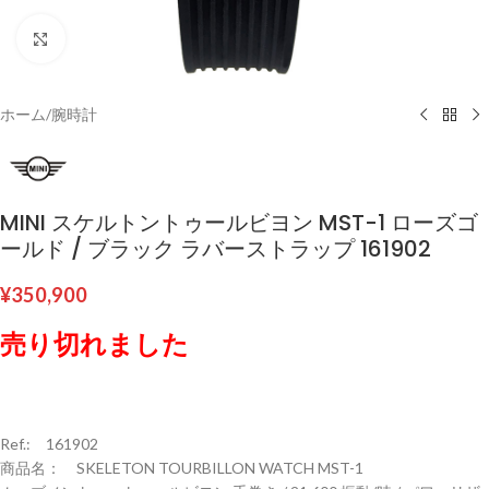
クリックして拡大
ホーム
/
腕時計
MINI スケルトントゥールビヨン MST-1 ローズゴ
ールド / ブラック ラバーストラップ 161902
¥
350,900
売り切れました
Ref.: 161902
商品名： SKELETON TOURBILLON WATCH MST-1