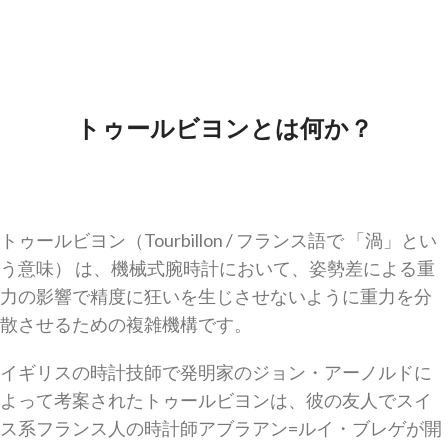
トゥールビヨンとは何か？
トゥールビヨン（Tourbillon / フランス語で 「渦」とい
う意味） は、機械式腕時計において、姿勢差による重
力の影響で精度に狂いを生じさせないように重力を分
散させるための複雑機構です。
イギリスの時計技師で発明家のジョン・アーノルドに
よって考案されたトゥールビヨンは、彼の友人でスイ
ス系フランス人の時計師アブラアン=ルイ・ブレゲが開