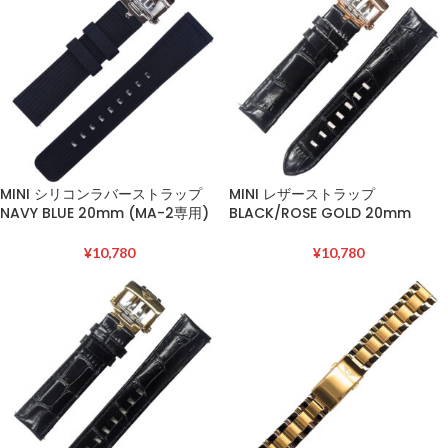
MINI シリコンラバーストラップ
MINI レザーストラップ
NAVY BLUE 20mm (MA-2専用)
BLACK/ROSE GOLD 20mm
¥
10,780
¥
10,780