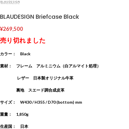
BLAUDESIGN Briefcase Black
¥
269,500
売り切れました
カラー： Black
素材： フレーム アルミニウム（白アルマイト処理）
レザー 日本製オリジナル牛革
裏地 スエード調合成皮革
サイズ： W430 / H355 / D70 (bottom) mm
重量： 1,850g
生産国： 日本