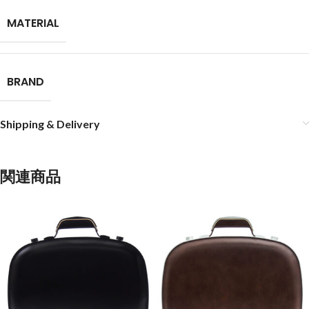
MATERIAL
BRAND
Shipping & Delivery
関連商品