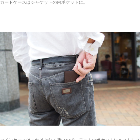
カードケースはジャケットの内ポケットに。
コインケースはこれ以上なく薄いので、デニムのポケットにもストレス