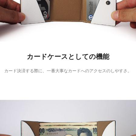
カードケースとしての機能
カード決済する際に、一番大事なカードへのアクセスのしやすさ。