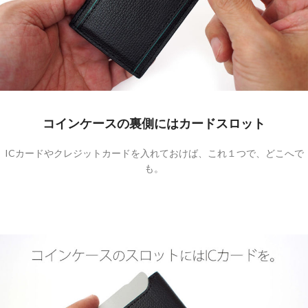
コインケースの裏側にはカードスロット
ICカードやクレジットカードを入れておけば、これ１つで、どこへで
も。