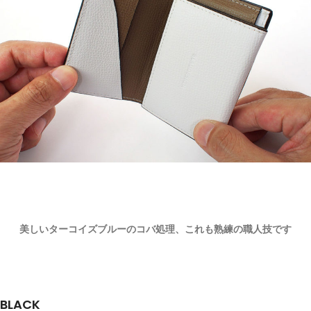
美しいターコイズブルーのコバ処理、これも熟練の職人技です
BLACK