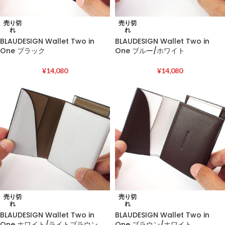
売り切
売り切
れ
れ
BLAUDESIGN Wallet Two in
BLAUDESIGN Wallet Two in
One ブラック
One ブルー/ホワイト
¥
14,080
¥
14,080
売り切
売り切
れ
れ
BLAUDESIGN Wallet Two in
BLAUDESIGN Wallet Two in
One ホワイト/ライトブラウン
One ブラウン/ホワイト