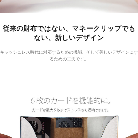
従来の財布ではない、マネークリップでも
ない、新しいデザイン
キャッシュレス時代に対応するための機能、そして美しいデザインにす
るための工夫です。