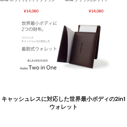
¥
14,080
¥
14,080
キャッシュレスに対応した世界最小ボディの2in1
ウォレット