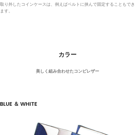
取り外したコインケースは、例えばベルトに挟んで固定することもでき
ます。
カラー
美しく組み合わせたコンビレザー
BLUE ＆ WHITE