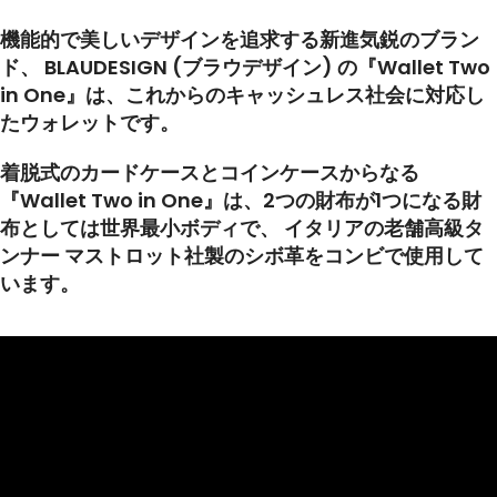
機能的で美しいデザインを追求する新進気鋭のブラン
ド、 BLAUDESIGN (ブラウデザイン) の『Wallet Two
in One』は、これからのキャッシュレス社会に対応し
たウォレットです。
着脱式のカードケースとコインケースからなる
『Wallet Two in One』は、2つの財布が1つになる財
布としては世界最小ボディで、 イタリアの老舗高級タ
ンナー マストロット社製のシボ革をコンビで使用して
います。