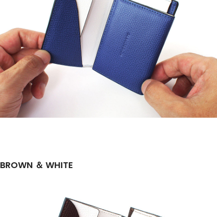
BROWN ＆ WHITE