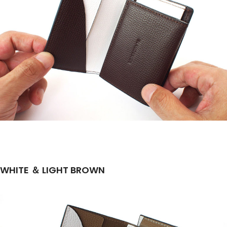
WHITE
＆ LIGHT BROWN