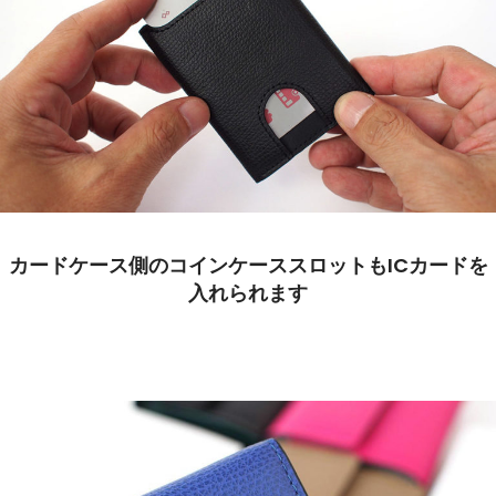
カードケース側のコインケーススロットもICカードを
入れられます