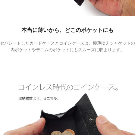
本当に薄いから、どこのポケットにも
セパレートしたカードケースとコインケースは、極薄ゆえジャケットの
内ポケットやデニムのポケットにもスムーズに収まります。