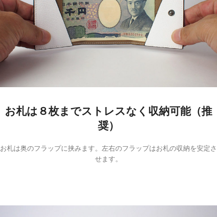
お札は８枚までストレスなく収納可能（推
奨）
お札は奥のフラップに挟みます。左右のフラップはお札の収納を安定さ
せます。