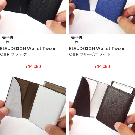
売り切
売り切
れ
れ
BLAUDESIGN Wallet Two in
BLAUDESIGN Wallet Two in
One ブラック
One ブルー/ホワイト
¥
14,080
¥
14,080