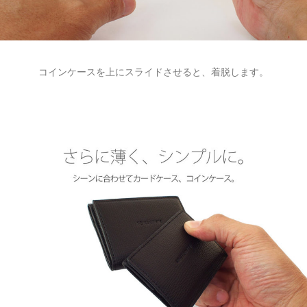
コインケースを上にスライドさせると、着脱します。