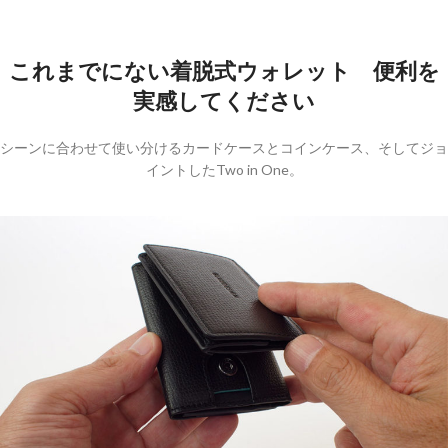
これまでにない着脱式ウォレット 便利を
実感してください
シーンに合わせて使い分けるカードケースとコインケース、そしてジョ
イントしたTwo in One。