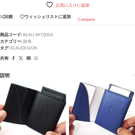
お気に入りに追加
比較
ウィッシュリストに追加
Compare
商品コード:
BLAU-WT002A
カテゴリー:
財布
タグ:
BLAUDESIGN
共有:
説明