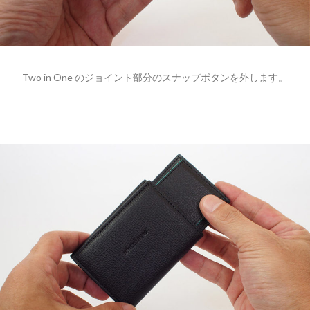
Two in One のジョイント部分のスナップボタンを外します。