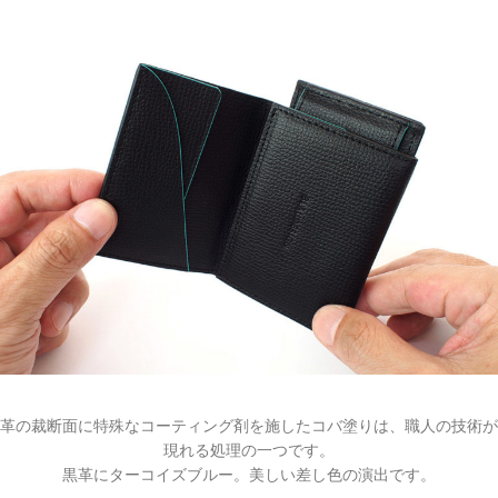
革の裁断面に特殊なコーティング剤を施したコバ塗りは、職人の技術が
現れる処理の一つです。
黒革にターコイズブルー。美しい差し色の演出です。