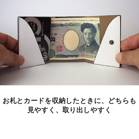
お札とカードを収納したときに、どちらも
見やすく、取り出しやすく