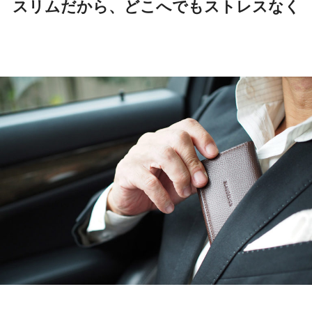
スリムだから、どこへでもストレスなく