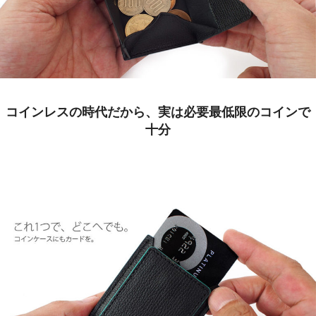
コインレスの時代だから、実は必要最低限のコインで
十分