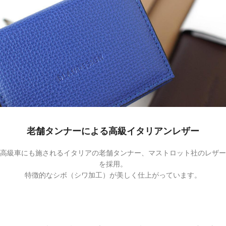
老舗タンナーによる高級イタリアンレザー
高級車にも施されるイタリアの老舗タンナー、マストロット社のレザー
を採用。
特徴的なシボ（シワ加工）が美しく仕上がっています。