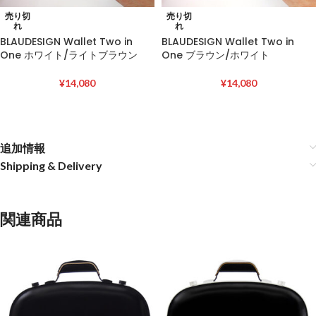
売り切
売り切
れ
れ
BLAUDESIGN Wallet Two in
BLAUDESIGN Wallet Two in
One ホワイト/ライトブラウン
One ブラウン/ホワイト
¥
14,080
¥
14,080
追加情報
Shipping & Delivery
関連商品