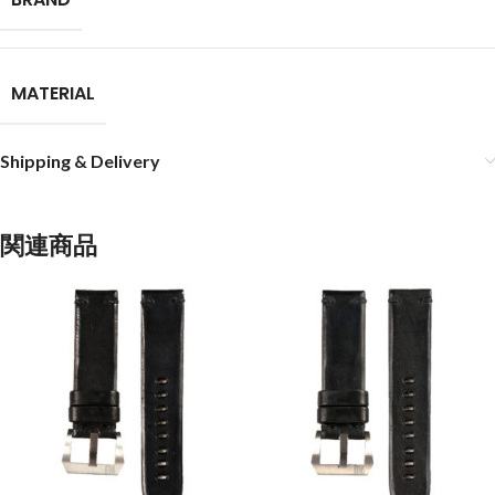
MATERIAL
Shipping & Delivery
関連商品