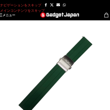
ナビゲーションをスキップ
メインコンテンツをスキップ
メニュー