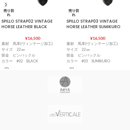
売り切
売り切
れ
れ
SPILLO STRAP02 VINTAGE
SPILLO STRAP03 VINTAGE
HORSE LEATHER BLACK
HORSE LEATHER SUMIKURO
¥
16,500
¥
16,500
素材 馬革(ヴィンテージ加工)
素材 馬革(ヴィンテージ加工)
サイズ 22 ㎜
サイズ 22 ㎜
留金 ピンバックル
留金 ピンバックル
カラー #02 BLACK
カラー #03 SUMIKURO
イタリア製
イタリア製