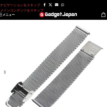
ナビゲーションをスキップ
メインコンテンツをスキップ
メニュー