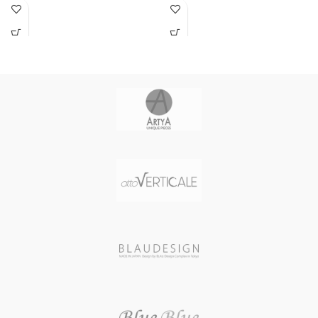
イタリア製
イタリア製