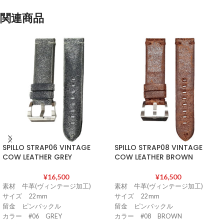
関連商品
SPILLO STRAP06 VINTAGE
SPILLO STRAP08 VINTAGE
COW LEATHER GREY
COW LEATHER BROWN
¥
16,500
¥
16,500
素材 牛革(ヴィンテージ加工)
素材 牛革(ヴィンテージ加工)
サイズ 22 mm
サイズ 22 mm
留金 ピンバックル
留金 ピンバックル
カラー #06 GREY
カラー #08 BROWN