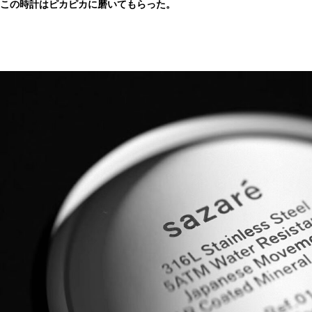
この時計はピカピカに磨いてもらった。