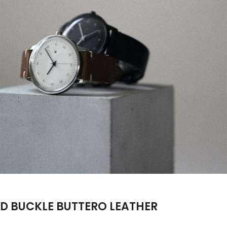
D BUCKLE BUTTERO LEATHER