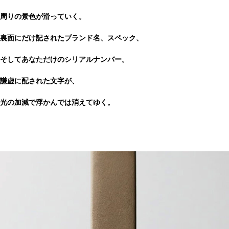
周りの景色が滑っていく。
裏面にだけ記されたブランド名、スペック、
そしてあなただけのシリアルナンバー。
謙虚に配された文字が、
光の加減で浮かんでは消えてゆく。