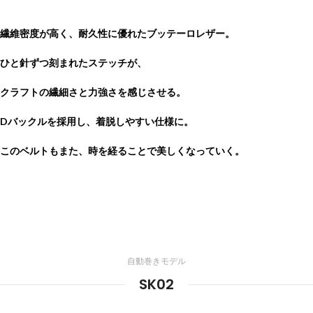
繊維密度が高く、耐久性に優れたブッテーロレザー。
ひと針ずつ刻まれたステッチが、
クラフトの繊細さと力強さを感じさせる。
Dバックルを採用し、着脱しやすい仕様に。
このベルトもまた、時を経ることで美しくなっていく。
自動巻きモデル
SK02