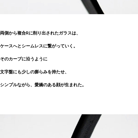
両側から複合Rに削り出されたガラスは、
ケースへとシームレスに繋がっていく。
そのカーブに沿うように
文字盤にも少しの膨らみを持たせ、
シンプルながら、愛嬌のある顔が生まれた。