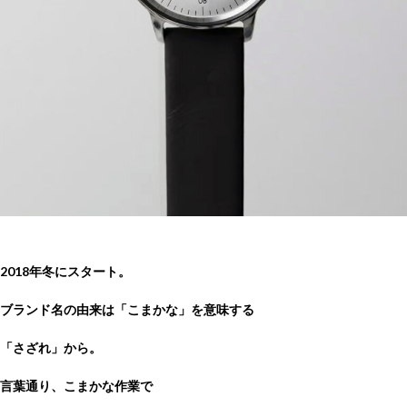
2018年冬にスタート。
ブランド名の由来は「こまかな」を意味する
「さざれ」から。
言葉通り、こまかな作業で