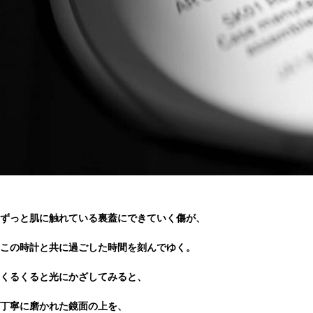
ずっと肌に触れている裏蓋にできていく傷が、
この時計と共に過ごした時間を刻んでゆく。
くるくると光にかざしてみると、
丁寧に磨かれた鏡面の上を、