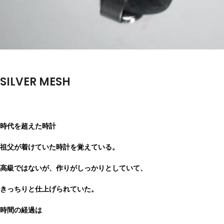
SILVER MESH
時代を超えた時計
祖父が着けていた時計を覚えている。
高級ではないが、作りがしっかりとしていて、
きっちりと仕上げられていた。
時間の経過は