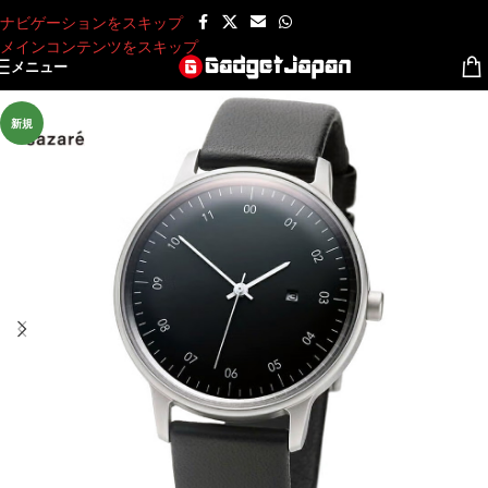
ナビゲーションをスキップ
メインコンテンツをスキップ
メニュー
新規