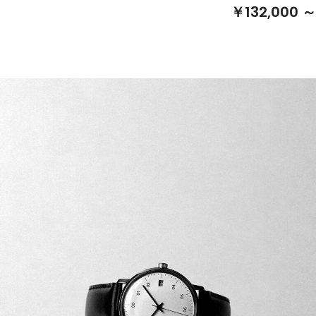
￥132,000 ～