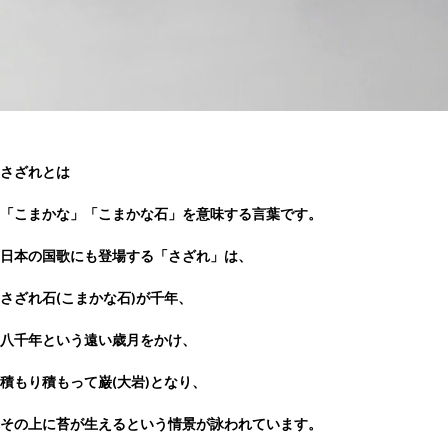
さざれとは
「こまかな」「こまかな石」を意味する言葉です。
日本の国歌にも登場する「さざれ」は、
さざれ石(こまかな石)が千年、
八千年という遠い歳月をかけ、
積もり積もって巌(大岩)となり、
その上に苔が生えるという情景が詠われています。