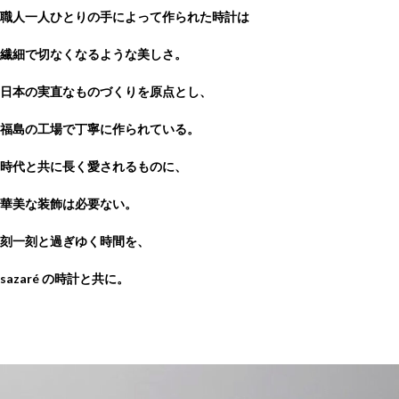
職人一人ひとりの手によって作られた時計は
繊細で切なくなるような美しさ。
日本の実直なものづくりを原点とし、
福島の工場で丁寧に作られている。
時代と共に長く愛されるものに、
華美な装飾は必要ない。
刻一刻と過ぎゆく時間を、
sazaré の時計と共に。