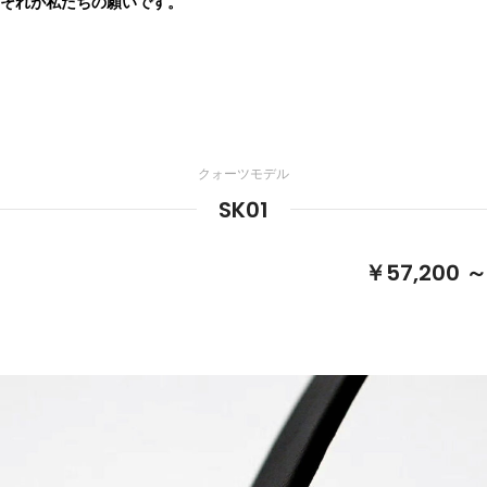
それが私たちの願いです。
クォーツモデル
SK01
￥57,200 ～