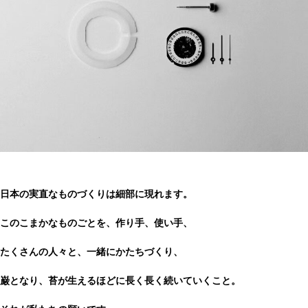
日本の実直なものづくりは細部に現れます。
このこまかなものごとを、作り手、使い手、
たくさんの人々と、一緒にかたちづくり、
巌となり、苔が生えるほどに長く長く続いていくこと。