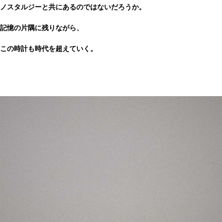
ノスタルジーと共にあるのではないだろうか。
記憶の片隅に残りながら、
この時計も時代を超えていく。