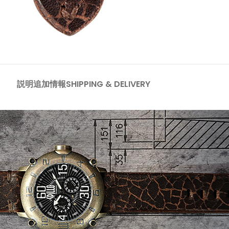
説明
追加情報
SHIPPING & DELIVERY