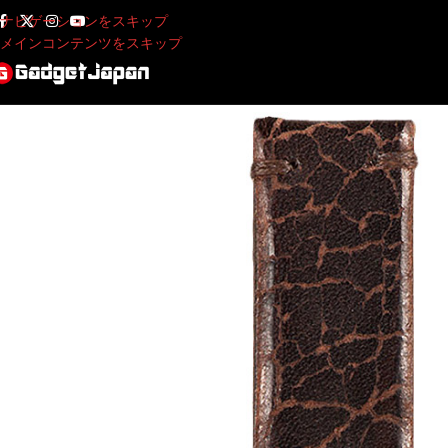
ナビゲーションをスキップ
メインコンテンツをスキップ