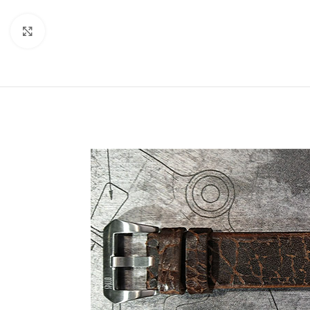
クリックして拡大