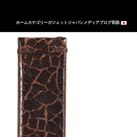
ホーム
カテゴリー
ガジェットジャパン
メディア
ブログ
言語: