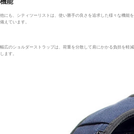
機能
他にも、シティツーリストは、使い勝手の良さを追求した様々な機能を
備えています。
幅広のショルダーストラップは、荷重を分散して肩にかかる負担を軽減
します。