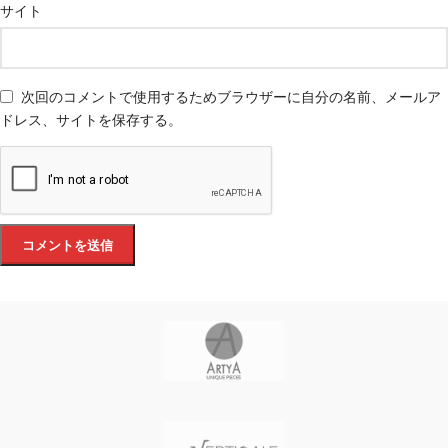
サイト
次回のコメントで使用するためブラウザーに自分の名前、メールア
ドレス、サイトを保存する。