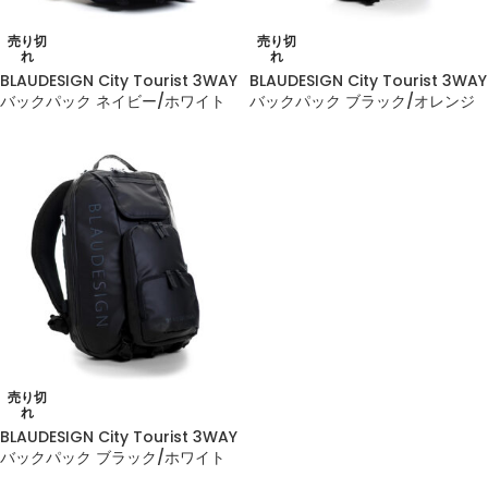
売り切
売り切
れ
れ
BLAUDESIGN City Tourist 3WAY
BLAUDESIGN City Tourist 3WAY
バックパック ネイビー/ホワイト
バックパック ブラック/オレンジ
売り切
れ
BLAUDESIGN City Tourist 3WAY
バックパック ブラック/ホワイト