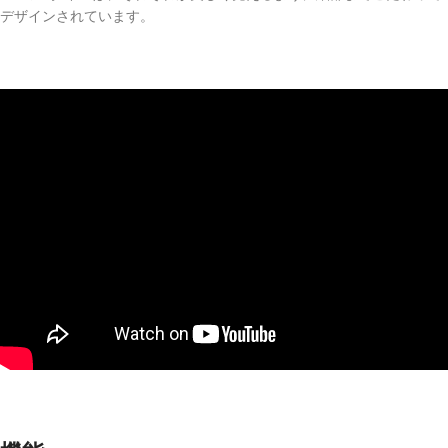
デザインされています。