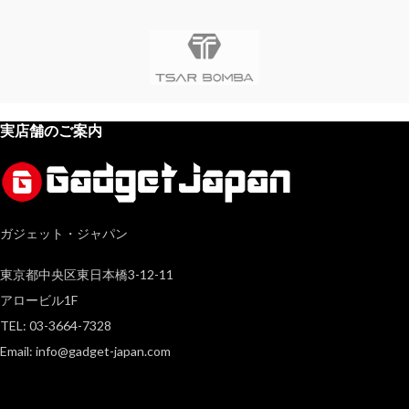
実店舗のご案内
ガジェット・ジャパン
東京都中央区東日本橋3-12-11
アロービル1F
TEL: 03-3664-7328
Email: info@gadget-japan.com