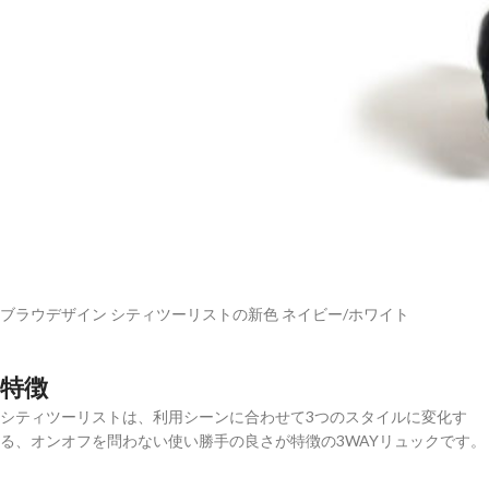
ブラウデザイン シティツーリストの新色 ネイビー/ホワイト
特徴
シティツーリストは、利用シーンに合わせて3つのスタイルに変化す
る、オンオフを問わない使い勝手の良さが特徴の3WAYリュックです。