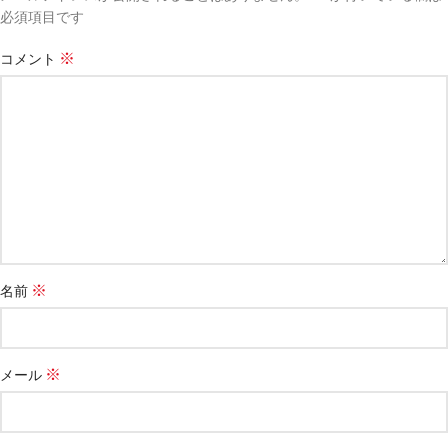
必須項目です
※
コメント
※
名前
※
メール