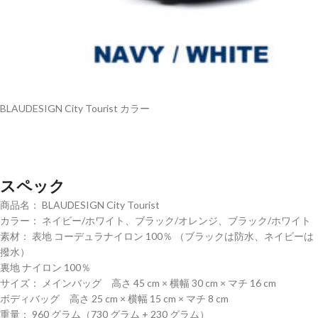
BLAUDESIGN City Tourist カラー
スペック
商品名： BLAUDESIGN City Tourist
カラー： ネイビー/ホワイト、ブラック/オレンジ、ブラック/ホワイト
素材： 表地 コーデュラナイロン 100％ （ブラックは防水、ネイビーは
撥水）
裏地 ナイロン 100％
サイズ： メインバッグ 高さ 45 cm × 横幅 30 cm × マチ 16 cm
ボディバッグ 高さ 25 cm × 横幅 15 cm × マチ 8 cm
重量： 960 グラム（730 グラム + 230 グラム）