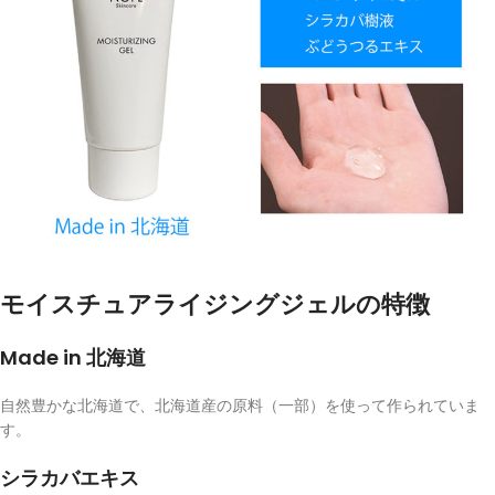
モイスチュアライジングジェルの特徴
Made in 北海道
自然豊かな北海道で、北海道産の原料（一部）を使って作られていま
す。
シラカバエキス