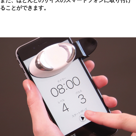
また、ほとんどのサイズのスマートフォンに取り付け
ることができます。