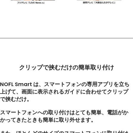
クリップで挟むだけの簡単取り付け
NOFL Smart は、スマートフォンの専用アプリを立ち
上げて、画面に表示されるガイドに合わせてクリップ
で挟むだけ。
スマートフォンへの取り付けはとても簡単、電話がか
かってきたときも簡単に取り外せます。