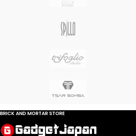
BRICK AND MORTAR STORE