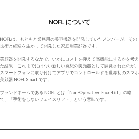
NOFL について
NOFLは、もともと業務用の美容機器を開発していたメンバーが、その
技術と経験を生かして開発した家庭用美顔器です。
美顔器を開発するなかで、いかにコストを抑えて高機能にするかを考え
た結果、これまでにはない新しい発想の美顔器として開発されたのが、
スマートフォンに取り付けてアプリでコントロールする世界初のスマホ
美顔器 NOFL Smart です。
ブランドネームである NOFL とは「Non-Operateve Face-Lift」の略
で、「手術をしないフェイスリフト」という意味です。