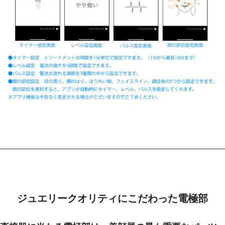
ジュエリークオリティにこだわった電極部