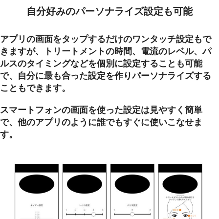
自分好みのパーソナライズ設定も可能
アプリの画面をタップするだけのワンタッチ設定もで
きますが、トリートメントの時間、電流のレベル、パ
ルスのタイミングなどを個別に設定することも可能
で、自分に最も合った設定を作りパーソナライズする
こともできます。
スマートフォンの画面を使った設定は見やすく簡単
で、他のアプリのように誰でもすぐに使いこなせま
す。