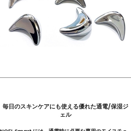
毎日のスキンケアにも使える優れた通電/保湿ジ
ェル