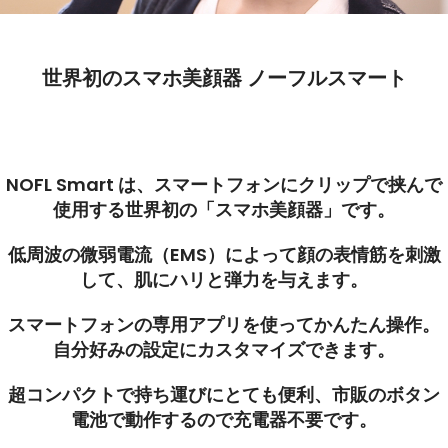
世界初のスマホ美顔器 ノーフルスマート
NOFL Smart は、スマートフォンにクリップで挟んで
使用する世界初の「スマホ美顔器」です。
低周波の微弱電流（EMS）によって顔の表情筋を刺激
して、肌にハリと弾力を与えます。
スマートフォンの専用アプリを使ってかんたん操作。
自分好みの設定にカスタマイズできます。
超コンパクトで持ち運びにとても便利、市販のボタン
電池で動作するので充電器不要です。