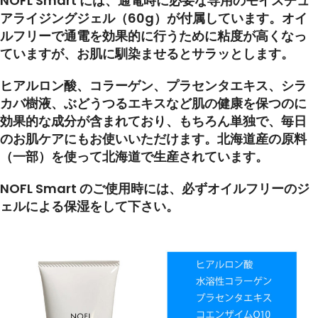
NOFL Smart には、通電時に必要な専用のモイスチュ
アライジングジェル（60g）が付属しています。オイ
ルフリーで通電を効果的に行うために粘度が高くなっ
ていますが、お肌に馴染ませるとサラッとします。
ヒアルロン酸、コラーゲン、プラセンタエキス、シラ
カバ樹液、ぶどうつるエキスなど肌の健康を保つのに
効果的な成分が含まれており、もちろん単独で、毎日
のお肌ケアにもお使いいただけます。北海道産の原料
（一部）を使って北海道で生産されています。
NOFL Smart のご使用時には、必ずオイルフリーのジ
ェルによる保湿をして下さい。