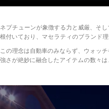
ネプチューンが象徴する力と威厳、そし
根付いており、マセラティのブランド理
この理念は自動車のみならず、ウォッチ
強さが絶妙に融合したアイテムの数々は