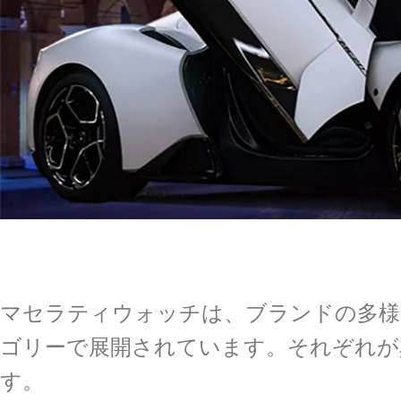
マセラティウォッチは、ブランドの多様
ゴリーで展開されています。それぞれが
す。