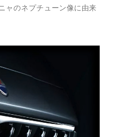
ニャのネプチューン像に由来