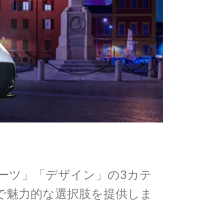
ーツ」「デザイン」の3カテ
で魅力的な選択肢を提供しま