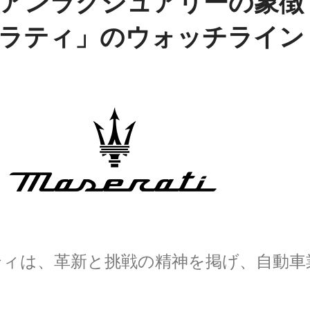
アンラグジュアリーの象徴
ラティ」のウォッチライン
ラティは、革新と挑戦の精神を掲げ、自動