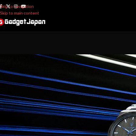
Skip to navigation
Skip to main content