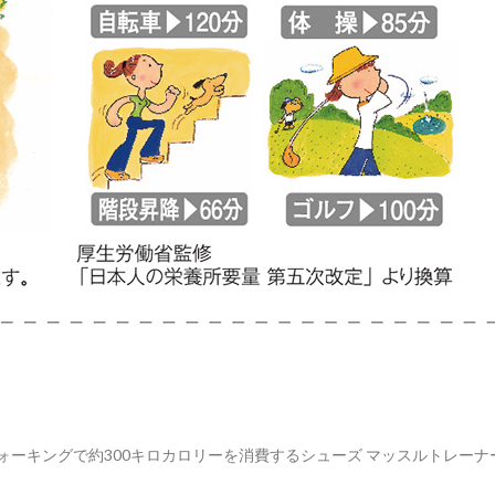
ウォーキングで約300キロカロリーを消費するシューズ マッスルトレーナ