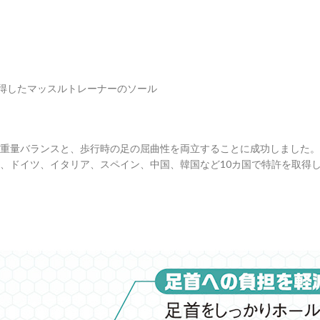
取得したマッスルトレーナーのソール
重量バランスと、歩行時の足の屈曲性を両立することに成功しました。
、ドイツ、イタリア、スペイン、中国、韓国など10カ国で特許を取得