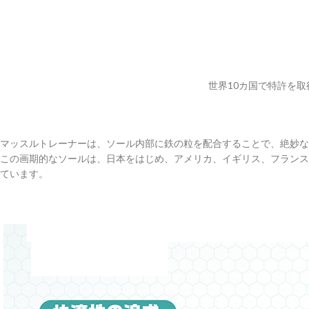
世界10カ国で特許を
マッスルトレーナーは、ソール内部に鉄の粒を配合することで、絶妙な
この画期的なソールは、日本をはじめ、アメリカ、イギリス、フランス
ています。