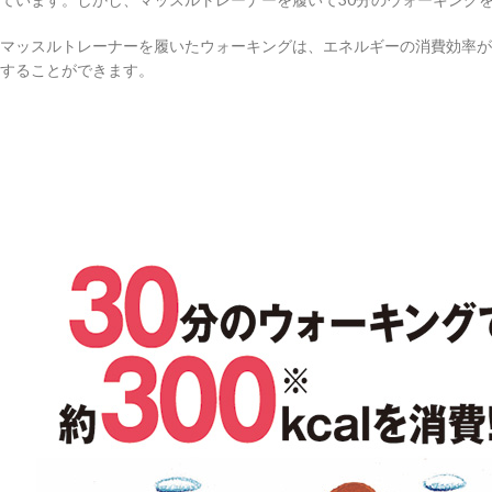
マッスルトレーナーを履いたウォーキングは、エネルギーの消費効率が
することができます。