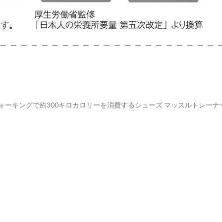
ウォーキングで約300キロカロリーを消費するシューズ マッスルトレーナ