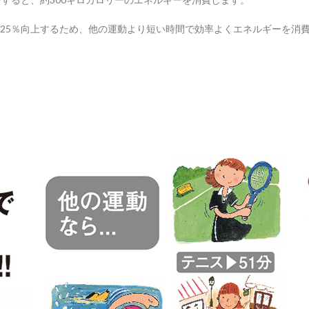
25％向上するため、他の運動より短い時間で効率よくエネルギーを消