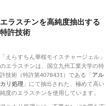
エラスチンを高純度抽出する
特許技術
「えらすちん華桜モイスチャージェル」
のエラスチンは、国立九州工業大学の特
許技術（特許第4078431）である「
アル
カリ処理
」にて抽出された、極めて高い
純度のエラスチンを使用しています。