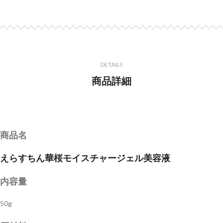
DETAILS
商品詳細
商品名
えらすちん華桜モイスチャージェル美容液
内容量
50g