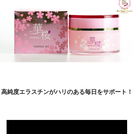
高純度エラスチンがハリのある毎日をサポート！