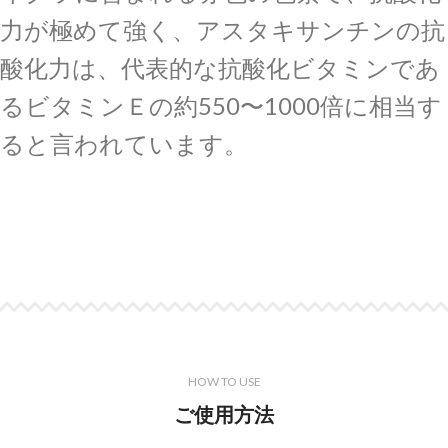
力が極めて強く、アスタキサンチンの抗
酸化力は、代表的な抗酸化ビタミンであ
るビタミンＥの約550〜1000倍に相当す
ると言われています。
HOW TO USE
ご使用方法