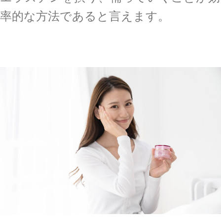
率的な方法であると言えます。