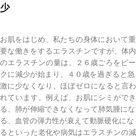
少
お肌をはじめ、私たちの身体において重
要な働きをするエラスチンですが、体内
のエラスチンの量は、２６歳ごろをピー
クに減少が始まり、４０歳を過ぎると急
激に少なくなり、ほぼゼロになると言わ
れています。例えば、お肌にシミができ
る、肺が伸縮できなくなって肺気腫にな
る、血管の弾力性が衰えて動脈硬化にな
るといった老化や病気はエラスチンの減