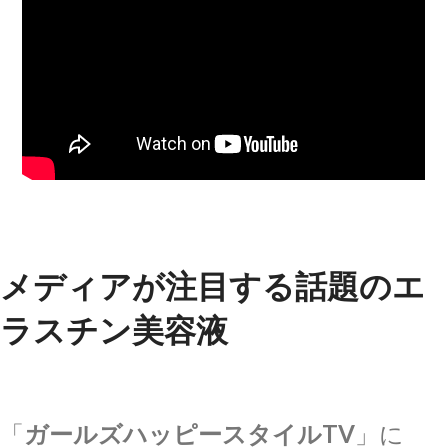
メディアが注目する話題のエ
ラスチン美容液
「
ガールズハッピースタイルTV
」に