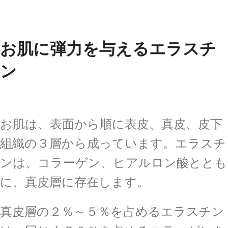
お肌に弾力を与えるエラスチ
ン
お肌は、表面から順に表皮、真皮、皮下
組織の３層から成っています。エラスチ
ンは、コラーゲン、ヒアルロン酸ととも
に、真皮層に存在します。
真皮層の２％～５％を占めるエラスチン