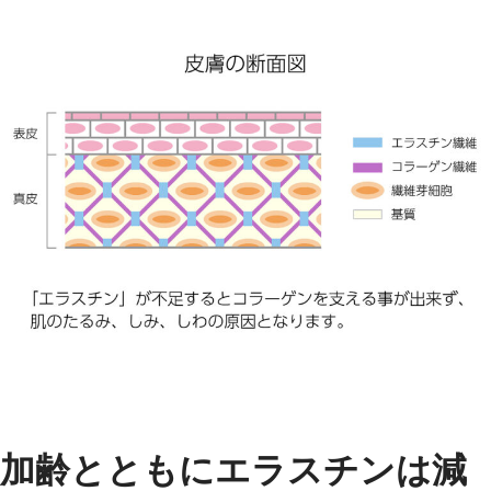
加齢とともにエラスチンは減