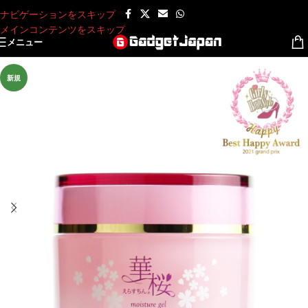
ナビゲーションをスキップ
メインコンテンツをスキップ
メニュー
新規