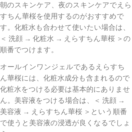
朝のスキンケア、夜のスキンケアでえら
すちん華桜を使用するのがおすすめで
す。化粧水も合わせて使いたい場合は、
＜ 洗顔 → 化粧水 → えらすちん華桜 ＞の
順番でつけます。
オールインワンジェルであるえらすち
ん華桜には、化粧水成分も含まれるので
化粧水をつける必要は基本的にありませ
ん。美容液をつける場合は、＜ 洗顔 →
美容液 → えらすちん華桜 ＞という順番
で使うと美容液の浸透が良くなるでしょ