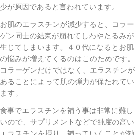
少が原因であると言われています。
お肌のエラスチンが減少すると、コラー
ゲン同士の結束が崩れてしわやたるみが
生じてしまいます。４０代になるとお肌
の悩みが増えてくるのはこのためです。
コラーゲンだけではなく、エラスチンが
あることによって肌の弾力が保たれてい
ます。
食事でエラスチンを補う事は非常に難し
いので、サプリメントなどで純度の高い
エラスチンを摂り、補っていくことが効