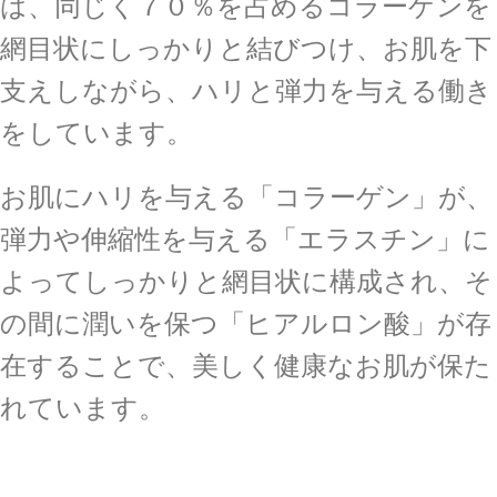
は、同じく７０％を占めるコラーゲンを
網目状にしっかりと結びつけ、お肌を下
支えしながら、ハリと弾力を与える働き
をしています。
お肌にハリを与える「コラーゲン」が、
弾力や伸縮性を与える「エラスチン」に
よってしっかりと網目状に構成され、そ
の間に潤いを保つ「ヒアルロン酸」が存
在することで、美しく健康なお肌が保た
れています。