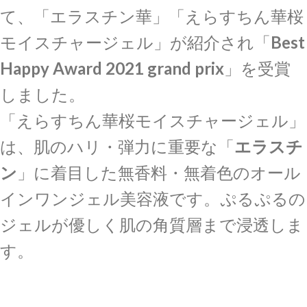
て、「エラスチン華」「えらすちん華桜
モイスチャージェル」が紹介され「
Best
Happy Award 2021 grand prix
」を受賞
しました。
「えらすちん華桜モイスチャージェル」
は、肌のハリ・弾力に重要な「
エラスチ
ン
」に着目した無香料・無着色のオール
インワンジェル美容液です。ぷるぷるの
ジェルが優しく肌の角質層まで浸透しま
す。