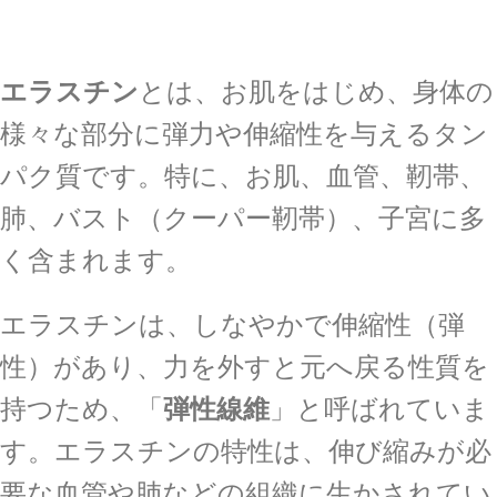
エラスチン
とは、お肌をはじめ、身体の
様々な部分に弾力や伸縮性を与えるタン
パク質です。特に、お肌、血管、靭帯、
肺、バスト（クーパー靭帯）、子宮に多
く含まれます。
エラスチンは、しなやかで伸縮性（弾
性）があり、力を外すと元へ戻る性質を
持つため、「
弾性線維
」と呼ばれていま
す。エラスチンの特性は、伸び縮みが必
要な血管や肺などの組織に生かされてい