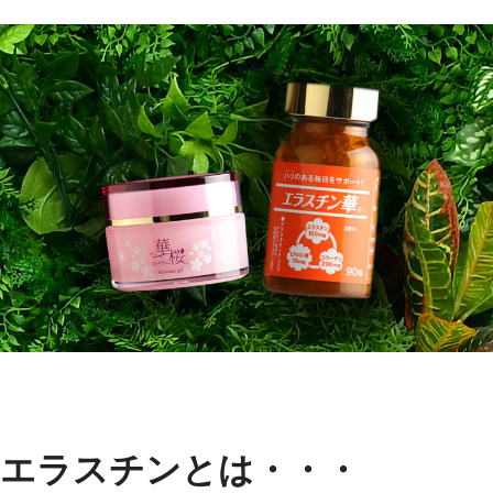
エラスチンとは・・・