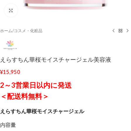
クリックして拡大
ホーム
/
コスメ・化粧品
えらすちん華桜モイスチャージェル美容液
¥
15,950
2～3営業日以内に発送
＜配送料無料＞
えらすちん華桜モイスチャージェル
内容量