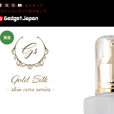
ナビゲーションをスキップ
メインコンテンツをスキップ
新規