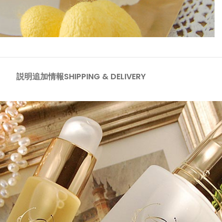
説明
追加情報
SHIPPING & DELIVERY