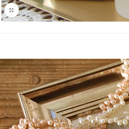
クリックして拡大