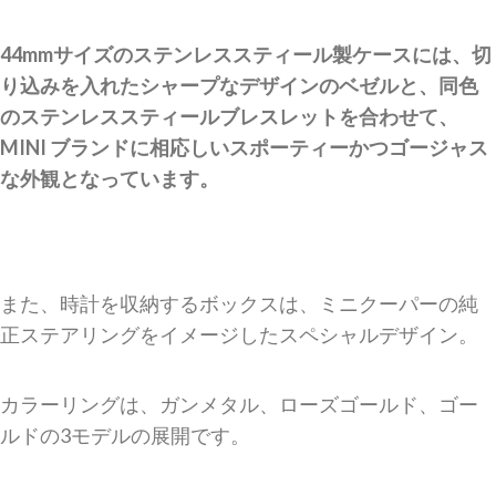
44mmサイズのステンレススティール製ケース
には、切
り込みを入れたシャープなデザインのベゼルと、同色
のステンレススティールブレスレットを合わせて、
MINI ブランドに相応しいスポーティーかつゴージャス
な外観となっています。
また、時計を収納するボックスは、ミニクーパーの純
正ステアリングをイメージしたスペシャルデザイン。
カラーリングは、ガンメタル、ローズゴールド、ゴー
ルドの
3モデルの展開です。