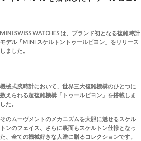
MINI SWISS WATCHES は、ブランド初となる複雑時計
モデル「MINI スケルトントゥールビヨン」をリリース
しました。
機械式腕時計において、世界三大複雑機構のひとつに
数えられる超複雑機構「トゥールビヨン」を搭載しま
した。
そのムーヴメントのメカニズムを大胆に魅せるスケル
トンのフェイス、さらに裏面もスケルトン仕様となっ
た、全ての機械好きな人達に贈るコレクションです。