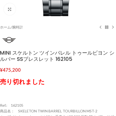
クリックして拡大
ホーム
/
腕時計
MINI スケルトン ツインバレル トゥールビヨン シ
ルバー SSブレスレット 162105
¥
475,200
売り切れました
Ref.: 162105
商品名： SKELETON TWIN BARREL TOURBILLON MST-2