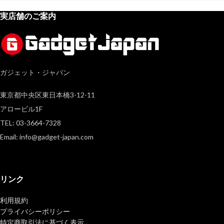
実店舗のご案内
ガジェット・ジャパン
東京都中央区東日本橋3-12-11
アロービル1F
TEL: 03-3664-7328
Email: info@gadget-japan.com
リンク
利用規約
プライバシーポリシー
特定商取引法に基づく表示