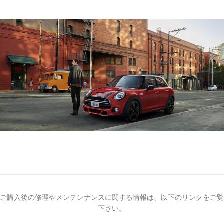
ご購入後の修理やメンテンナンスに関する情報は、以下のリンクをご覧
下さい。