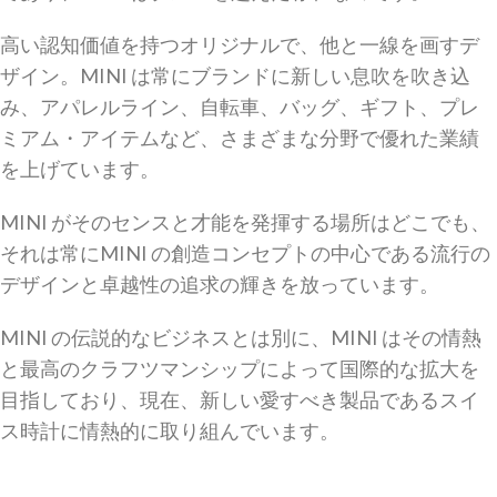
高い認知価値を持つオリジナルで、他と一線を画すデ
ザイン。MINI は常にブランドに新しい息吹を吹き込
み、アパレルライン、自転車、バッグ、ギフト、プレ
ミアム・アイテムなど、さまざまな分野で優れた業績
を上げています。
MINI がそのセンスと才能を発揮する場所はどこでも、
それは常にMINI の創造コンセプトの中心である流行の
デザインと卓越性の追求の輝きを放っています。
MINI の伝説的なビジネスとは別に、MINI はその情熱
と最高のクラフツマンシップによって国際的な拡大を
目指しており、現在、新しい愛すべき製品であるスイ
ス時計に情熱的に取り組んでいます。