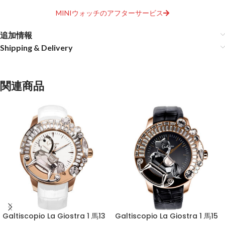
MINIウォッチのアフターサービス
追加情報
Shipping & Delivery
関連商品
Galtiscopio La Giostra 1 馬13
Galtiscopio La Giostra 1 馬15