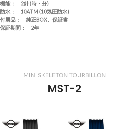
機能： 2針 (時・分)
防水： 10ATM (10気圧防水)
付属品： 純正BOX、保証書
保証期間： 2年
MINI SKELETON TOURBILLON
MST-2