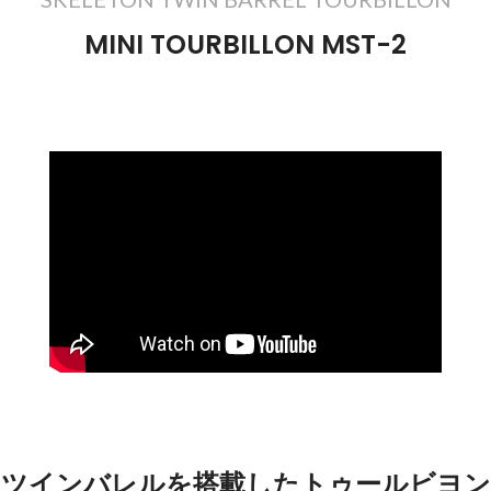
MINI TOURBILLON MST-2
ツインバレルを搭載したトゥールビヨン