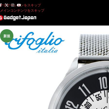
ナビゲーションをスキップ
メインコンテンツをスキップ
新規