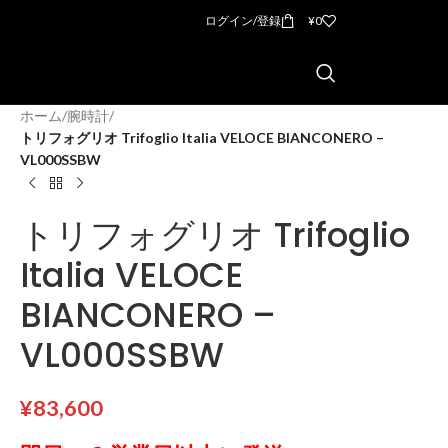
ログイン/登録
¥
0
ホーム
/
腕時計
/
トリフォグリオ Trifoglio Italia VELOCE BIANCONERO –
VL000SSBW
トリフォグリオ Trifoglio
Italia VELOCE
BIANCONERO –
VL000SSBW
¥
83,600