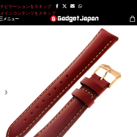
ナビゲーションをスキップ
メインコンテンツをスキップ
メニュー