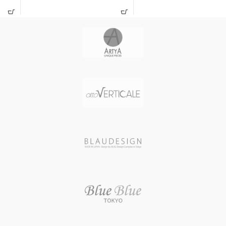
イタリア製