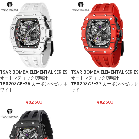
TSAR BOMBA ELEMENTAL SERIES
TSAR BOMBA ELEMENTAL SERIES
オートマティック腕時計
オートマティック腕時計
TB8208CF-35 カーボンベゼル ホ
TB8208CF-37 カーボンベゼル レ
ワイト
ッド
¥
82,500
¥
82,500