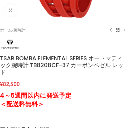
クリックして拡大
ホーム
/
腕時計
TSAR BOMBA ELEMENTAL SERIES オートマティ
ック腕時計 TB8208CF-37 カーボンベゼル レッ
ド
¥
82,500
4～5週間以内に発送予定
＜配送料無料＞