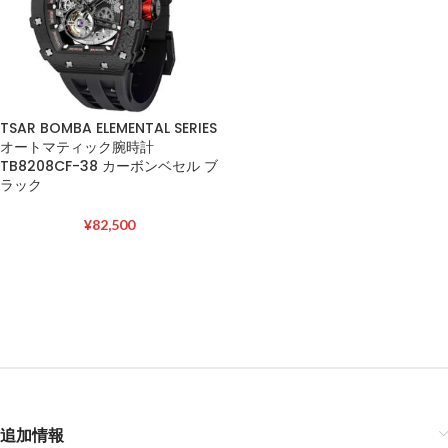
TSAR BOMBA ELEMENTAL SERIES
オートマティック腕時計
TB8208CF-38 カーボンベセル ブ
ラック
¥
82,500
追加情報