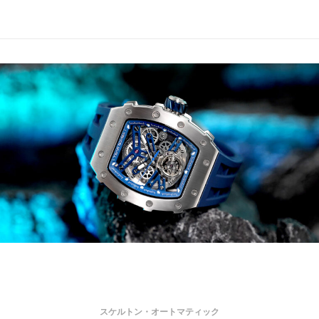
スケルトン・オートマティック