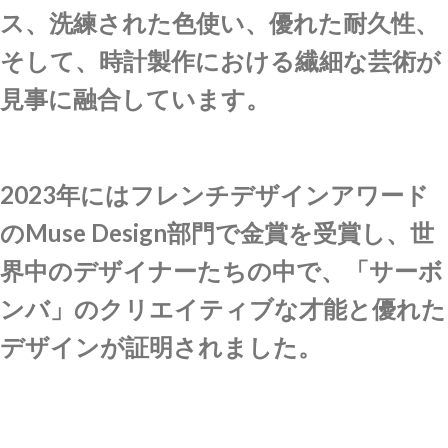
ス、洗練された色使い、優れた耐久性、
そして、時計製作における繊細な芸術が
見事に融合しています。
2023年にはフレンチデザインアワード
のMuse Design部門で金賞を受賞し、世
界中のデザイナーたちの中で、「サーボ
ンバ」のクリエイティブな才能と優れた
デザインが証明されました。