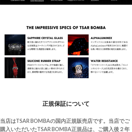
正規保証について
当店はTSAR BOMBAの国内正規販売店です。当店でご
購入いただいたTSAR BOMBA正規品は、ご購入後２年