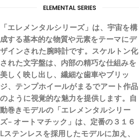
ELEMENTAL SERIES
「エレメンタルシリーズ」は、宇宙を構
成する基本的な物質や元素をテーマにデ
ザインされた腕時計です。スケルトン化
された文字盤は、内部の精巧な仕組みを
美しく映し出し、繊細な歯車やブリッ
ジ、テンプホイールがまるでアート作品
のように視覚的な魅力を提供します。自
動巻きモデルの「エレメンタルシリー
ズ– オートマチック」は、定番の３１６
Lステンレスを採用したモデルに加え、