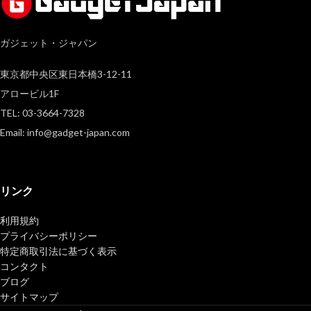
ガジェット・ジャパン
東京都中央区東日本橋3-12-11
アロービル1F
TEL: 03-3664-7328
Email: info@gadget-japan.com
リンク
利用規約
プライバシーポリシー
特定商取引法に基づく表示
コンタクト
ブログ
サイトマップ
TSAR