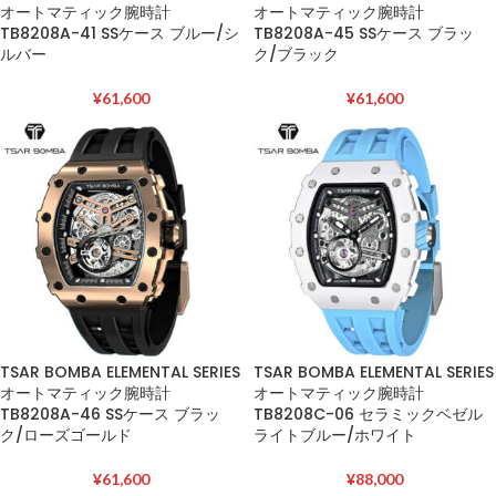
オートマティック腕時計
オートマティック腕時計
TB8208A-41 SSケース ブルー/シ
TB8208A-45 SSケース ブラッ
ルバー
ク/ブラック
¥
61,600
¥
61,600
TSAR BOMBA ELEMENTAL SERIES
TSAR BOMBA ELEMENTAL SERIES
オートマティック腕時計
オートマティック腕時計
TB8208A-46 SSケース ブラッ
TB8208C-06 セラミックベゼル
ク/ローズゴールド
ライトブルー/ホワイト
¥
61,600
¥
88,000