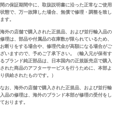
間の保証期間中に、取扱説明書に沿った正常なご使用
状態で、万一故障した場合、無償で修理・調整を致し
ます。
海外の店舗で購入された正規品、および並行輸入品の
修理は、部品や付属品の在庫数が限られているため、
お断りをする場合や、修理代金が高額になる場合がご
ざいますので、予めご了承下さい。（輸入元が保有す
るブランド純正部品は、日本国内の正規販売店で購入
された商品のアフターサービスを行うために、本部よ
り供給されたものです。）
なお、海外の店舗で購入された正規品、および並行輸
入品の修理は、海外のブランド本部が修理の受付をし
ております。