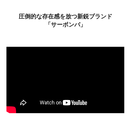
圧倒的な存在感を放つ新鋭ブランド
「サーボンバ」