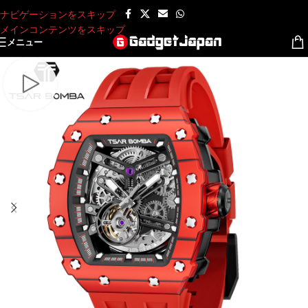
ナビゲーションをスキップ
メインコンテンツをスキップ
メニュー