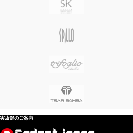
実店舗のご案内