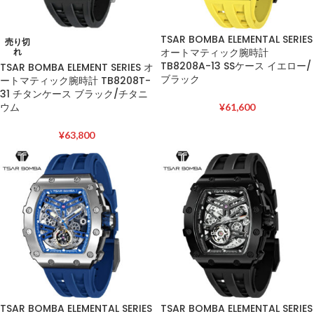
TSAR BOMBA ELEMENTAL SERIES
売り切
オートマティック腕時計
れ
TB8208A-13 SSケース イエロー/
TSAR BOMBA ELEMENT SERIES オ
ブラック
ートマティック腕時計 TB8208T-
31 チタンケース ブラック/チタニ
ウム
¥
61,600
¥
63,800
TSAR BOMBA ELEMENTAL SERIES
TSAR BOMBA ELEMENTAL SERIES