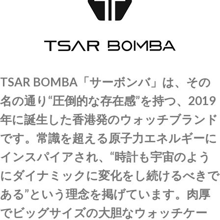
TSAR BOMBA「サーボンバ」は、その
名の通り“圧倒的な存在感”を持つ、2019
年に誕生した香港発のウォッチブランド
です。
常識を超える原子力エネルギーに
インスパイアされ、“時計も宇宙のよう
にダイナミックに変化をし続けるべきで
ある”という理念を掲げています。
肉厚
でビッグサイズの大胆なウォッチケー