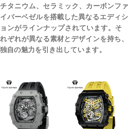
チタニウム、セラミック、カーボンファ
イバーベゼルを搭載した異なるエディシ
ョンがラインナップされています。そ
れぞれが異なる素材とデザインを持ち、
独自の魅力を引き出しています。