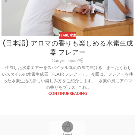
FLAIR
,
水素
(日本語) アロマの香りも楽しめる水素生成
器 フレアー
Gadget Japan
生成した水素エアーをスパイラル気流の風で届ける、まったく新し
いスタイルの水素生成器「FLAIR フレアー」。 今回は、フレアーを使
った水素生活の新しい楽しみ方をご紹介します。 水素の風にアロマ
の香りをプラス これ...
CONTINUE READING