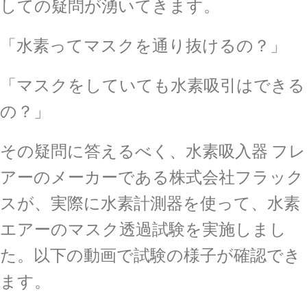
しての疑問が湧いてきます。
「水素ってマスクを通り抜けるの？」
「マスクをしていても水素吸引はできる
の？」
その疑問に答えるべく、水素吸入器 フレ
アーのメーカーである株式会社フラック
スが、実際に水素計測器を使って、水素
エアーのマスク透過試験を実施しまし
た。以下の動画で試験の様子が確認でき
ます。