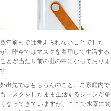
数年前までは考えられないことでした
が、昨今ではマスクを着用して生活する
ことが当たり前の世の中になっておりま
す。
外出先ではもちろんのこと、ご家庭内で
もマスクをしたまま生活するシーンが多
くなってきていますが、ここで水素に関