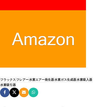
フラックス
フレアー
水素エアー発生器
水素ガス生成器
水素吸入器
水素吸引器