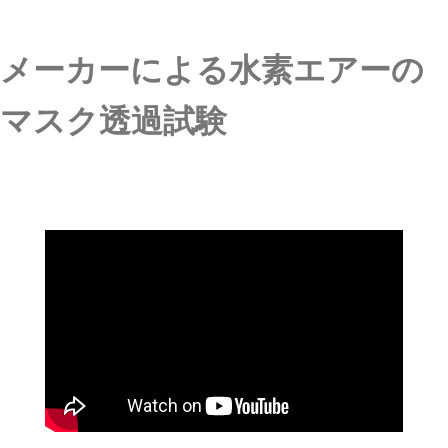
メーカーによる水素エアーの
マスク透過試験