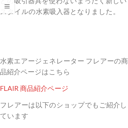
どの吸引器具を使わないまったく新しい
スタイルの水素吸入器となりました。
水素エアージェネレーター フレアーの商
品紹介ページはこちら
FLAIR 商品紹介ページ
フレアーは以下のショップでもご紹介し
ています