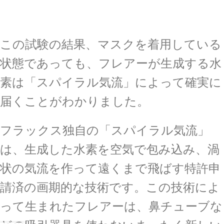
この試験の結果、マスクを着用している
状態であっても、フレアーが生成する水
素は「スパイラル気流」によって確実に
届くことがわかりました。
フラックス独自の「スパイラル気流」
は、生成した水素を空気で包み込み、渦
状の気流を作って遠くまで飛ばす特許申
請済の画期的な技術です。この技術によ
って生まれたフレアーは、鼻チューブな