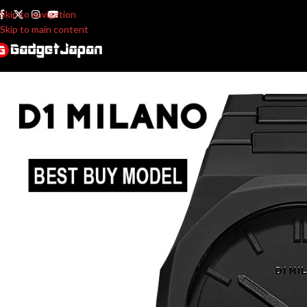
Skip to navigation
Skip to main content