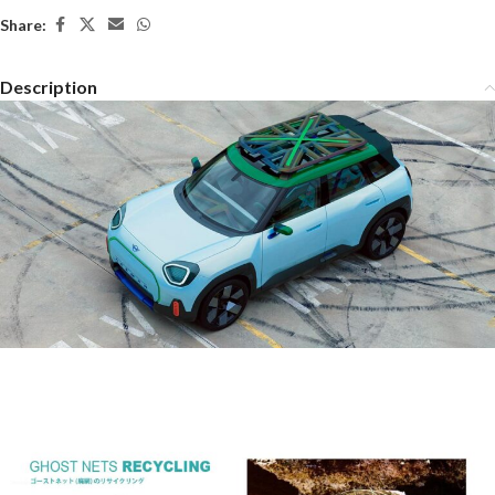
Share:
Description