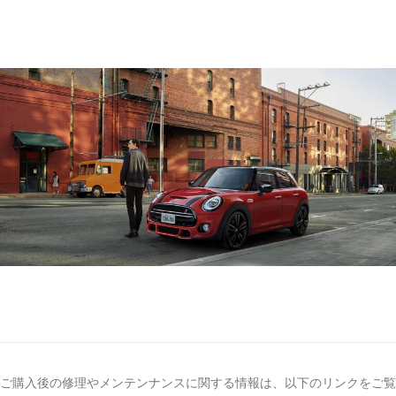
ご購入後の修理やメンテンナンスに関する情報は、以下のリンクをご覧