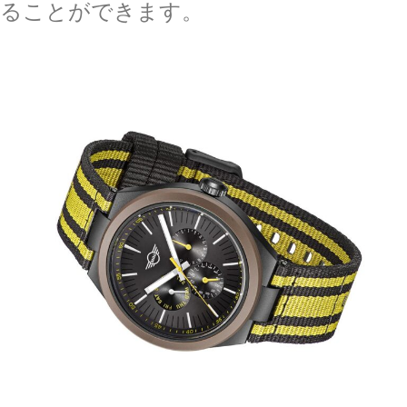
ることができます。