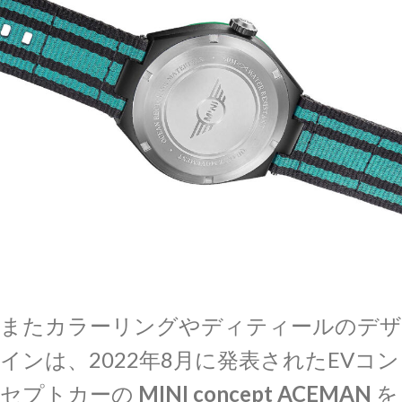
またカラーリングやディティールのデザ
インは、2022年8月に発表されたEVコン
セプトカーの
MINI concept ACEMAN
を