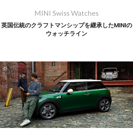
MINI Swiss Watches
英国伝統のクラフトマンシップを継承したMINIの
ウォッチライン