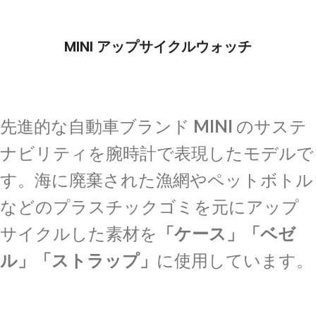
MINI アップサイクルウォッチ
先進的な自動車ブランド
MINI
のサステ
ナビリティを腕時計で表現したモデルで
す。海に廃棄された漁網やペットボトル
などのプラスチックゴミを元にアップ
サイクルした素材を
「ケース」「ベゼ
ル」「ストラップ」
に使用しています。