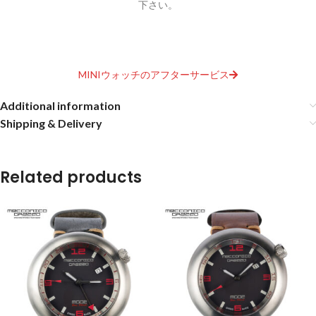
下さい。
MINIウォッチのアフターサービス
Additional information
Shipping & Delivery
Related products