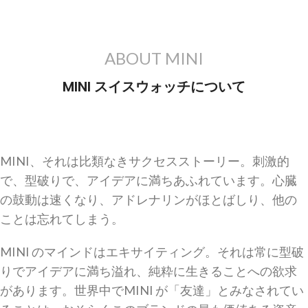
ABOUT MINI
MINI スイスウォッチについて
MINI、それは比類なきサクセスストーリー。刺激的
で、型破りで、アイデアに満ちあふれています。心臓
の鼓動は速くなり、アドレナリンがほとばしり、他の
ことは忘れてしまう。
MINI のマインドはエキサイティング。それは常に型破
りでアイデアに満ち溢れ、純粋に生きることへの欲求
があります。世界中でMINI が「友達」とみなされてい