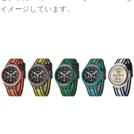
イメージしています。