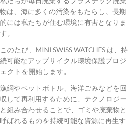
私たちが毎日廃棄するプラスチック廃棄
物は、海に多くの汚染をもたらし、長期
的には私たちが住む環境に有害となりま
す。
このたび、MINI SWISS WATCHES は、持
続可能なアップサイクル環境保護プロジ
ェクトを開始します。
漁網やペットボトル、海洋ごみなどを回
収して再利用するために、テクノロジー
と組み合わせることで、ゴミや廃棄物と
呼ばれるものを持続可能な資源に再生す