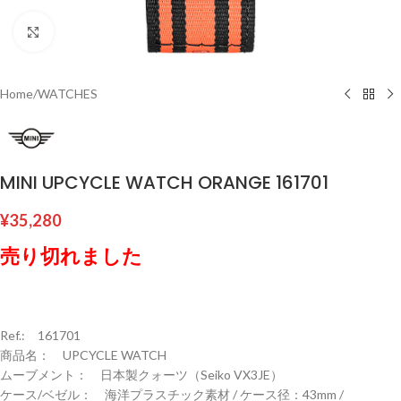
Click to enlarge
Home
/
WATCHES
MINI UPCYCLE WATCH ORANGE 161701
¥
35,280
売り切れました
Ref.: 161701
商品名： UPCYCLE WATCH
ムーブメント： 日本製クォーツ（Seiko VX3JE）
ケース/ベゼル： 海洋プラスチック素材 / ケース径：43mm /