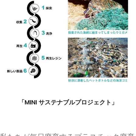
「MINI サステナブルプロジェクト」