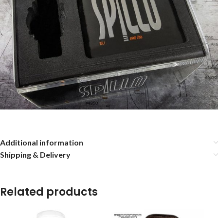
Additional information
Shipping & Delivery
Related products