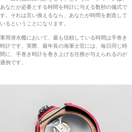
あなたが必要とする時間を時計に与える数秒の儀式で
す。それは言い換えるなら、あなたが時間を創造して
いるということになります。
軍用潜水艦において、最も信頼している時間は手巻き
時計です。実際、最年長の海軍士官には、毎日同じ時
間に、手巻き時計を巻き上げる任務が与えられるのが
通例です。