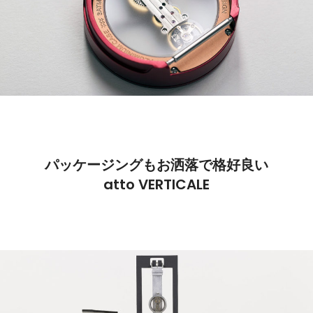
パッケージングもお洒落で格好良い
atto VERTICALE