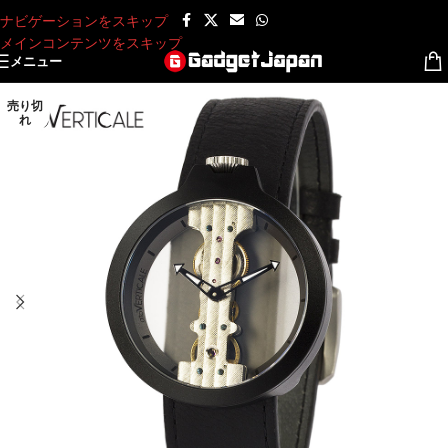
ナビゲーションをスキップ
メインコンテンツをスキップ
メニュー
売り切
れ