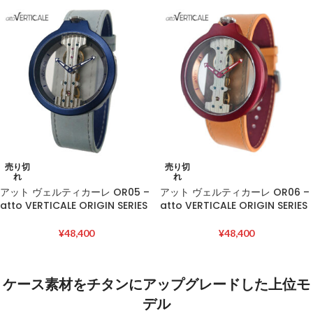
売り切
売り切
れ
れ
アット ヴェルティカーレ OR05 –
アット ヴェルティカーレ OR06 –
atto VERTICALE ORIGIN SERIES
atto VERTICALE ORIGIN SERIES
¥
48,400
¥
48,400
ケース素材をチタンにアップグレードした上位モ
デル