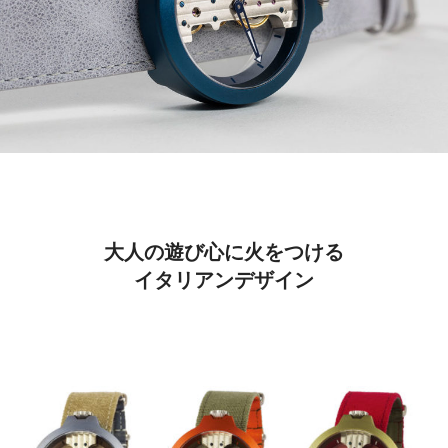
大人の遊び心に火をつける
イタリアンデザイン