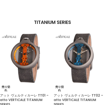
TITANIUM SERIES
売り切
売り切
れ
れ
アット ヴェルティカーレ TT01 –
アット ヴェルティカーレ TT02 –
atto VERTICALE TITANIUM
atto VERTICALE TITANIUM
SERIES
SERIES