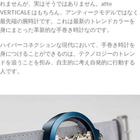
れませんが、実はそうではありません。atto
VERTICALE はもちろん、アンティークモデルではなく
最先端の腕時計です。これは最新のトレンドカラーを
身にまとった革新的な手巻き時計なのです。
ハイパーコネクションな現代において、手巻き時計を
身につけることができるのは、テクノロジーのトレン
ドを追うことを拒み、自主的に考え自発的に行動する
人です。