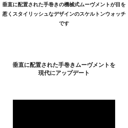
垂直に配置された手巻きの機械式ムーヴメントが目を
惹くスタイリッシュなデザインのスケルトンウォッチ
です
垂直に配置された手巻きムーヴメントを
現代にアップデート