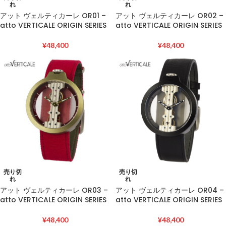
れ
れ
アット ヴェルティカーレ OR01 –
アット ヴェルティカーレ OR02 –
atto VERTICALE ORIGIN SERIES
atto VERTICALE ORIGIN SERIES
¥
48,400
¥
48,400
売り切
売り切
れ
れ
アット ヴェルティカーレ OR03 –
アット ヴェルティカーレ OR04 –
atto VERTICALE ORIGIN SERIES
atto VERTICALE ORIGIN SERIES
¥
48,400
¥
48,400