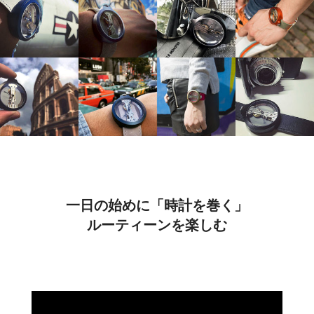
一日の始めに「時計を巻く」
ルーティーンを楽しむ