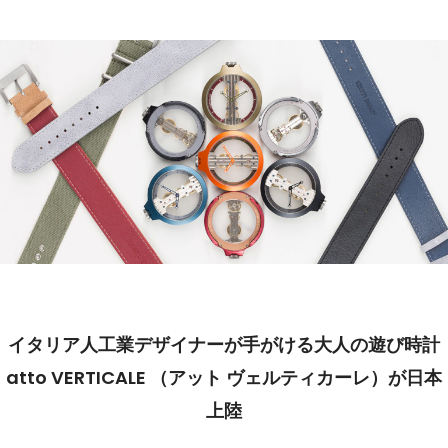
イタリア人工業デザイナーが手がける大人の遊び時計
atto VERTICALE （アット ヴェルティカーレ）が日本
上陸