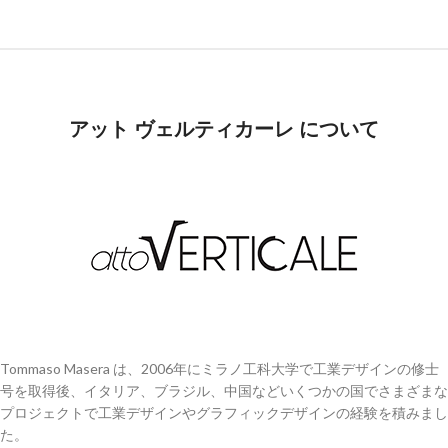
アット ヴェルティカーレ について
Tommaso Masera は、2006年にミラノ工科大学で工業デザインの修士
号を取得後、イタリア、ブラジル、中国などいくつかの国でさまざまな
プロジェクトで工業デザインやグラフィックデザインの経験を積みまし
た。