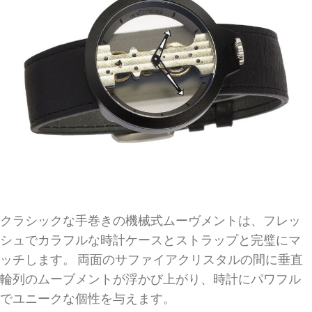
クラシックな手巻きの機械式ムーヴメントは、フレッ
シュでカラフルな時計ケースとストラップと完璧にマ
ッチします。 両面のサファイアクリスタルの間に垂直
輪列のムーブメントが浮かび上がり、時計にパワフル
でユニークな個性を与えます。