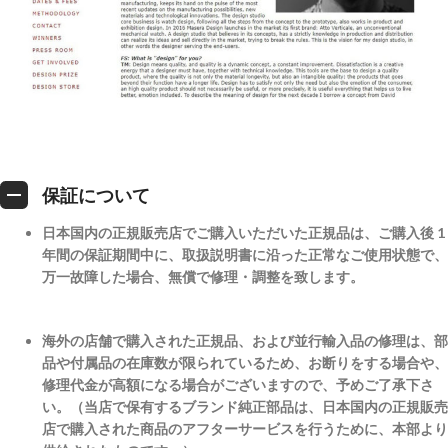
保証について
日本国内の正規販売店でご購入いただいた正規品は、ご購入後 1
年間の保証期間中に、取扱説明書に沿った正常なご使用状態で、
万一故障した場合、無償で修理・調整を致します。
海外の店舗で購入された正規品、および並行輸入品の修理は、部
品や付属品の在庫数が限られているため、お断りをする場合や、
修理代金が高額になる場合がございますので、予めご了承下さ
い。（当店で保有するブランド純正部品は、日本国内の正規販売
店で購入された商品のアフターサービスを行うために、本部より