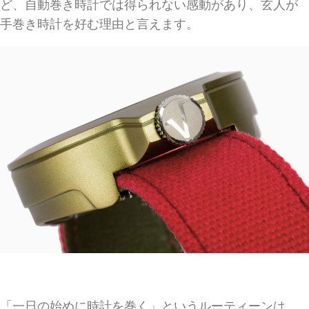
ど、自動巻き時計では得られない感動があり、玄人が
手巻き時計を好む理由と言えます。
「一日の始めに時計を巻く」というルーティーンは、