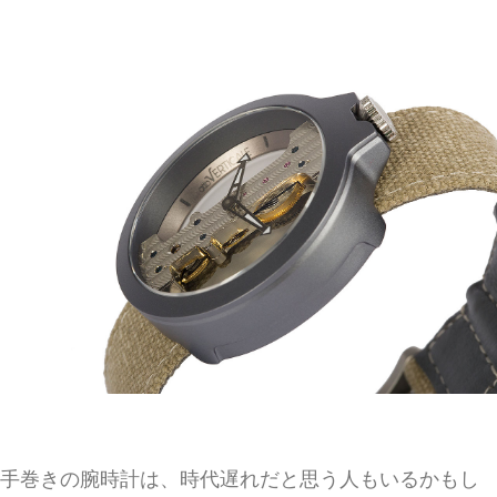
手巻きの腕時計は、時代遅れだと思う人もいるかもし