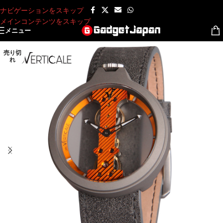
ナビゲーションをスキップ
メインコンテンツをスキップ
メニュー
売り切
れ