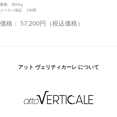
重量: 約54ｇ
メーカー保証: 1年間
価格： 57,200円（税込価格）
アット ヴェリティカーレ について