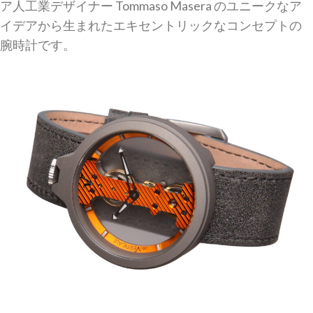
ア人工業デザイナー Tommaso Masera のユニークなア
イデアから生まれたエキセントリックなコンセプトの
腕時計です。