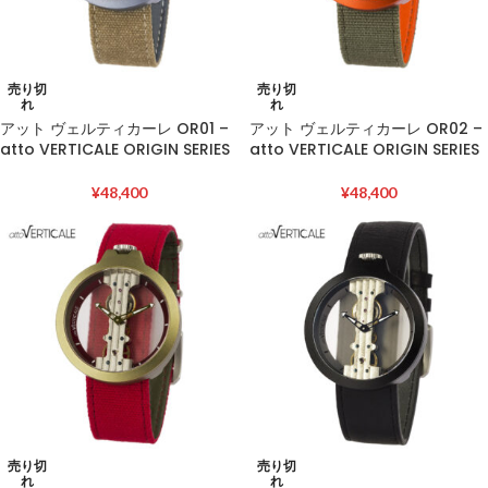
売り切
売り切
れ
れ
アット ヴェルティカーレ OR01 –
アット ヴェルティカーレ OR02 –
atto VERTICALE ORIGIN SERIES
atto VERTICALE ORIGIN SERIES
¥
48,400
¥
48,400
売り切
売り切
れ
れ