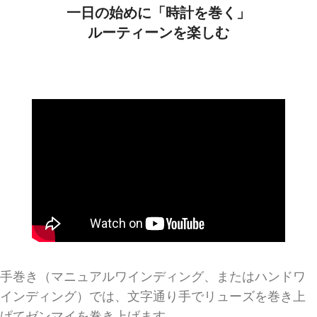
一日の始めに「時計を巻く」
ルーティーンを楽しむ
手巻き（マニュアルワインディング、またはハンドワ
インディング）では、文字通り手でリューズを巻き上
げてゼンマイを巻き上げます。