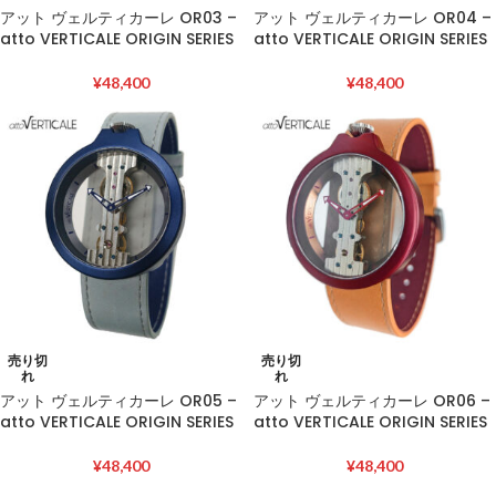
アット ヴェルティカーレ OR03 –
アット ヴェルティカーレ OR04 –
atto VERTICALE ORIGIN SERIES
atto VERTICALE ORIGIN SERIES
¥
48,400
¥
48,400
売り切
売り切
れ
れ
アット ヴェルティカーレ OR05 –
アット ヴェルティカーレ OR06 –
atto VERTICALE ORIGIN SERIES
atto VERTICALE ORIGIN SERIES
¥
48,400
¥
48,400