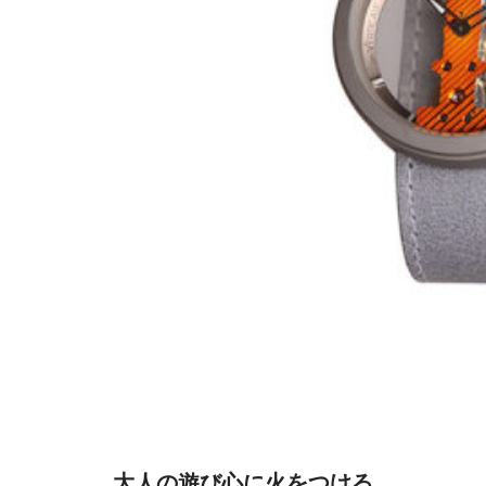
大人の遊び心に火をつける