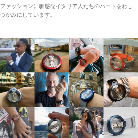
ファッションに敏感なイタリア人たちのハートをわし
づかみにしています。