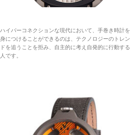
ハイパーコネクションな現代において、手巻き時計を
身につけることができるのは、テクノロジーのトレン
ドを追うことを拒み、自主的に考え自発的に行動する
人です。