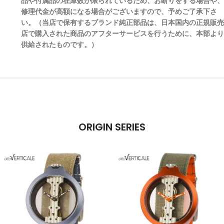
品や付属品の在庫数が限られているため、お断りをする場合や、
修理代金が高額になる場合がございますので、予めご了承下さ
い。（当店で保有するブランド純正部品は、日本国内の正規販売
店で購入された商品のアフターサービスを行うために、本部より
供給されたものです。）
ORIGIN SERIES