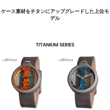
ケース素材をチタンにアップグレードした上位モ
デル
TITANIUM SERIES