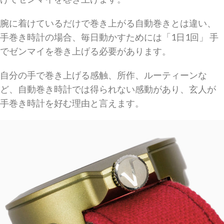
腕に着けているだけで巻き上がる自動巻きとは違い、
手巻き時計の場合、毎日動かすためには「1日1回」 手
でゼンマイを巻き上げる必要があります。
自分の手で巻き上げる感触、所作、ルーティーンな
ど、自動巻き時計では得られない感動があり、玄人が
手巻き時計を好む理由と言えます。