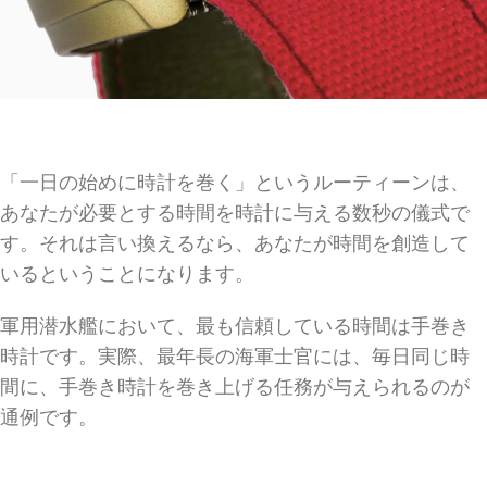
「一日の始めに時計を巻く」というルーティーンは、
あなたが必要とする時間を時計に与える数秒の儀式で
す。それは言い換えるなら、あなたが時間を創造して
いるということになります。
軍用潜水艦において、最も信頼している時間は手巻き
時計です。実際、最年長の海軍士官には、毎日同じ時
間に、手巻き時計を巻き上げる任務が与えられるのが
通例です。