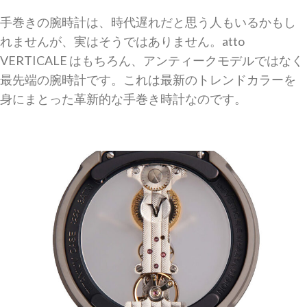
手巻きの腕時計は、時代遅れだと思う人もいるかもし
れませんが、実はそうではありません。atto
VERTICALE はもちろん、アンティークモデルではなく
最先端の腕時計です。これは最新のトレンドカラーを
身にまとった革新的な手巻き時計なのです。