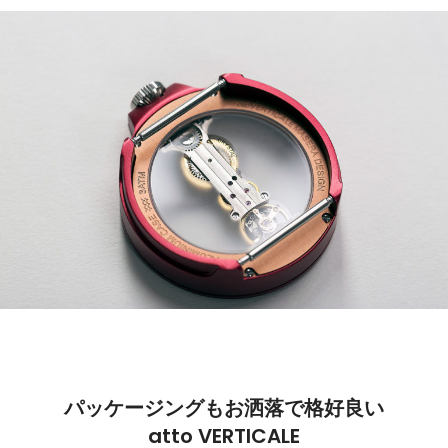
パッケージングもお洒落で格好良い
atto VERTICALE