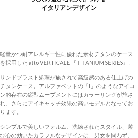
イタリアンデザイン
軽量かつ耐アレルギー性に優れた素材チタンのケース
を採用した atto VERTICALE 『TITANIUM SERIES』。
サンドブラスト処理が施されて高級感のある仕上げの
チタンケース。アルファベットの「I」のようなアイコ
ン的存在の縦型ムーブメントにはカラーリングが施さ
れ、さらにアイキャッチ効果の高いモデルとなってお
ります。
シンプルで美しいフォルム、洗練されたスタイル、遊
び心の効いたカラフルなデザインは、男女を問わず、