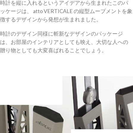
時計を縦に入れるというアイデアから生まれたこのパ
ッケージは、 atto VERTICALE の縦型ムーブメントを象
徴するデザインから発想が生まれました。
時計のデザイン同様に斬新なデザインのパッケージ
は、お部屋のインテリアとしても映え、大切な人への
贈り物としても大変喜ばれることでしょう。