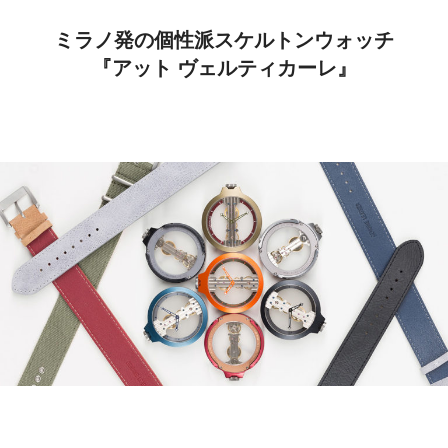
ミラノ発の個性派スケルトンウォッチ
『アット ヴェルティカーレ』