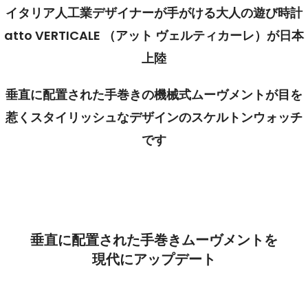
イタリア人工業デザイナーが手がける大人の遊び時計
atto VERTICALE （アット ヴェルティカーレ）が日本
上陸
垂直に配置された手巻きの機械式ムーヴメントが目を
惹くスタイリッシュなデザインのスケルトンウォッチ
です
垂直に配置された手巻きムーヴメントを
現代にアップデート