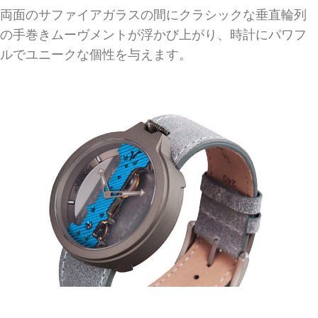
両面のサファイアガラスの間にクラシックな垂直輪列
の手巻きムーヴメントが浮かび上がり、時計にパワフ
ルでユニークな個性を与えます。