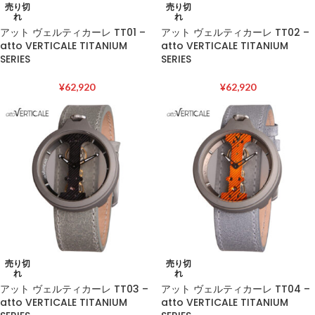
売り切
売り切
れ
れ
アット ヴェルティカーレ TT01 –
アット ヴェルティカーレ TT02 –
atto VERTICALE TITANIUM
atto VERTICALE TITANIUM
SERIES
SERIES
¥
62,920
¥
62,920
売り切
売り切
れ
れ
アット ヴェルティカーレ TT03 –
アット ヴェルティカーレ TT04 –
atto VERTICALE TITANIUM
atto VERTICALE TITANIUM