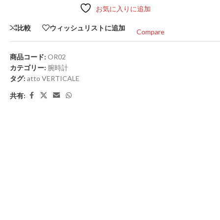
お気に入りに追加
比較
ウィッシュリストに追加
Compare
商品コード:
OR02
カテゴリー:
腕時計
タグ:
atto VERTICALE
共有: