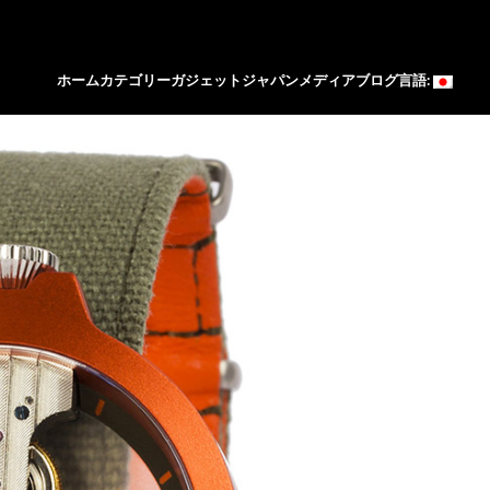
ホーム
カテゴリー
ガジェットジャパン
メディア
ブログ
言語: