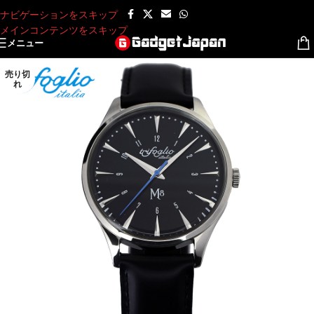
ナビゲーションをスキップ
メインコンテンツをスキップ
メニュー
売り切
れ