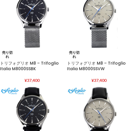
売り切
売り切
れ
れ
トリフォグリオ M8 – Trifoglio
トリフォグリオ M8 – Trifoglio
Italia M8000SSBK
Italia M8000SSVW
¥
37,400
¥
37,400