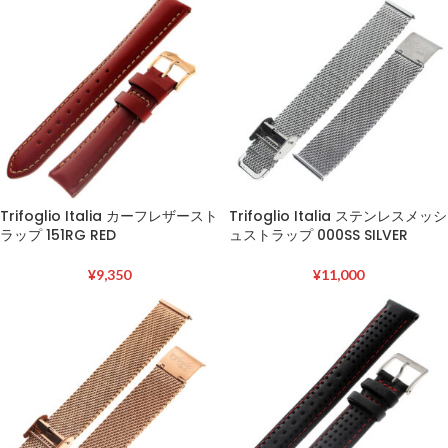
Trifoglio Italia カーフレザースト
Trifoglio Italia ステンレスメッシ
ラップ 151RG RED
ュストラップ 000SS SILVER
¥
9,350
¥
11,000