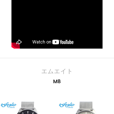
エムエイト
M8