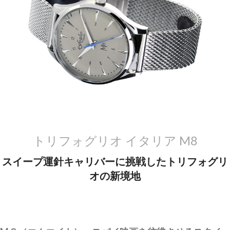
トリフォグリオ イタリア M8
スイープ運針キャリバーに挑戦したトリフォグリ
オの新境地