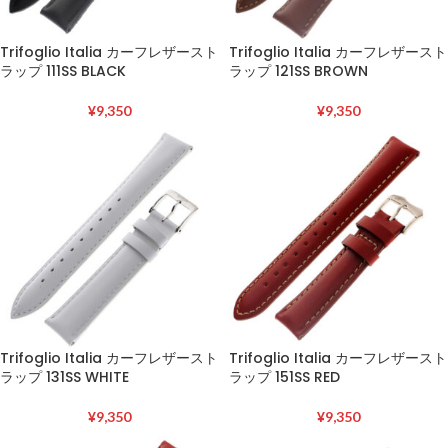
Trifoglio Italia カーフレザースト
Trifoglio Italia カーフレザースト
ラップ 111SS BLACK
ラップ 121SS BROWN
¥
9,350
¥
9,350
Trifoglio Italia カーフレザースト
Trifoglio Italia カーフレザースト
ラップ 131SS WHITE
ラップ 151SS RED
¥
9,350
¥
9,350