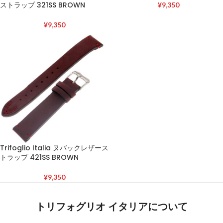
ストラップ 321SS BROWN
¥
9,350
¥
9,350
Trifoglio Italia ヌバックレザース
トラップ 421SS BROWN
¥
9,350
トリフォグリオ イタリアについて