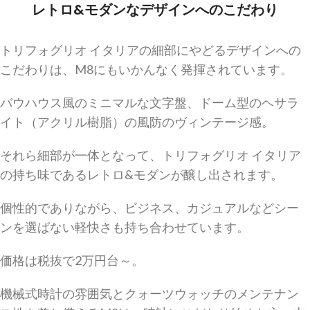
レトロ&モダンなデザインへのこだわり
トリフォグリオ イタリアの細部にやどるデザインへの
こだわりは、M8にもいかんなく発揮されています。
バウハウス風のミニマルな文字盤、ドーム型のヘサラ
イト（アクリル樹脂）の風防のヴィンテージ感。
それら細部が一体となって、トリフォグリオ イタリア
の持ち味であるレトロ&モダンが醸し出されます。
個性的でありながら、ビジネス、カジュアルなどシー
ンを選ばない軽快さも持ち合わせています。
価格は税抜で2万円台～。
機械式時計の雰囲気とクォーツウォッチのメンテナン