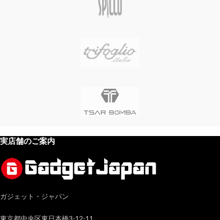
実店舗のご案内
ガジェット・ジャパン
東京都中央区東日本橋3-12-11