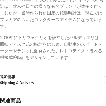
計は、欧米や日本の様々な有名ブランドが数多く作り
ましたが、当時作られた国産の転盤時計は、現在では
プレミアのついたコレクターズアイテムになっていま
す。
2010年にトリフォグリオを設立したバルディエリは、
回転ディスク式の時計をはじめ、自動車のスピードメ
ーターやラジオに触発された、レトロテイスト溢れる
機械式腕時計をデザインしています。
追加情報
Shipping & Delivery
関連商品