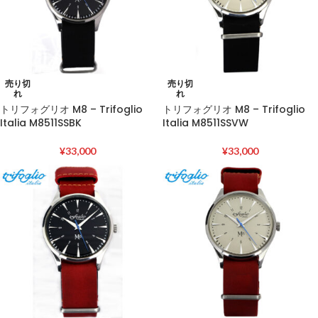
売り切
売り切
れ
れ
トリフォグリオ M8 – Trifoglio
トリフォグリオ M8 – Trifoglio
Italia M8511SSBK
Italia M8511SSVW
¥
33,000
¥
33,000