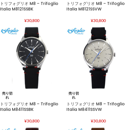
トリフォグリオ M8 – Trifoglio
トリフォグリオ M8 – Trifoglio
Italia M8121SSBK
Italia M8121SSVW
¥
30,800
¥
30,800
売り切
売り切
れ
れ
トリフォグリオ M8 – Trifoglio
トリフォグリオ M8 – Trifoglio
Italia M8411SSBK
Italia M8411SSVW
¥
30,800
¥
30,800