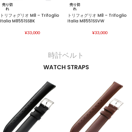
売り切
売り切
れ
れ
トリフォグリオ M8 – Trifoglio
トリフォグリオ M8 – Trifoglio
Italia M8551SSBK
Italia M8551SSVW
¥
33,000
¥
33,000
時計ベルト
WATCH STRAPS