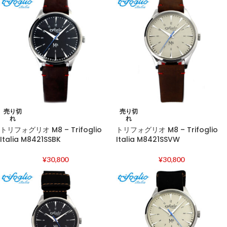
売り切
売り切
れ
れ
トリフォグリオ M8 – Trifoglio
トリフォグリオ M8 – Trifoglio
Italia M8421SSBK
Italia M8421SSVW
¥
30,800
¥
30,800