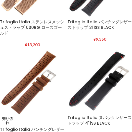
Trifoglio Italia ステンレスメッシ
Trifoglio Italia パンチングレザー
ュストラップ 000RG ローズゴー
ストラップ 311SS BLACK
ルド
¥
9,350
¥
13,200
Trifoglio Italia ヌバックレザース
売り切
トラップ 411SS BLACK
れ
Trifoglio Italia パンチングレザー