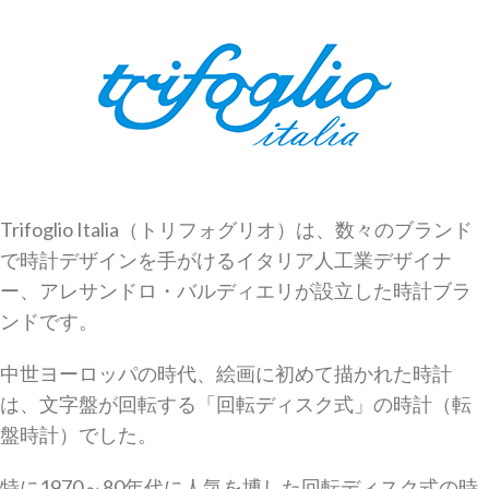
Trifoglio Italia（トリフォグリオ）は、数々のブランド
で時計デザインを手がけるイタリア人工業デザイナ
ー、アレサンドロ・バルディエリが設立した時計ブラ
ンドです。
中世ヨーロッパの時代、絵画に初めて描かれた時計
は、文字盤が回転する「回転ディスク式」の時計（転
盤時計）でした。
特に1970～80年代に人気を博した回転ディスク式の時