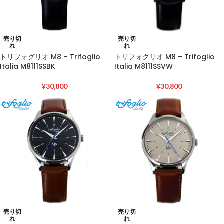
売り切
売り切
れ
れ
トリフォグリオ M8 – Trifoglio
トリフォグリオ M8 – Trifoglio
Italia M8111SSBK
Italia M8111SSVW
¥
30,800
¥
30,800
売り切
売り切
れ
れ