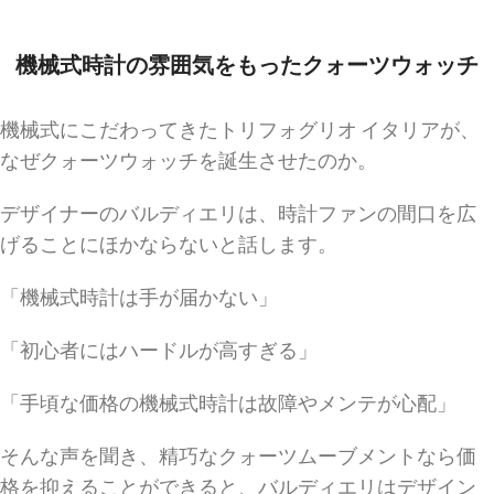
機械式時計の雰囲気をもったクォーツウォッチ
機械式にこだわってきたトリフォグリオ イタリアが、
なぜクォーツウォッチを誕生させたのか。
デザイナーのバルディエリは、時計ファンの間口を広
げることにほかならないと話します。
「機械式時計は手が届かない」
「初心者にはハードルが高すぎる」
「手頃な価格の機械式時計は故障やメンテが心配」
そんな声を聞き、精巧なクォーツムーブメントなら価
格を抑えることができると、バルディエリはデザイン