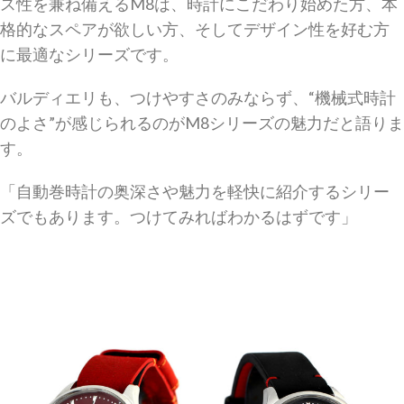
ス性を兼ね備えるM8は、時計にこだわり始めた方、本
格的なスペアが欲しい方、そしてデザイン性を好む方
に最適なシリーズです。
バルディエリも、つけやすさのみならず、“機械式時計
のよさ”が感じられるのがM8シリーズの魅力だと語りま
す。
「自動巻時計の奥深さや魅力を軽快に紹介するシリー
ズでもあります。つけてみればわかるはずです」