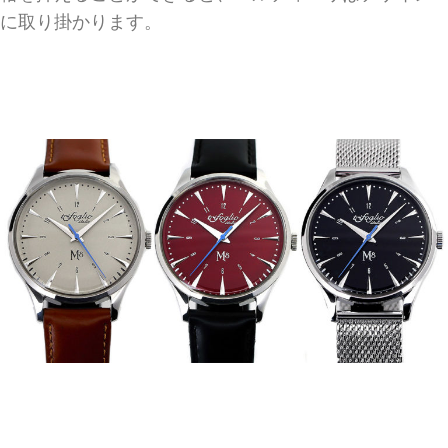
に取り掛かります。