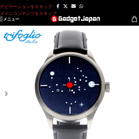
ナビゲーションをスキップ
メインコンテンツをスキップ
メニュー