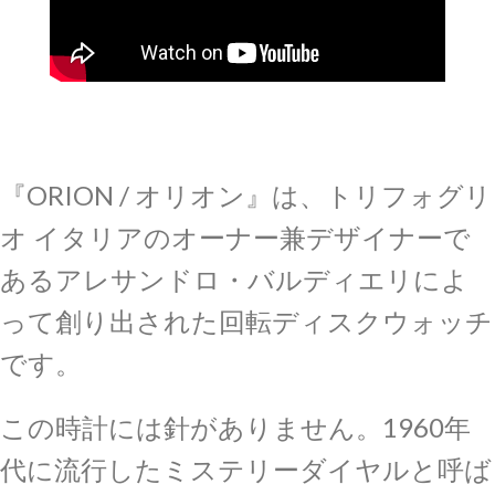
『ORION / オリオン』は、トリフォグリ
オ イタリアのオーナー兼デザイナーで
あるアレサンドロ・バルディエリによ
って創り出された回転ディスクウォッチ
です。
この時計には針がありません。1960年
代に流行したミステリーダイヤルと呼ば