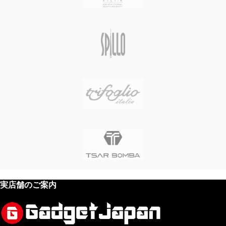
実店舗のご案内