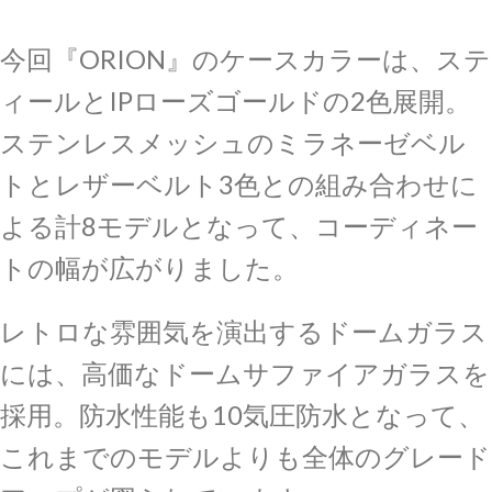
今回『ORION』のケースカラーは、ステ
ィールとIPローズゴールドの2色展開。
ステンレスメッシュのミラネーゼベル
トとレザーベルト3色との組み合わせに
よる計8モデルとなって、コーディネー
トの幅が広がりました。
レトロな雰囲気を演出するドームガラス
には、高価なドームサファイアガラスを
採用。防水性能も10気圧防水となって、
これまでのモデルよりも全体のグレード