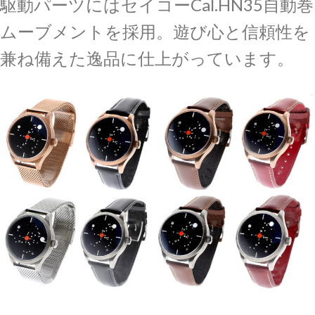
駆動パーツにはセイコーCal.HN35自動巻
ムーブメントを採用。遊び心と信頼性を
兼ね備えた逸品に仕上がっています。