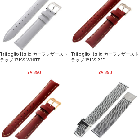
Trifoglio Italia カーフレザースト
Trifoglio Italia カーフレザースト
ラップ 131SS WHITE
ラップ 151SS RED
¥
9,350
¥
9,350