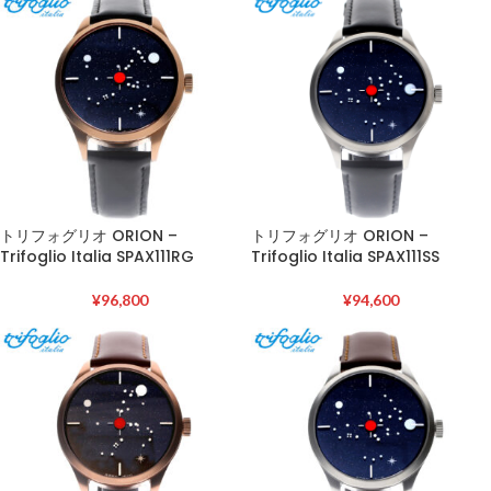
トリフォグリオ ORION –
トリフォグリオ ORION –
Trifoglio Italia SPAX111RG
Trifoglio Italia SPAX111SS
¥
96,800
¥
94,600