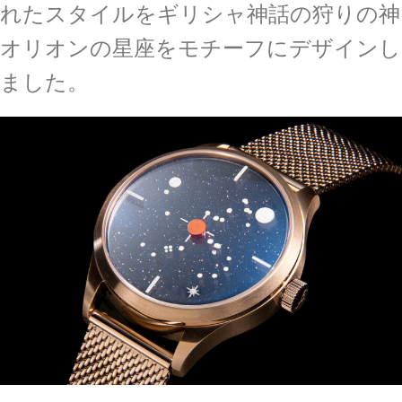
れたスタイルをギリシャ神話の狩りの神
オリオンの星座をモチーフにデザインし
ました。