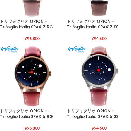
トリフォグリオ ORION –
トリフォグリオ ORION –
Trifoglio Italia SPAX121RG
Trifoglio Italia SPAX121SS
¥
96,800
¥
94,600
トリフォグリオ ORION –
トリフォグリオ ORION –
Trifoglio Italia SPAX151RG
Trifoglio Italia SPAX151SS
¥
96,800
¥
94,600