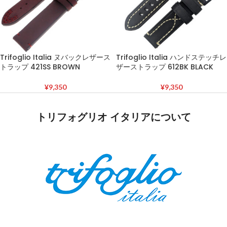
Trifoglio Italia ヌバックレザース
Trifoglio Italia ハンドステッチレ
トラップ 421SS BROWN
ザーストラップ 612BK BLACK
¥
9,350
¥
9,350
トリフォグリオ イタリアについて