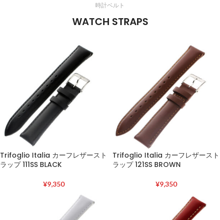
時計ベルト
WATCH STRAPS
Trifoglio Italia カーフレザースト
Trifoglio Italia カーフレザースト
ラップ 111SS BLACK
ラップ 121SS BROWN
¥
9,350
¥
9,350