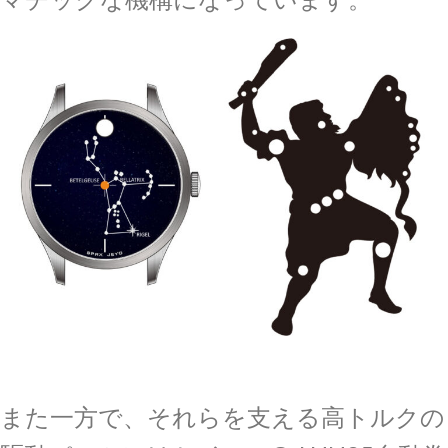
また一方で、それらを支える高トルクの