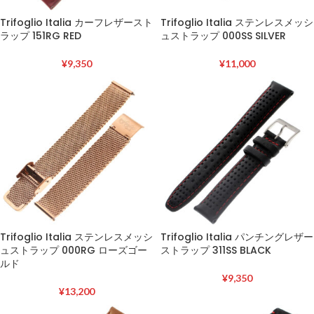
Trifoglio Italia カーフレザースト
Trifoglio Italia ステンレスメッシ
ラップ 151RG RED
ュストラップ 000SS SILVER
¥
9,350
¥
11,000
Trifoglio Italia ステンレスメッシ
Trifoglio Italia パンチングレザー
ュストラップ 000RG ローズゴー
ストラップ 311SS BLACK
ルド
¥
9,350
¥
13,200