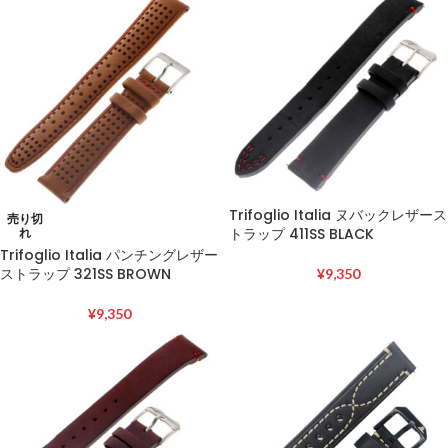
Trifoglio Italia ヌバックレザース
売り切
トラップ 411SS BLACK
れ
Trifoglio Italia パンチングレザー
ストラップ 321SS BROWN
¥
9,350
¥
9,350