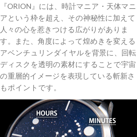
『ORION』には、時計マニア・天体マニ
アという枠を超え、その神秘性に加えて
人々の心を惹きつける広がりがありま
す。また、角度によって煌めきを変える
アベンチュリンダイヤルを背景に、回転
ディスクを透明の素材にすることで宇宙
の重層的イメージを表現している斬新さ
もポイントです。