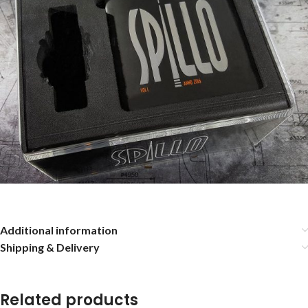
Additional information
Shipping & Delivery
Related products