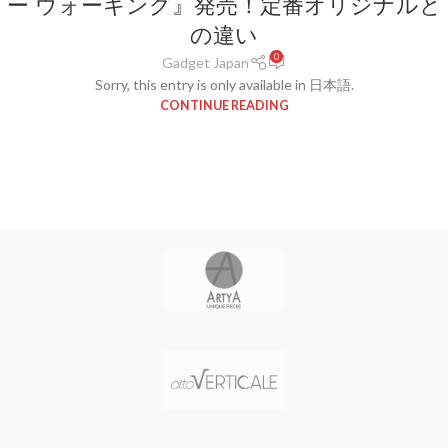
ー ウォーキング』発売！定番オリジナルと
の違い
0
Gadget Japan
Sorry, this entry is only available in 日本語.
CONTINUE READING