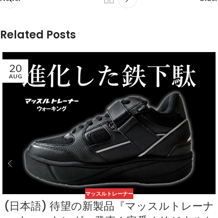
Related Posts
20
AUG
マッスルトレーナー
(日本語) 待望の新製品『マッスルトレーナ