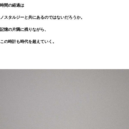
時間の経過は
ノスタルジーと共にあるのではないだろうか。
記憶の片隅に残りながら、
この時計も時代を超えていく。