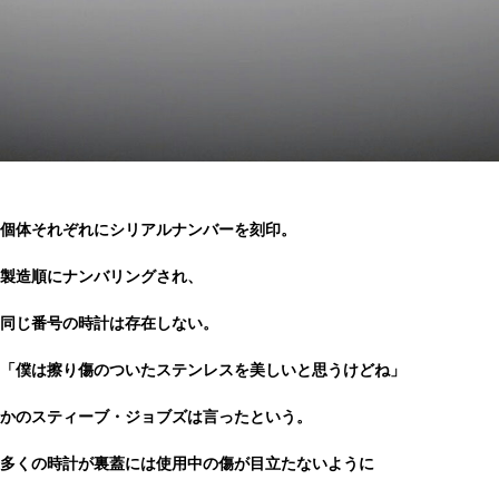
個体それぞれにシリアルナンバーを刻印。
製造順にナンバリングされ、
同じ番号の時計は存在しない。
「僕は擦り傷のついたステンレスを美しいと思うけどね」
かのスティーブ・ジョブズは言ったという。
多くの時計が裏蓋には使用中の傷が目立たないように