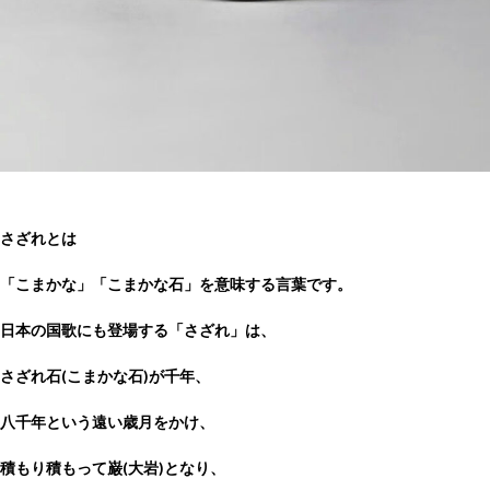
さざれとは
「こまかな」「こまかな石」を意味する言葉です。
日本の国歌にも登場する「さざれ」は、
さざれ石(こまかな石)が千年、
八千年という遠い歳月をかけ、
積もり積もって巌(大岩)となり、