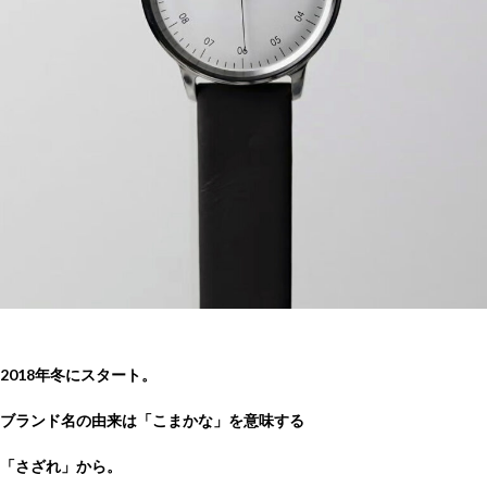
2018年冬にスタート。
ブランド名の由来は「こまかな」を意味する
「さざれ」から。