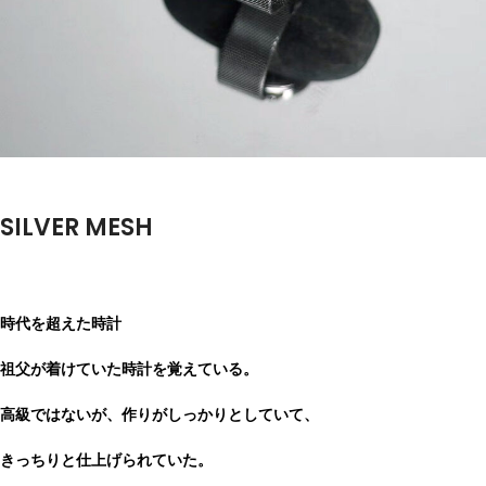
SILVER MESH
時代を超えた時計
祖父が着けていた時計を覚えている。
高級ではないが、作りがしっかりとしていて、
きっちりと仕上げられていた。