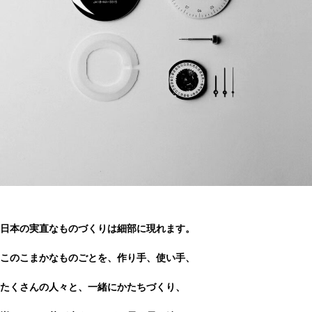
日本の実直なものづくりは細部に現れます。
このこまかなものごとを、作り手、使い手、
たくさんの人々と、一緒にかたちづくり、