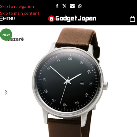
Skip to navigation
Skip to main content
MENU
NEW