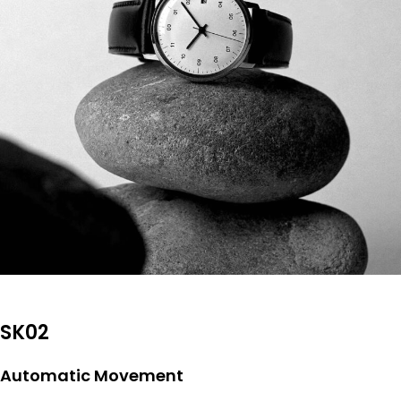
SK02
Automatic Movement