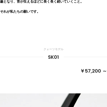
巌となり、苔が生えるほどに長く長く続いていくこと。
それが私たちの願いです。
クォーツモデル
SK01
￥57,200 ～