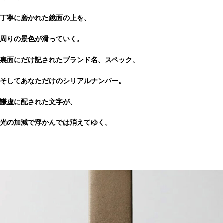
丁寧に磨かれた鏡面の上を、
周りの景色が滑っていく。
裏面にだけ記されたブランド名、スペック、
そしてあなただけのシリアルナンバー。
謙虚に配された文字が、
光の加減で浮かんでは消えてゆく。