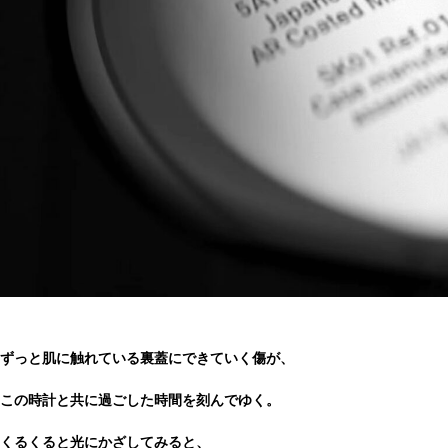
ずっと肌に触れている裏蓋にできていく傷が、
この時計と共に過ごした時間を刻んでゆく。
くるくると光にかざしてみると、