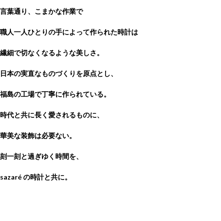
言葉通り、こまかな作業で
職人一人ひとりの手によって作られた時計は
繊細で切なくなるような美しさ。
日本の実直なものづくりを原点とし、
福島の工場で丁寧に作られている。
時代と共に長く愛されるものに、
華美な装飾は必要ない。
刻一刻と過ぎゆく時間を、
sazaré の時計と共に。