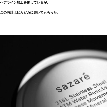
ヘアライン加工を施しているが、
この時計はピカピカに磨いてもらった。