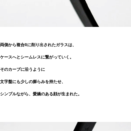
両側から複合Rに削り出されたガラスは、
ケースへとシームレスに繋がっていく。
そのカーブに沿うように
文字盤にも少しの膨らみを持たせ、
シンプルながら、愛嬌のある顔が生まれた。