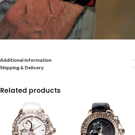
Additional information
Shipping & Delivery
Related products