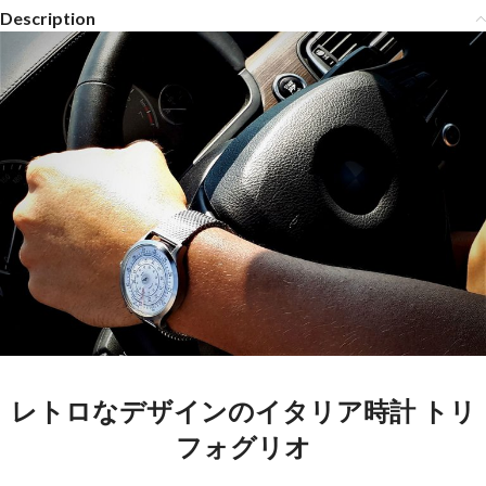
Description
レトロなデザインの
イタリア時計 トリ
フォグリオ