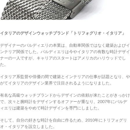
イタリアのデザインウォッチブランド「トリフォグリオ・イタリア」
デザイナーのバルディエリの本業は、自動車関係ではなく建築およびイ
ンテリア関係でした。バルディエリは今やイタリアの有数な時計デザイ
ナーの一人ですが、キャリアのスタートはアメリカのハリウッドでし
た。
イタリア系監督や俳優の間で建築とインテリアの仕事が話題となり、や
がてイタリアのデザイン業界で注目されるようになりました。
有名な高級ウォッチブランドからデザインの依頼が来たことがきっかけ
で、次々と腕時計をデザインするオファーが重なり、2007年にバルデ
ィエリは建築をやめて時計デザインを専門にしました。
そして、自分の好きな時計を自由に作るため、2010年にトリフォグリ
オ・イタリアを設立しました。