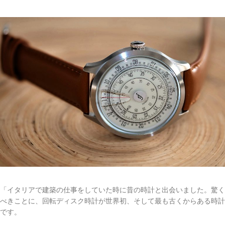
「イタリアで建築の仕事をしていた時に昔の時計と出会いました。驚く
べきことに、回転ディスク時計が世界初、そして最も古くからある時計
です。