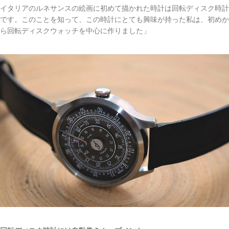
イタリアのルネサンスの絵画に初めて描かれた時計は回転ディスク時計
です。このことを知って、この時計にとても興味が持った私は、初めか
ら回転ディスクウォッチを中心に作りました」