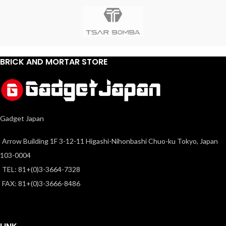
BRICK AND MORTAR STORE
Gadget Japan
Arrow Building 1F 3-12-11 Higashi-Nihonbashi Chuo-ku Tokyo, Japan
103-0004
TEL: 81+(0)3-3664-7328
FAX: 81+(0)3-3666-8486