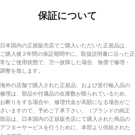
保証について
日本国内の正規販売店でご購入いただいた正規品は、
ご購入後 2 年間の保証期間中に、取扱説明書に沿った正
常なご使用状態で、万一故障した場合、無償で修理・
調整を致します。
海外の店舗で購入された正規品、および並行輸入品の
修理は、部品や付属品の在庫数が限られているため、
お断りをする場合や、修理代金が高額になる場合がご
ざいますので、予めご了承下さい。（ブランドの純正
部品は、日本国内の正規販売店にて購入された商品の
アフターサービスを行うために、本部より供給された