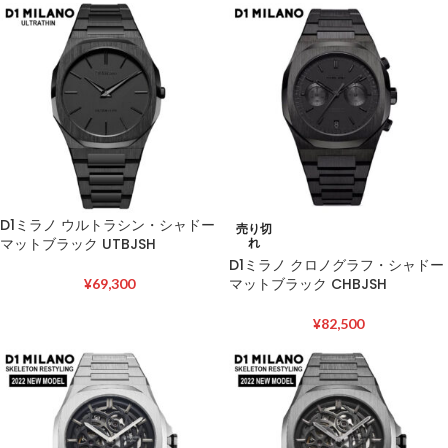
D1ミラノ ウルトラシン・シャドー
売り切
マットブラック UTBJSH
れ
D1ミラノ クロノグラフ・シャドー
マットブラック CHBJSH
¥
69,300
¥
82,500