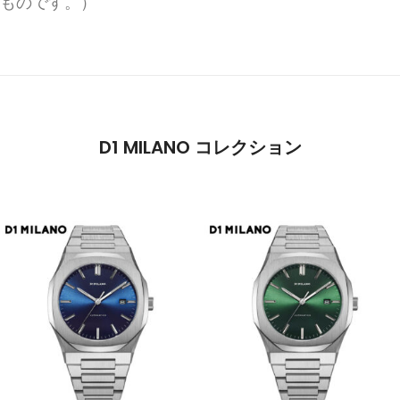
ものです。）
D1 MILANO コレクション