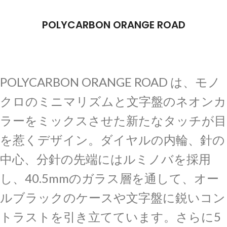
POLYCARBON ORANGE ROAD
POLYCARBON ORANGE ROAD は、モノ
クロのミニマリズムと文字盤のネオンカ
ラーをミックスさせた新たなタッチが目
を惹くデザイン。ダイヤルの内輪、針の
中心、分針の先端にはルミノバを採用
し、40.5mmのガラス層を通して、オー
ルブラックのケースや文字盤に鋭いコン
トラストを引き立てています。さらに5