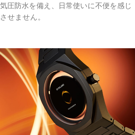
気圧防水を備え、日常使いに不便を感じ
させません。