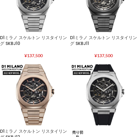
D1ミラノ スケルトン リスタイリン
D1ミラノ スケルトン リスタイリン
グ SKBJ10
グ SKBJ11
¥
137,500
¥
137,500
D1ミラノ スケルトン リスタイリン
売り切
グ SKBJ12
れ