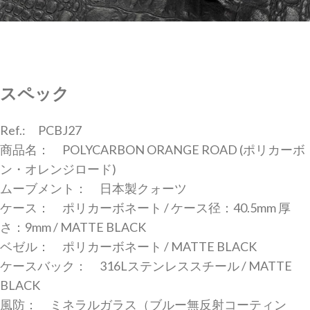
スペック
Ref.: PCBJ27
商品名： POLYCARBON ORANGE ROAD (ポリカーボ
ン・オレンジロード)
ムーブメント： 日本製クォーツ
ケース： ポリカーボネート / ケース径：40.5mm 厚
さ：9mm / MATTE BLACK
ベゼル： ポリカーボネート / MATTE BLACK
ケースバック： 316Lステンレススチール / MATTE
BLACK
風防： ミネラルガラス（ブルー無反射コーティン