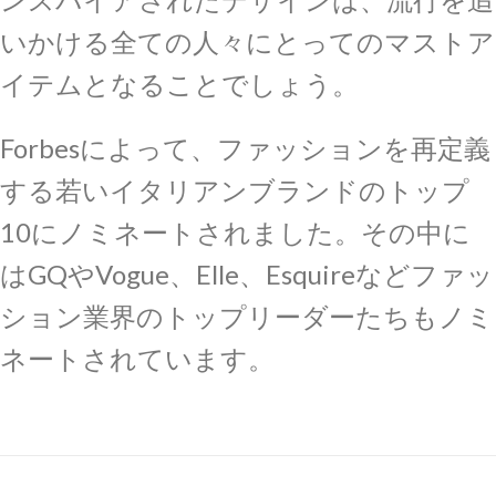
いかける全ての人々にとってのマストア
イテムとなることでしょう。
Forbesによって、ファッションを再定義
する若いイタリアンブランドのトップ
10にノミネートされました。その中に
はGQやVogue、Elle、Esquireなどファッ
ション業界のトップリーダーたちもノミ
ネートされています。