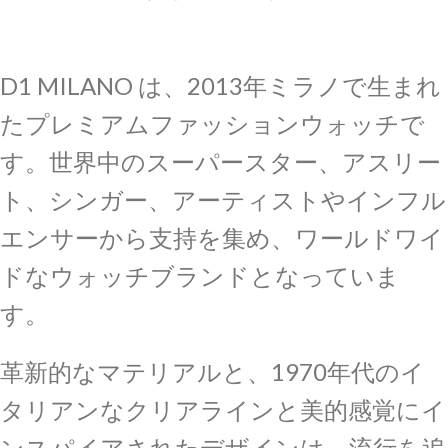
D1 MILANO は、2013年ミラノで生まれ
たプレミアムファッションウォッチで
す。世界中のスーパースター、アスリー
ト、シンガー、アーティストやインフル
エンサーから支持を集め、ワールドワイ
ドなウォッチブランドとなっていま
す。
革新的なマテリアルと、1970年代のイ
タリアンなクリアラインと美的感覚にイ
ンスパイアされたデザインは、流行を追