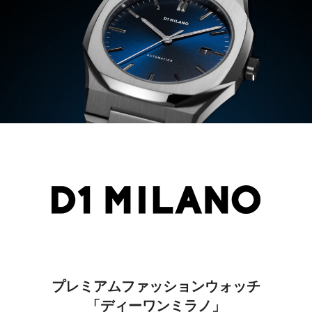
プレミアムファッションウォッチ
「ディーワンミラノ」