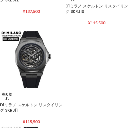
D1ミラノ スケルトン リスタイリン
グ SKRJ10
¥
137,500
¥
115,500
売り切
れ
D1ミラノ スケルトン リスタイリン
グ SKRJ11
¥
115,500