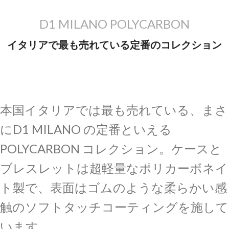
D1 MILANO POLYCARBON
イタリアで最も売れている定番のコレクション
本国イタリアでは最も売れている、まさ
に
D1 MILANO の
定番といえる
POLYCARBON
コレクション
。ケースと
ブレスレットは
超軽量なポリカーボネイ
ト製で、表面はゴムのような柔らかい感
触のソフトタッチコーティングを施して
います。