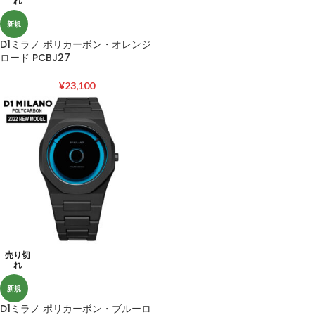
れ
新規
D1ミラノ ポリカーボン・オレンジ
ロード PCBJ27
¥
23,100
売り切
れ
新規
D1ミラノ ポリカーボン・ブルーロ