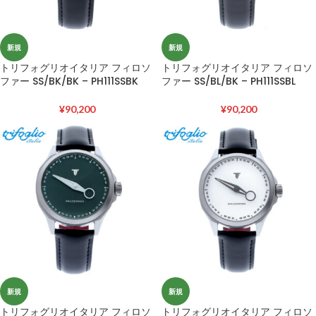
新規
新規
トリフォグリオイタリア フィロソ
トリフォグリオイタリア フィロソ
ファー SS/BK/BK – PH111SSBK
ファー SS/BL/BK – PH111SSBL
¥
90,200
¥
90,200
新規
新規
トリフォグリオイタリア フィロソ
トリフォグリオイタリア フィロソ