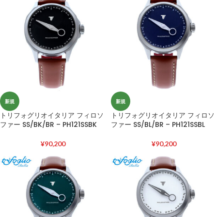
新規
新規
トリフォグリオイタリア フィロソ
トリフォグリオイタリア フィロソ
ファー SS/BK/BR – PH121SSBK
ファー SS/BL/BR – PH121SSBL
¥
90,200
¥
90,200