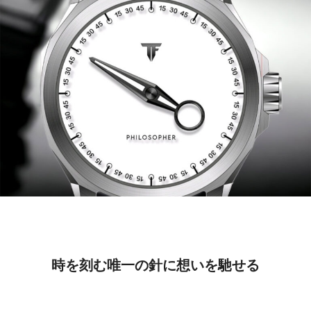
時を刻む唯一の針に想いを馳せる