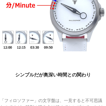
シンプルだが奥深い時間との関わり
「フィロソファー」の文字盤は、一見すると不可思議