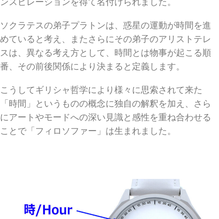
ンスピレーションを得て名付けられました。
ソクラテスの弟子プラトンは、惑星の運動が時間を進
めていると考え、またさらにその弟子のアリストテレ
スは、異なる考え方として、時間とは物事が起こる順
番、その前後関係により決まると定義します。
こうしてギリシャ哲学により様々に思索されて来た
「時間」というものの概念に独自の解釈を加え、さら
にアートやモードへの深い見識と感性を重ね合わせる
ことで「フィロソファー」は生まれました。