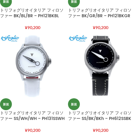
新規
新規
トリフォグリオイタリア フィロソ
トリフォグリオイタリア フィロソ
ファー BK/BL/BR – PH121BKBL
ファー BK/GR/BR – PH121BKGR
¥
90,200
¥
90,200
新規
新規
トリフォグリオイタリア フィロソ
トリフォグリオイタリア フィロソ
ファー SS/WH/WH – PH131SSWH
ファー SS/BK/BKh – PH612SSBK
¥
90,200
¥
90,200