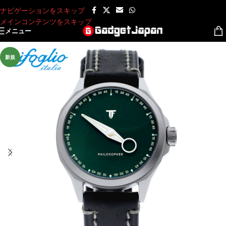
ナビゲーションをスキップ
メインコンテンツをスキップ
メニュー
新規