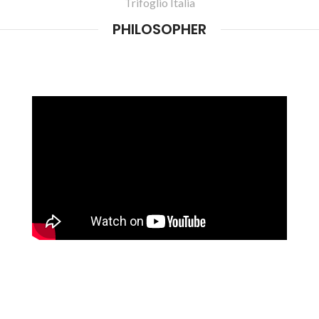
Trifoglio Italia
PHILOSOPHER