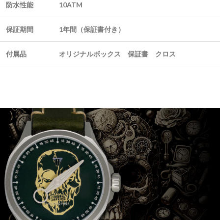
防水性能
10ATM
保証期間
1年間（保証書付き）
付属品
オリジナルボックス 保証書 クロス