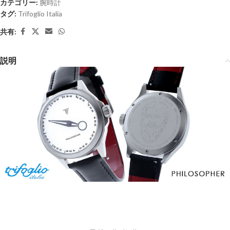
カテゴリー:
腕時計
タグ:
Trifoglio Italia
共有:
説明