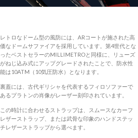
レトロなドーム型の風防には、ARコートが施された高
価なドームサファイアを採用しています。第4世代とな
ったベストセラーのMILLIMETROと同様に、リューズ
がねじ込み式にアップグレードされたことで、防水性
能は10ATM（10気圧防水）となります。
裏蓋には、古代ギリシャを代表するフィロソファーで
あるプラトンの肖像がレーザー刻印されています。
この時計に合わせるストラップは、スムースなカーフ
レザーストラップ、または武骨な印象のハンドステッ
チレザーストラップから選べます。