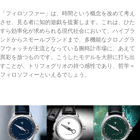
「フィロソファー」は、時間という概念を改めて考え
させ、見る者に知的遊戯を提案します。これは、ひた
すら効率化が求められる現代社会において、ハイブラ
ンドからスモールブランドまで、多機能なクロノグラ
フウォッチが主流となっている腕時計市場に、あえて
異彩を放つものです。こうしたモデルを大胆に打ち出
すことが、トリフォグリオの持つ感性であり、哲学＝
フィロソフィーといえるでしょう。