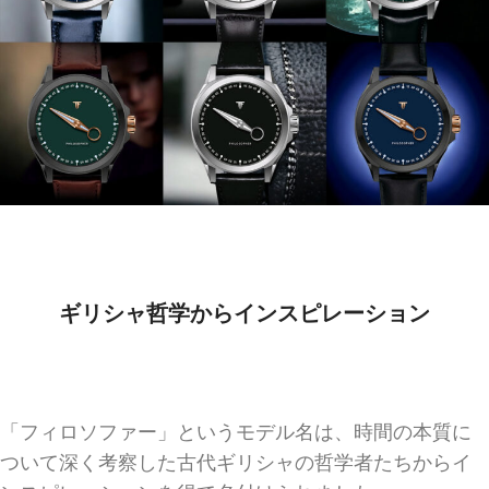
ギリシャ哲学からインスピレーション
「フィロソファー」というモデル名は、時間の本質に
ついて深く考察した古代ギリシャの哲学者たちからイ