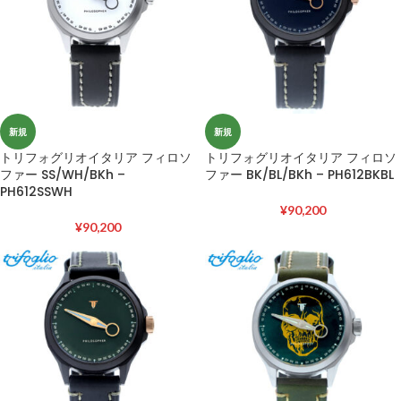
新規
新規
トリフォグリオイタリア フィロソ
トリフォグリオイタリア フィロソ
ファー SS/WH/BKh –
ファー BK/BL/BKh – PH612BKBL
PH612SSWH
¥
90,200
¥
90,200