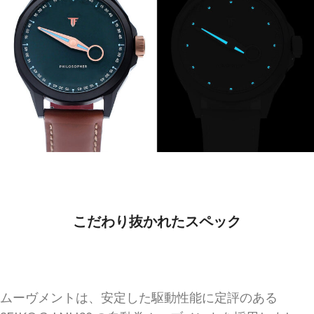
こだわり抜かれたスペック
ムーヴメントは、安定した駆動性能に定評のある