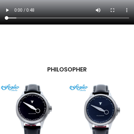
PHILOSOPHER