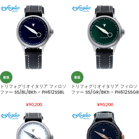
新規
新規
トリフォグリオイタリア フィロソ
トリフォグリオイタリア フィロソ
ファー SS/BL/BKh – PH612SSBL
ファー SS/GR/BKh – PH612SSGR
¥
90,200
¥
90,200