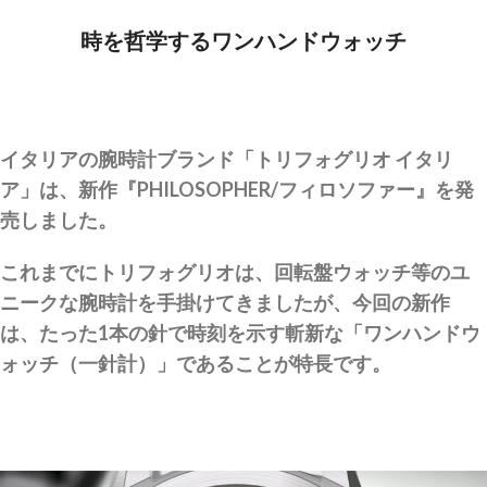
時を哲学するワンハンドウォッチ
イタリアの腕時計ブランド「トリフォグリオ イタリ
ア」は、新作『PHILOSOPHER/フィロソファー』を発
売しました。
これまでにトリフォグリオは、回転盤ウォッチ等のユ
ニークな腕時計を手掛けてきましたが、今回の新作
は、たった1本の針で時刻を示す斬新な「ワンハンドウ
ォッチ（一針計）」であることが特長です。