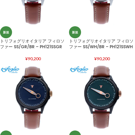
新規
新規
トリフォグリオイタリア フィロソ
トリフォグリオイタリア フィロソ
ファー SS/GR/BR – PH121SSGR
ファー SS/WH/BR – PH121SSWH
¥
90,200
¥
90,200