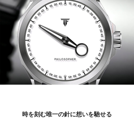
時を刻む唯一の針に想いを馳せる