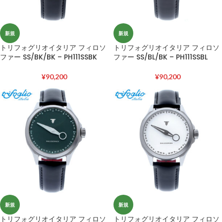
新規
新規
トリフォグリオイタリア フィロソ
トリフォグリオイタリア フィロソ
ファー SS/BK/BK – PH111SSBK
ファー SS/BL/BK – PH111SSBL
¥
90,200
¥
90,200
新規
新規
トリフォグリオイタリア フィロソ
トリフォグリオイタリア フィロソ