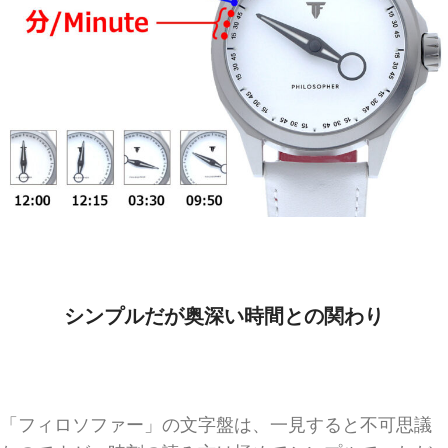
シンプルだが奥深い時間との関わり
「フィロソファー」の文字盤は、一見すると不可思議