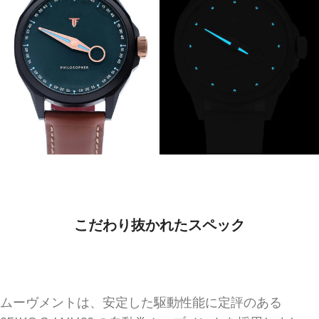
こだわり抜かれたスペック
ムーヴメントは、安定した駆動性能に定評のある