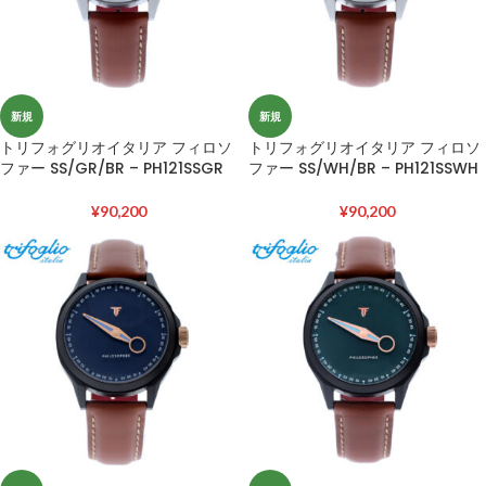
新規
新規
トリフォグリオイタリア フィロソ
トリフォグリオイタリア フィロソ
ファー SS/GR/BR – PH121SSGR
ファー SS/WH/BR – PH121SSWH
¥
90,200
¥
90,200