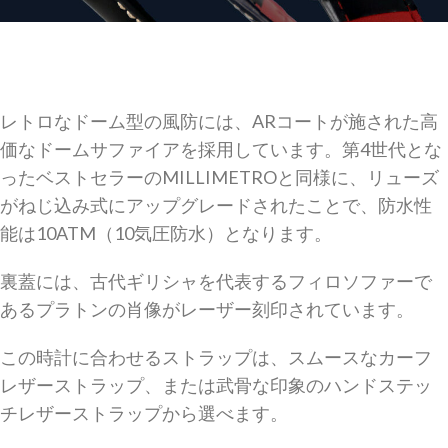
レトロなドーム型の風防には、ARコートが施された高
価なドームサファイアを採用しています。第4世代とな
ったベストセラーのMILLIMETROと同様に、リューズ
がねじ込み式にアップグレードされたことで、防水性
能は10ATM（10気圧防水）となります。
裏蓋には、古代ギリシャを代表するフィロソファーで
あるプラトンの肖像がレーザー刻印されています。
この時計に合わせるストラップは、スムースなカーフ
レザーストラップ、または武骨な印象のハンドステッ
チレザーストラップから選べます。