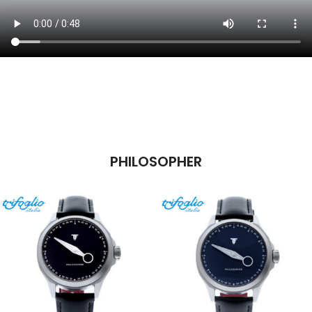
PHILOSOPHER