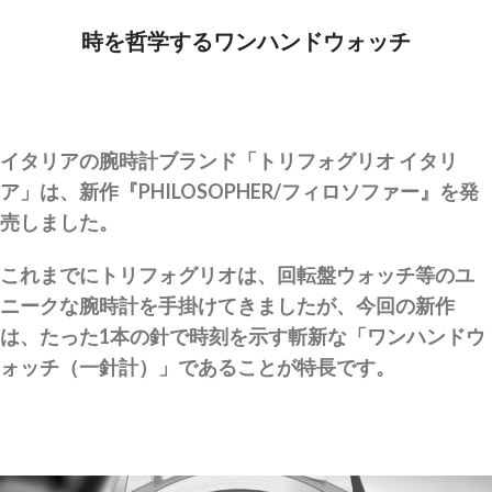
時を哲学するワンハンドウォッチ
イタリアの腕時計ブランド「トリフォグリオ イタリ
ア」は、新作『PHILOSOPHER/フィロソファー』を発
売しました。
これまでにトリフォグリオは、回転盤ウォッチ等のユ
ニークな腕時計を手掛けてきましたが、今回の新作
は、たった1本の針で時刻を示す斬新な「ワンハンドウ
ォッチ（一針計）」であることが特長です。