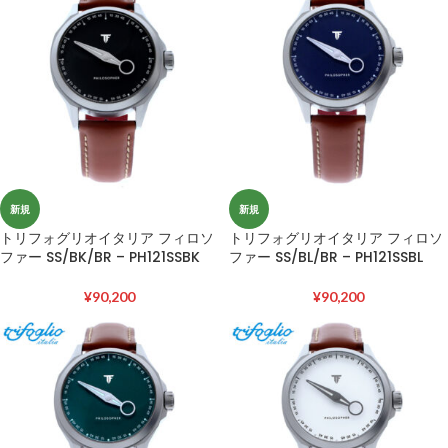
新規
新規
トリフォグリオイタリア フィロソ
トリフォグリオイタリア フィロソ
ファー SS/BK/BR – PH121SSBK
ファー SS/BL/BR – PH121SSBL
¥
90,200
¥
90,200