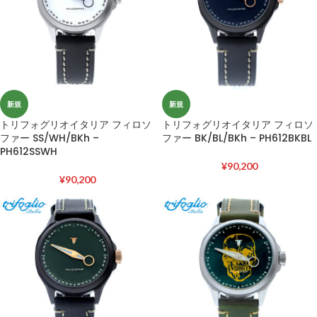
新規
新規
トリフォグリオイタリア フィロソ
トリフォグリオイタリア フィロソ
ファー SS/WH/BKh –
ファー BK/BL/BKh – PH612BKBL
PH612SSWH
¥
90,200
¥
90,200