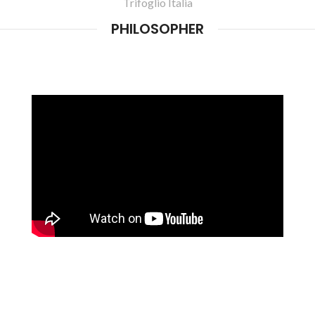
Trifoglio Italia
PHILOSOPHER