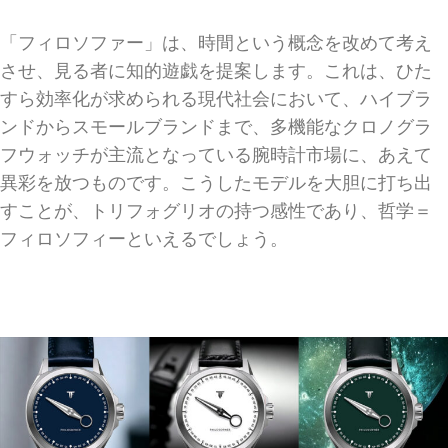
「フィロソファー」は、時間という概念を改めて考え
させ、見る者に知的遊戯を提案します。これは、ひた
すら効率化が求められる現代社会において、ハイブラ
ンドからスモールブランドまで、多機能なクロノグラ
フウォッチが主流となっている腕時計市場に、あえて
異彩を放つものです。こうしたモデルを大胆に打ち出
すことが、トリフォグリオの持つ感性であり、哲学＝
フィロソフィーといえるでしょう。