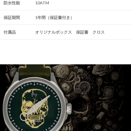
防水性能
10ATM
保証期間
1年間（保証書付き）
付属品
オリジナルボックス 保証書 クロス