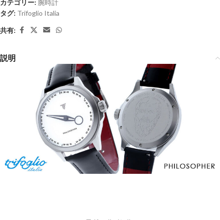
カテゴリー:
腕時計
タグ:
Trifoglio Italia
共有:
説明