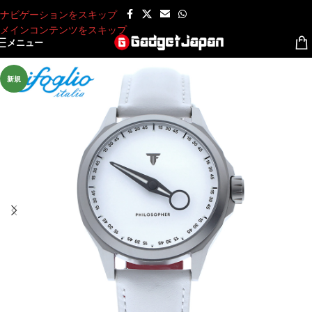
ナビゲーションをスキップ
メインコンテンツをスキップ
メニュー
新規