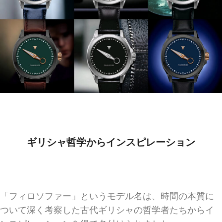
ギリシャ哲学からインスピレーション
「フィロソファー」というモデル名は、時間の本質に
ついて深く考察した古代ギリシャの哲学者たちからイ