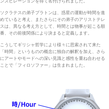
ンスピレーションを得て名付けられました。
ソクラテスの弟子プラトンは、惑星の運動が時間を進
めていると考え、またさらにその弟子のアリストテレ
スは、異なる考え方として、時間とは物事が起こる順
番、その前後関係により決まると定義します。
こうしてギリシャ哲学により様々に思索されて来た
「時間」というものの概念に独自の解釈を加え、さら
にアートやモードへの深い見識と感性を重ね合わせる
ことで「フィロソファー」は生まれました。