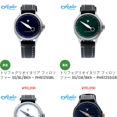
新規
新規
トリフォグリオイタリア フィロソ
トリフォグリオイタリア フィロソ
ファー SS/BL/BKh – PH612SSBL
ファー SS/GR/BKh – PH612SSGR
¥
90,200
¥
90,200