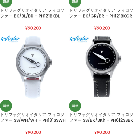
新規
新規
トリフォグリオイタリア フィロソ
トリフォグリオイタリア フィロソ
ファー BK/BL/BR – PH121BKBL
ファー BK/GR/BR – PH121BKGR
¥
90,200
¥
90,200
新規
新規
トリフォグリオイタリア フィロソ
トリフォグリオイタリア フィロソ
ファー SS/WH/WH – PH131SSWH
ファー SS/BK/BKh – PH612SSBK
¥
90,200
¥
90,200