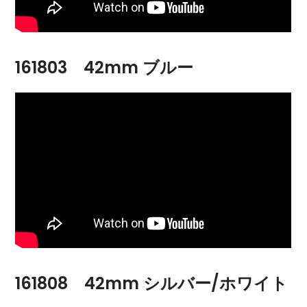
161803 42mm ブルー
161808 42mm シルバー/ホワイト