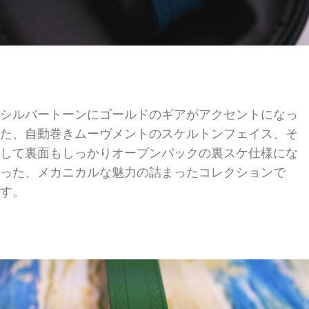
シルバートーンにゴールドのギアがアクセントになっ
た、自動巻きムーヴメントのスケルトンフェイス、そ
して裏面もしっかりオープンバックの裏スケ仕様にな
った、メカニカルな魅力の詰まったコレクションで
す。