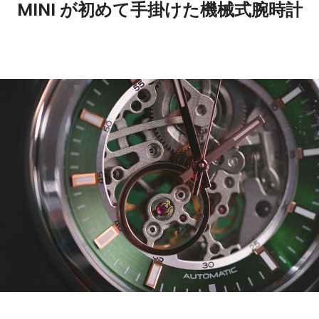
MINI が初めて手掛けた機械式腕時計