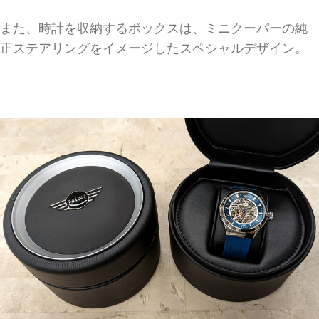
また、時計を収納するボックスは、ミニクーパーの純
正ステアリングをイメージしたスペシャルデザイン。