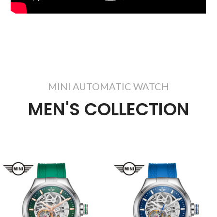
MINI AUTOMATIC WATCH
MEN'S COLLECTION