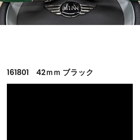
161801 42ｍｍ ブラック