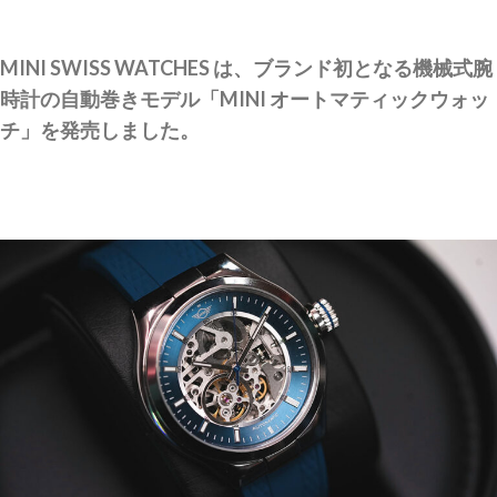
MINI SWISS WATCHES は、ブランド初となる機械式腕
時計の自動巻きモデル「MINI オートマティックウォッ
チ」を発売しました。