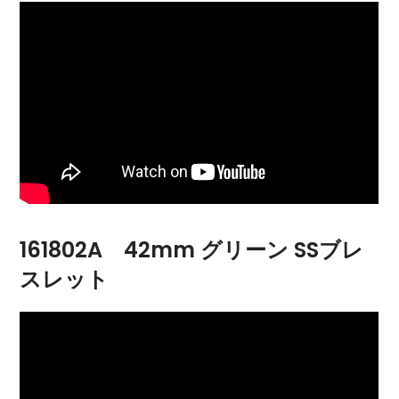
161802A 42mm グリーン SSブレ
スレット