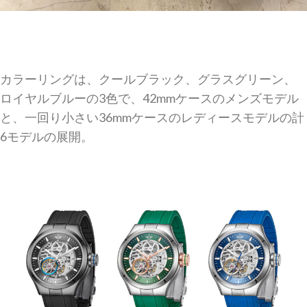
カラーリングは、クールブラック、グラスグリーン、
ロイヤルブルーの3色で、42mmケースのメンズモデル
と、一回り小さい36mmケースのレディースモデルの計
6モデルの展開。