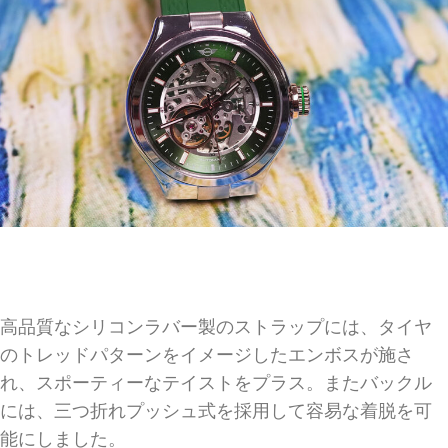
高品質なシリコンラバー製のストラップには、タイヤ
のトレッドパターンをイメージしたエンボスが施さ
れ、スポーティーなテイストをプラス。またバックル
には、三つ折れプッシュ式を採用して容易な着脱を可
能にしました。