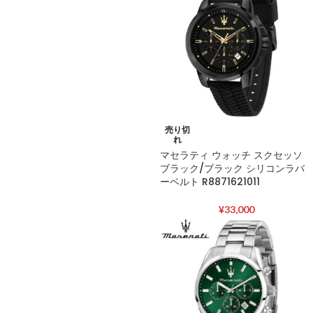
売り切
れ
マセラティ ウォッチ スクセッソ
ブラック/ブラック シリコンラバ
ーベルト R8871621011
¥
33,000