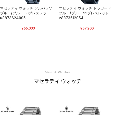
マセラティ ウォッチ ソルパッソ
マセラティ ウォッチ トラガード
ブルー/ブルー SSブレスレット
ブルー/ブルー SSブレスレット
R8873624005
R8873612054
¥
55,000
¥
57,200
Maserati Watches
マセラティ ウォッチ