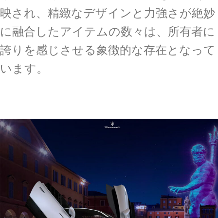
映され、精緻なデザインと力強さが絶妙
に融合したアイテムの数々は、所有者に
誇りを感じさせる象徴的な存在となって
います。