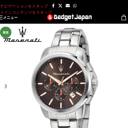
ナビゲーションをスキップ
メインコンテンツをスキップ
メニュー
新規