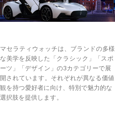
マセラティウォッチは、ブランドの多様
な美学を反映した「クラシック」「スポ
ーツ」「デザイン」の3カテゴリーで展
開されています。それぞれが異なる価値
観を持つ愛好者に向け、特別で魅力的な
選択肢を提供します。