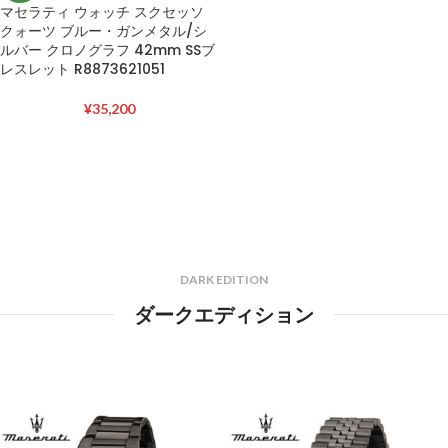
マセラティ ウォッチ スクセッソ
クォーツ ブルー・ガンメタル/シ
ルバー クロノグラフ 42mm SSブ
レスレット R8873621051
¥
35,200
DARK EDITION
ダークエディション