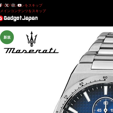
ナビゲーションをスキップ
メインコンテンツをスキップ
新規