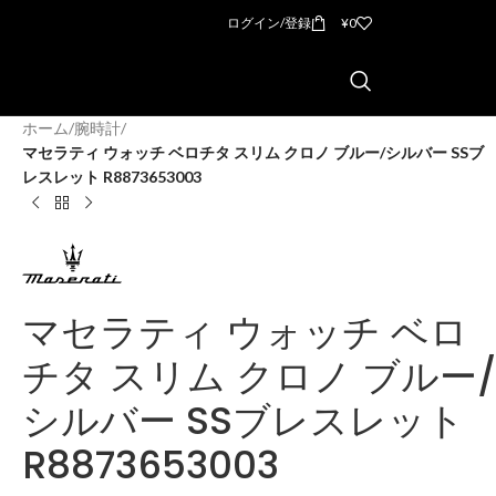
ログイン/登録
¥
0
ホーム
/
腕時計
/
マセラティ ウォッチ ベロチタ スリム クロノ ブルー/シルバー SSブ
レスレット R8873653003
マセラティ ウォッチ ベロ
チタ スリム クロノ ブルー/
シルバー SSブレスレット
R8873653003