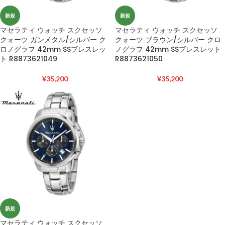
新規
新規
マセラティ ウォッチ スクセッソ
マセラティ ウォッチ スクセッソ
クォーツ ガンメタル/シルバー ク
クォーツ ブラウン/シルバー クロ
ロノグラフ 42mm SSブレスレッ
ノグラフ 42mm SSブレスレット
ト R8873621049
R8873621050
¥
35,200
¥
35,200
新規
マセラティ ウォッチ スクセッソ