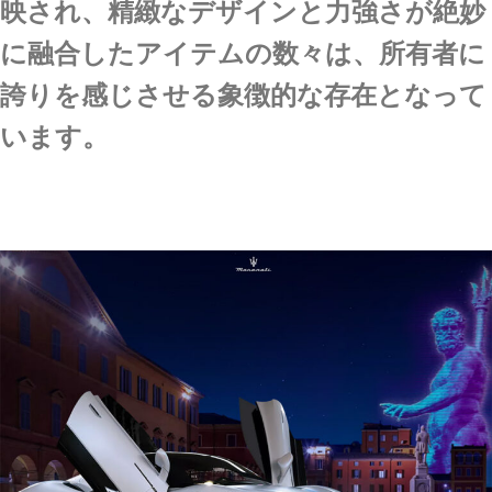
映され、精緻なデザインと力強さが絶妙
に融合したアイテムの数々は、所有者に
誇りを感じさせる象徴的な存在となって
います。