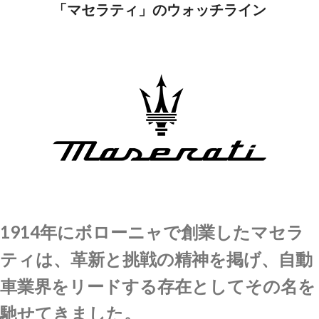
「マセラティ」のウォッチライン
1914年にボローニャで創業したマセラ
ティは、革新と挑戦の精神を掲げ、自動
車業界をリードする存在としてその名を
馳せてきました。