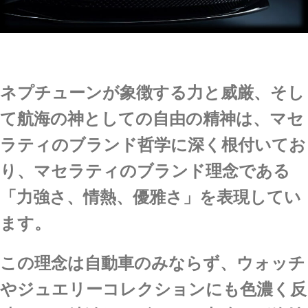
ネプチューンが象徴する力と威厳、そし
て航海の神としての自由の精神は、マセ
ラティのブランド哲学に深く根付いてお
り、マセラティのブランド理念である
「力強さ、情熱、優雅さ」を表現してい
ます。
この理念は自動車のみならず、ウォッチ
やジュエリーコレクションにも色濃く反