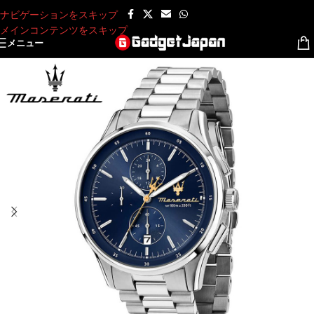
ナビゲーションをスキップ
メインコンテンツをスキップ
メニュー