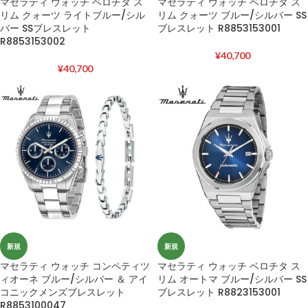
マセラティ ウォッチ ベロチタ ス
マセラティ ウォッチ ベロチタ ス
リム クォーツ ライトブルー/シル
リム クォーツ ブルー/シルバー SS
バー SSブレスレット
ブレスレット R8853153001
R8853153002
¥
40,700
¥
40,700
新規
新規
マセラティ ウォッチ コンペティツ
マセラティ ウォッチ ベロチタ ス
ィオーネ ブルー/シルバー ＆ アイ
リム オートマ ブルー/シルバー SS
コニックメンズブレスレット
ブレスレット R8823153001
R8853100047