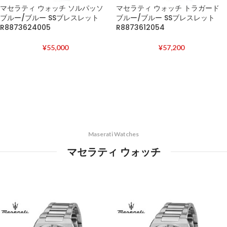
マセラティ ウォッチ ソルパッソ
マセラティ ウォッチ トラガード
ブルー/ブルー SSブレスレット
ブルー/ブルー SSブレスレット
R8873624005
R8873612054
¥
55,000
¥
57,200
Maserati Watches
マセラティ ウォッチ