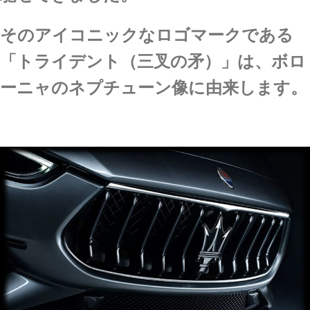
そのアイコニックなロゴマークである
「トライデント（三叉の矛）」は、ボロ
ーニャのネプチューン像に由来します。