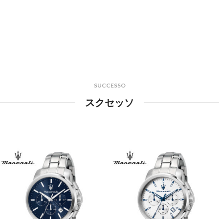
SUCCESSO
スクセッソ