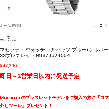
クリックして拡大
ホーム
/
腕時計
マセラティ ウォッチ ソルパッソ ブルー/シルバー
SSブレスレット R8873624004
¥
47,300
即日～2営業日以内に発送予定
Maserati のブレスレットモデルをご購入の方に「コマ
外しツール」プレゼント！