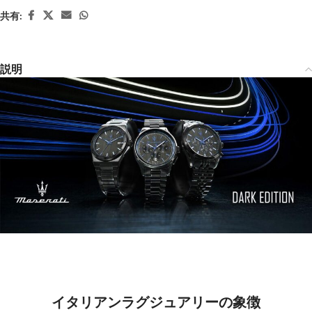
共有:
説明
イタリアンラグジュアリーの象徴