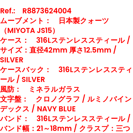
Ref.: R8873624004
ムーブメント： 日本製クォーツ
（MIYOTA JS15）
ケース： 316Lステンレススティール /
サイズ：直径42mm 厚さ12.5mm /
SILVER
ケースバック： 316Lステンレススティ
ール / SILVER
風防： ミネラルガラス
文字盤： クロノグラフ / ルミノバイン
デックス / NAVY BLUE
バンド： 316Lステンレススティール /
バンド幅：21～18mm / クラスプ：三つ