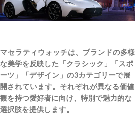
マセラティウォッチは、ブランドの多様
な美学を反映した「クラシック」「スポ
ーツ」「デザイン」の3カテゴリーで展
開されています。それぞれが異なる価値
観を持つ愛好者に向け、特別で魅力的な
選択肢を提供します。