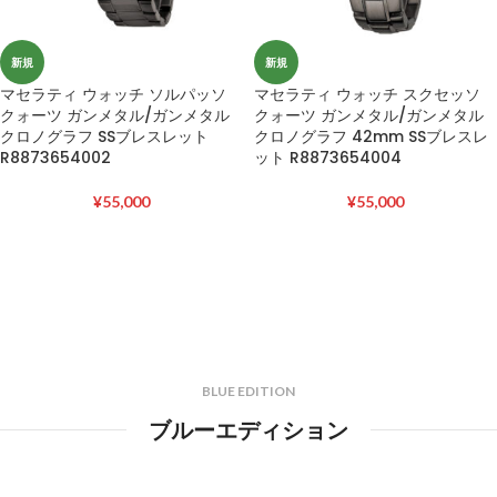
新規
新規
マセラティ ウォッチ ソルパッソ
マセラティ ウォッチ スクセッソ
クォーツ ガンメタル/ガンメタル
クォーツ ガンメタル/ガンメタル
クロノグラフ SSブレスレット
クロノグラフ 42mm SSブレスレ
R8873654002
ット R8873654004
¥
55,000
¥
55,000
BLUE EDITION
ブルーエディション