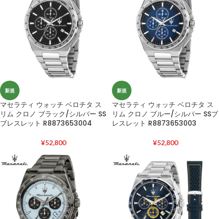
新規
新規
マセラティ ウォッチ ベロチタ ス
マセラティ ウォッチ ベロチタ ス
リム クロノ ブラック/シルバー SS
リム クロノ ブルー/シルバー SSブ
ブレスレット R8873653004
レスレット R8873653003
¥
52,800
¥
52,800