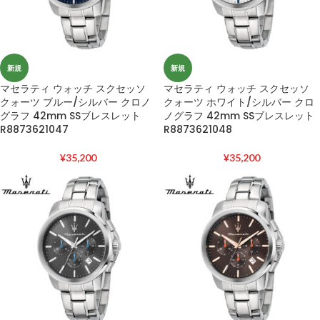
新規
新規
マセラティ ウォッチ スクセッソ
マセラティ ウォッチ スクセッソ
クォーツ ブルー/シルバー クロノ
クォーツ ホワイト/シルバー クロ
グラフ 42mm SSブレスレット
ノグラフ 42mm SSブレスレット
R8873621047
R8873621048
¥
35,200
¥
35,200