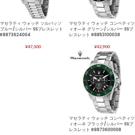
マセラティ ウォッチ ソルパッソ
マセラティ ウォッチ コンペティツ
ブルー/シルバー SSブレスレット
ィオ―ネ グリーン/シルバー SSブ
R8873624004
レスレット R8853100038
¥
47,300
¥
42,900
マセラティ ウォッチ コンペティツ
ィオ―ネ ブラック/シルバー SSブ
レスレット R8873600008