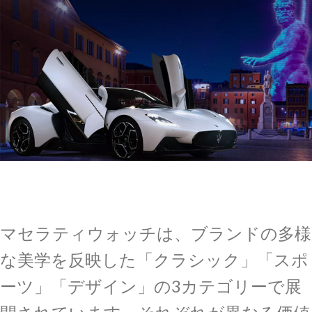
マセラティウォッチは、ブランドの多様
な美学を反映した「クラシック」「スポ
ーツ」「デザイン」の3カテゴリーで展