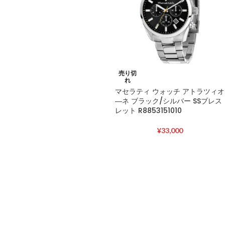
売り切
れ
マセラティ ウォッチ アトラツィオ
―ネ ブラック/シルバー SSブレス
レット R8853151010
¥
33,000