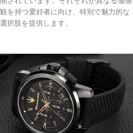
開されています。それぞれが異なる価値
観を持つ愛好者に向け、特別で魅力的な
選択肢を提供します。