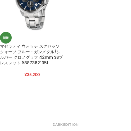
新規
マセラティ ウォッチ スクセッソ
クォーツ ブルー・ガンメタル/シ
ルバー クロノグラフ 42mm SSブ
レスレット R8873621051
¥
35,200
DARK EDITION