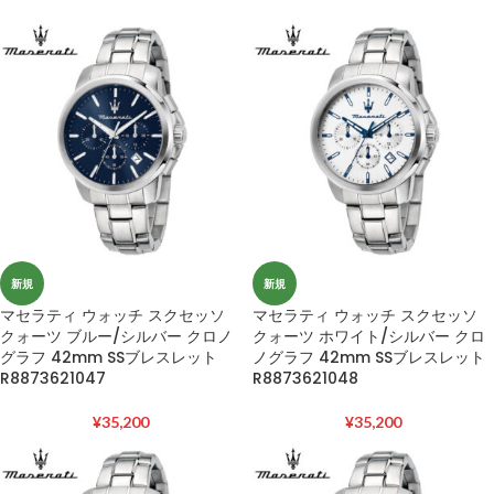
新規
新規
マセラティ ウォッチ スクセッソ
マセラティ ウォッチ スクセッソ
クォーツ ブルー/シルバー クロノ
クォーツ ホワイト/シルバー クロ
グラフ 42mm SSブレスレット
ノグラフ 42mm SSブレスレット
R8873621047
R8873621048
¥
35,200
¥
35,200