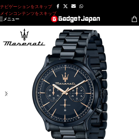
ナビゲーションをスキップ
メインコンテンツをスキップ
メニュー