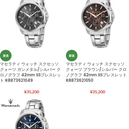
新規
新規
マセラティ ウォッチ スクセッソ
マセラティ ウォッチ スクセッソ
クォーツ ガンメタル/シルバー ク
クォーツ ブラウン/シルバー クロ
ロノグラフ 42mm SSブレスレッ
ノグラフ 42mm SSブレスレット
ト R8873621049
R8873621050
¥
35,200
¥
35,200