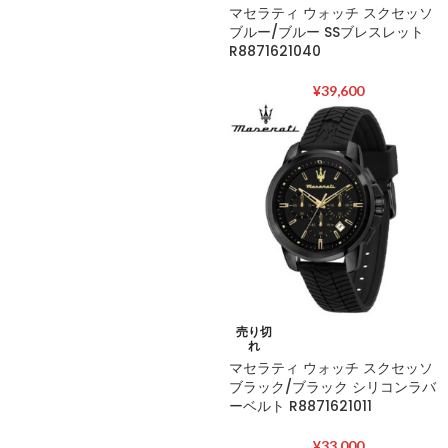
マセラティ ウォッチ スクセッソ
ブルー/ブルー SSブレスレット
R8871621040
¥
39,600
売り切
れ
マセラティ ウォッチ スクセッソ
ブラック/ブラック シリコンラバ
ーベルト R8871621011
¥
33,000