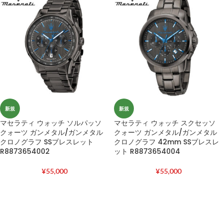
新規
新規
マセラティ ウォッチ ソルパッソ
マセラティ ウォッチ スクセッソ
クォーツ ガンメタル/ガンメタル
クォーツ ガンメタル/ガンメタル
クロノグラフ SSブレスレット
クロノグラフ 42mm SSブレスレ
R8873654002
ット R8873654004
¥
55,000
¥
55,000