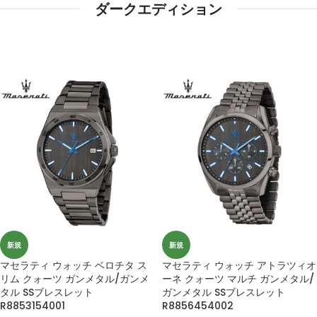
ダークエディション
新規
新規
マセラティ ウォッチ ベロチタ ス
マセラティ ウォッチ アトラツィオ
リム クォーツ ガンメタル/ガンメ
ーネ クォーツ マルチ ガンメタル/
タル SSブレスレット
ガンメタル SSブレスレット
R8853154001
R8856454002