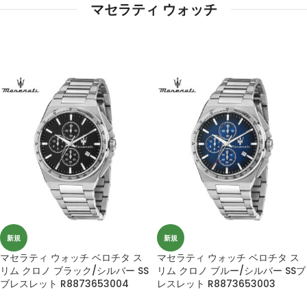
マセラティ ウォッチ
新規
新規
マセラティ ウォッチ ベロチタ ス
マセラティ ウォッチ ベロチタ ス
リム クロノ ブラック/シルバー SS
リム クロノ ブルー/シルバー SSブ
ブレスレット R8873653004
レスレット R8873653003