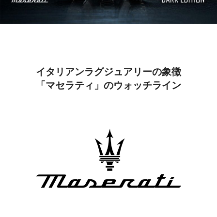
イタリアンラグジュアリーの象徴
「マセラティ」のウォッチライン