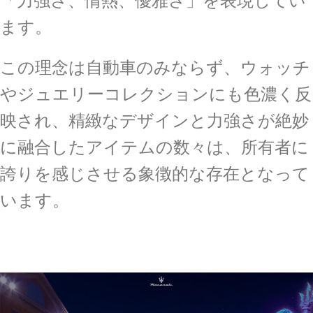
ます。
この理念は自動車のみならず、ウォッチ
やジュエリーコレクションにも色濃く反
映され、精緻なデザインと力強さが絶妙
に融合したアイテムの数々は、所有者に
誇りを感じさせる象徴的な存在となって
います。