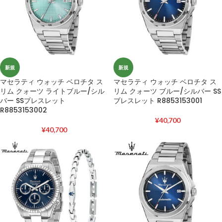
新規
新規
マセラティ ウォッチ ベロチタ ス
マセラティ ウォッチ ベロチタ ス
リム クォーツ ライトブルー/シル
リム クォーツ ブルー/シルバー SS
バー SSブレスレット
ブレスレット R8853153001
R8853153002
¥
40,700
¥
40,700