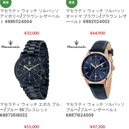
新規
新規
マセラティ ウォッチ ソルパッソ
マセラティ ウォッチ ソルパッソ
アイボリー/ブラウン レザーベル
オートマ ブラウン/ブラウン レザ
ト R8851124004
ーベルト R8821124002
¥
33,000
¥
64,900
マセラティ ウォッチ エポカ ブル
マセラティ ウォッチ ソルパッソ
ー/ブルー SSブレスレット
ブルー/ブルー レザーベルト
R8873618032
R8871624009
¥
55,000
¥
47,300