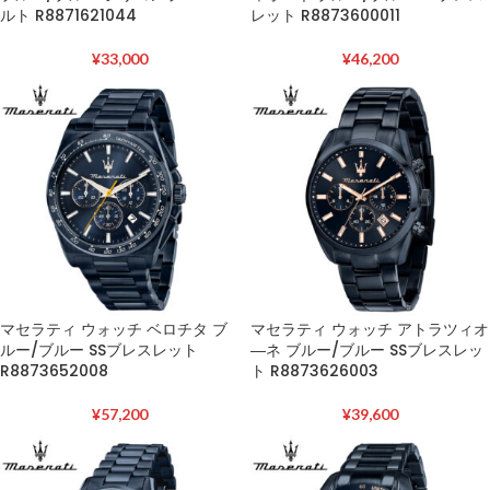
ルト R8871621044
レット R8873600011
¥
33,000
¥
46,200
マセラティ ウォッチ ベロチタ ブ
マセラティ ウォッチ アトラツィオ
ルー/ブルー SSブレスレット
―ネ ブルー/ブルー SSブレスレッ
R8873652008
ト R8873626003
¥
57,200
¥
39,600