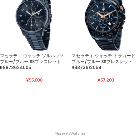
マセラティ ウォッチ ソルパッソ
マセラティ ウォッチ トラガード
ブルー/ブルー SSブレスレット
ブルー/ブルー SSブレスレット
R8873624005
R8873612054
¥
55,000
¥
57,200
Maserati Watches