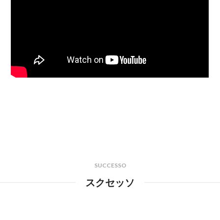
SUCCESSO
スクセッソ