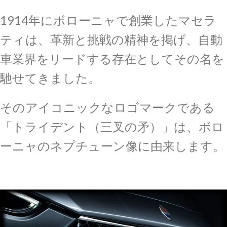
1914年にボローニャで創業したマセラ
ティは、革新と挑戦の精神を掲げ、自動
車業界をリードする存在としてその名を
馳せてきました。
そのアイコニックなロゴマークである
「トライデント（三叉の矛）」は、ボロ
ーニャのネプチューン像に由来します。