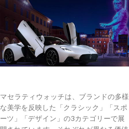
マセラティウォッチは、ブランドの多様
な美学を反映した「クラシック」「スポ
ーツ」「デザイン」の3カテゴリーで展