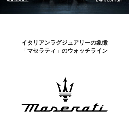
イタリアンラグジュアリーの象徴
「マセラティ」のウォッチライン