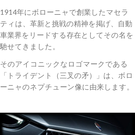
1914年にボローニャで創業したマセラ
ティは、革新と挑戦の精神を掲げ、自動
車業界をリードする存在としてその名を
馳せてきました。
そのアイコニックなロゴマークである
「トライデント（三叉の矛）」は、ボロ
ーニャのネプチューン像に由来します。