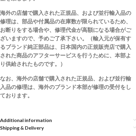
海外の店舗で購入された正規品、および並行輸入品の
修理は、部品や付属品の在庫数が限られているため、
お断りをする場合や、修理代金が高額になる場合がご
ざいますので、予めご了承下さい。（輸入元が保有す
るブランド純正部品は、日本国内の正規販売店で購入
された商品のアフターサービスを行うために、本部よ
り供給されたものです。）
なお、海外の店舗で購入された正規品、および並行輸
入品の修理は、海外のブランド本部が修理の受付をし
ております。
Additional information
Shipping & Delivery