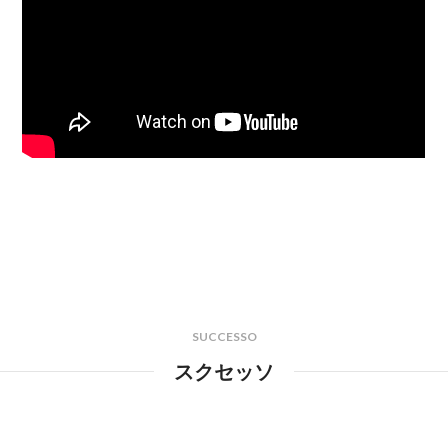
SUCCESSO
スクセッソ