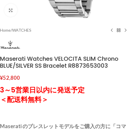
Click to enlarge
Home
/
WATCHES
Maserati Watches VELOCITA SLIM Chrono
BLUE/SILVER SS Bracelet R8873653003
¥
52,800
3～5営業日以内に発送予定
＜配送料無料＞
Maserati のブレスレットモデルをご購入の方に「コマ