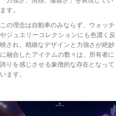
ます。
この理念は自動車のみならず、ウォッチ
やジュエリーコレクションにも色濃く反
映され、精緻なデザインと力強さが絶妙
に融合したアイテムの数々は、所有者に
誇りを感じさせる象徴的な存在となって
います。