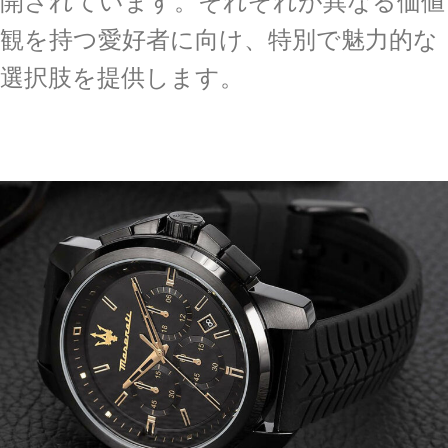
開されています。それぞれが異なる価値
観を持つ愛好者に向け、特別で魅力的な
選択肢を提供します。