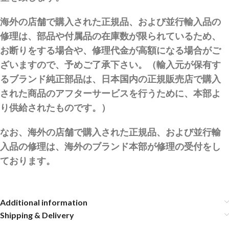
海外の店舗で購入された正規品、および並行輸入品の
修理は、部品や付属品の在庫数が限られているため、
お断りをする場合や、修理代金が高額になる場合がご
ざいますので、予めご了承下さい。（輸入元が保有す
るブランド純正部品は、日本国内の正規販売店で購入
された商品のアフターサービスを行うために、本部よ
り供給されたものです。）
なお、海外の店舗で購入された正規品、および並行輸
入品の修理は、海外のブランド本部が修理の受付をし
ております。
Additional information
Shipping & Delivery