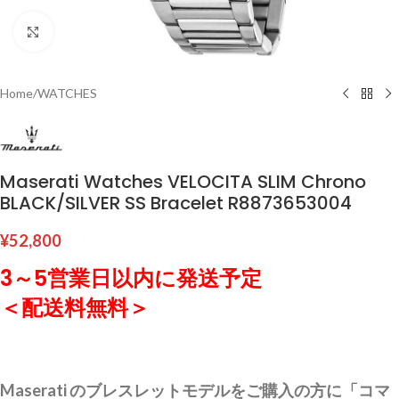
Click to enlarge
Home
/
WATCHES
Maserati Watches VELOCITA SLIM Chrono
BLACK/SILVER SS Bracelet R8873653004
¥
52,800
3～5営業日以内に発送予定
＜配送料無料＞
Maserati のブレスレットモデルをご購入の方に「コマ