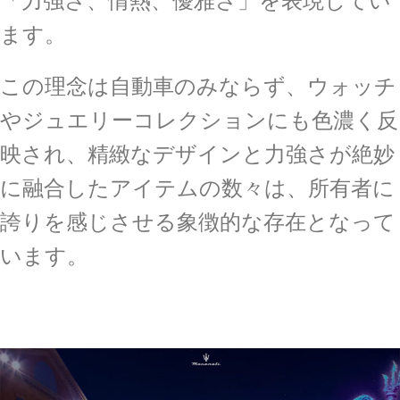
ます。
この理念は自動車のみならず、ウォッチ
やジュエリーコレクションにも色濃く反
映され、精緻なデザインと力強さが絶妙
に融合したアイテムの数々は、所有者に
誇りを感じさせる象徴的な存在となって
います。