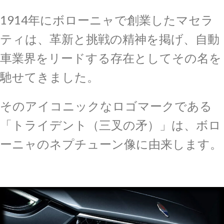
1914年にボローニャで創業したマセラ
ティは、革新と挑戦の精神を掲げ、自動
車業界をリードする存在としてその名を
馳せてきました。
そのアイコニックなロゴマークである
「トライデント（三叉の矛）」は、ボロ
ーニャのネプチューン像に由来します。