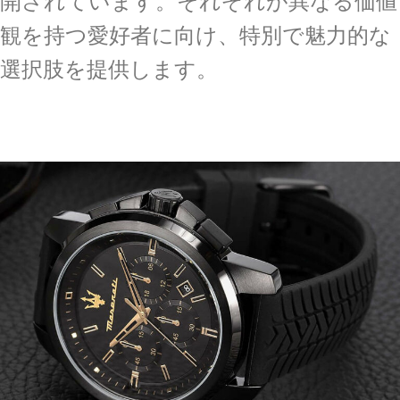
開されています。それぞれが異なる価値
観を持つ愛好者に向け、特別で魅力的な
選択肢を提供します。