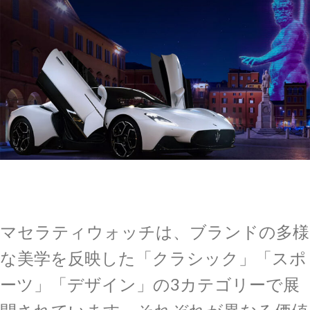
マセラティウォッチは、ブランドの多様
な美学を反映した「クラシック」「スポ
ーツ」「デザイン」の3カテゴリーで展