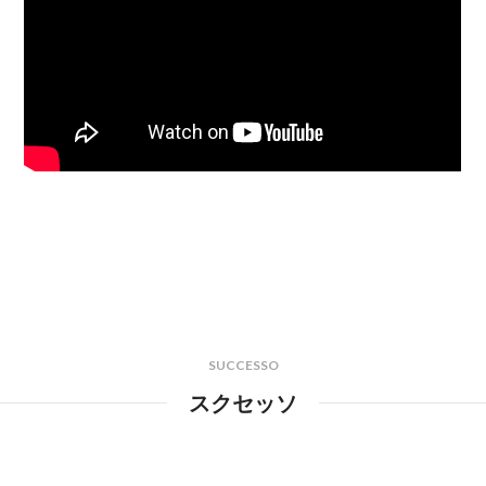
SUCCESSO
スクセッソ