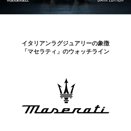
イタリアンラグジュアリーの象徴
「マセラティ」のウォッチライン