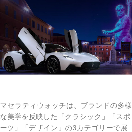
マセラティウォッチは、ブランドの多様
な美学を反映した「クラシック」「スポ
ーツ」「デザイン」の3カテゴリーで展