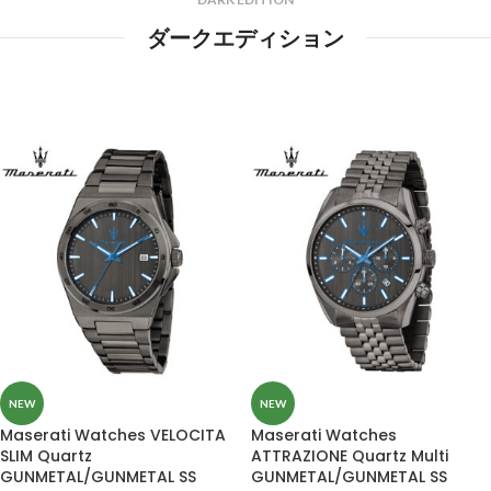
ダークエディション
NEW
NEW
Maserati Watches VELOCITA
Maserati Watches
SLIM Quartz
ATTRAZIONE Quartz Multi
GUNMETAL/GUNMETAL SS
GUNMETAL/GUNMETAL SS