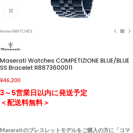
Click to enlarge
Home
/
WATCHES
Maserati Watches COMPETIZIONE BLUE/BLUE
SS Bracelet R8873600011
¥
46,200
3～5営業日以内に発送予定
＜配送料無料＞
Maserati のブレスレットモデルをご購入の方に「コマ