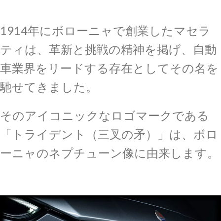
1914年にボローニャで創業したマセラ
ティは、革新と挑戦の精神を掲げ、自動
車業界をリードする存在としてその名を
馳せてきました。
そのアイコニックなロゴマークである
「トライデント（三叉の矛）」は、ボロ
ーニャのネプチューン像に由来します。