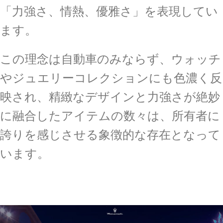
「力強さ、情熱、優雅さ」を表現してい
ます。
この理念は自動車のみならず、ウォッチ
やジュエリーコレクションにも色濃く反
映され、精緻なデザインと力強さが絶妙
に融合したアイテムの数々は、所有者に
誇りを感じさせる象徴的な存在となって
います。