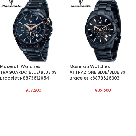
Maserati Watches
Maserati Watches
TRAGUARDO BLUE/BLUE SS
ATTRAZIONE BLUE/BLUE SS
Bracelet R8873612054
Bracelet R8873626003
¥
57,200
¥
39,600