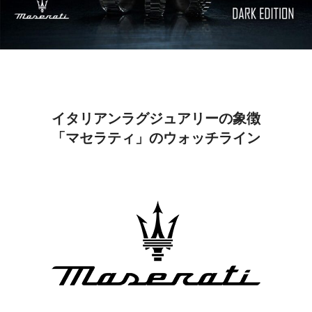
イタリアンラグジュアリーの象徴
「マセラティ」のウォッチライン