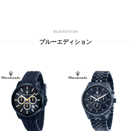
BLUE EDITION
ブルーエディション