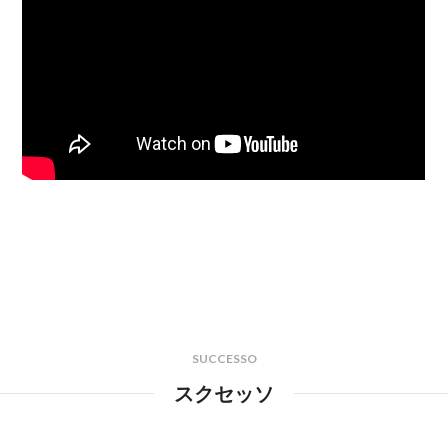
SUCCESSO
スクセッソ