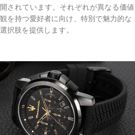
開されています。それぞれが異なる価値
観を持つ愛好者に向け、特別で魅力的な
選択肢を提供します。