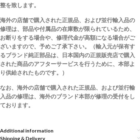
整を致します。
海外の店舗で購入された正規品、および並行輸入品の
修理は、部品や付属品の在庫数が限られているため、
お断りをする場合や、修理代金が高額になる場合がご
ざいますので、予めご了承下さい。（輸入元が保有す
るブランド純正部品は、日本国内の正規販売店で購入
された商品のアフターサービスを行うために、本部よ
り供給されたものです。）
なお、海外の店舗で購入された正規品、および並行輸
入品の修理は、海外のブランド本部が修理の受付をし
ております。
Additional information
Shipping & Delivery