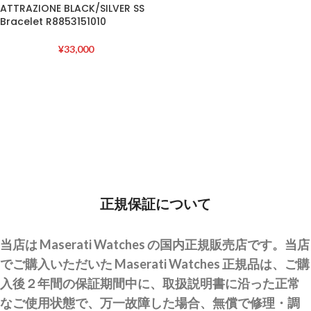
ATTRAZIONE BLACK/SILVER SS
Bracelet R8853151010
¥
33,000
正規保証について
当店は Maserati Watches の国内正規販売店です。当店
でご購入いただいた Maserati Watches 正規品は、ご購
入後２年間の保証期間中に、取扱説明書に沿った正常
なご使用状態で、万一故障した場合、無償で修理・調