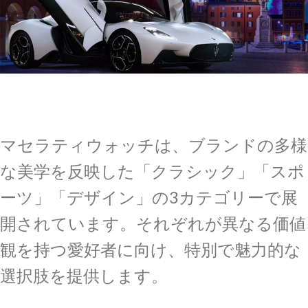
マセラティウォッチは、ブランドの多様
な美学を反映した「クラシック」「スポ
ーツ」「デザイン」の3カテゴリーで展
開されています。それぞれが異なる価値
観を持つ愛好者に向け、特別で魅力的な
選択肢を提供します。