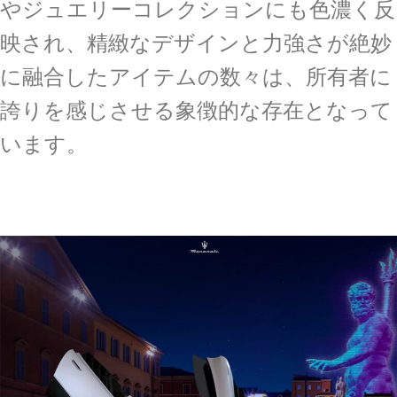
やジュエリーコレクションにも色濃く反
映され、精緻なデザインと力強さが絶妙
に融合したアイテムの数々は、所有者に
誇りを感じさせる象徴的な存在となって
います。