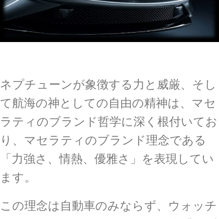
ネプチューンが象徴する力と威厳、そし
て航海の神としての自由の精神は、マセ
ラティのブランド哲学に深く根付いてお
り、マセラティのブランド理念である
「力強さ、情熱、優雅さ」を表現してい
ます。
この理念は自動車のみならず、ウォッチ