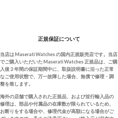
正規保証について
当店は Maserati Watches の国内正規販売店です。当店
でご購入いただいた Maserati Watches 正規品は、ご購
入後２年間の保証期間中に、取扱説明書に沿った正常
なご使用状態で、万一故障した場合、無償で修理・調
整を致します。
海外の店舗で購入された正規品、および並行輸入品の
修理は、部品や付属品の在庫数が限られているため、
お断りをする場合や、修理代金が高額になる場合がご