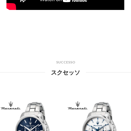
SUCCESSO
スクセッソ