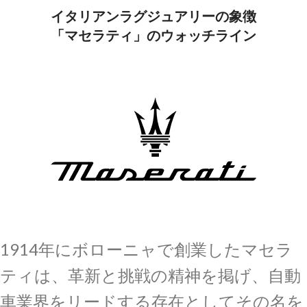
イタリアンラグジュアリーの象徴
「マセラティ」のウォッチライン
1914年にボローニャで創業したマセラ
ティは、革新と挑戦の精神を掲げ、自動
車業界をリードする存在としてその名を