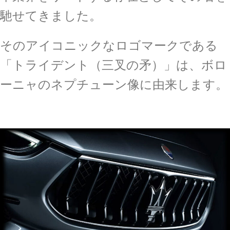
馳せてきました。
そのアイコニックなロゴマークである
「トライデント（三叉の矛）」は、ボロ
ーニャのネプチューン像に由来します。