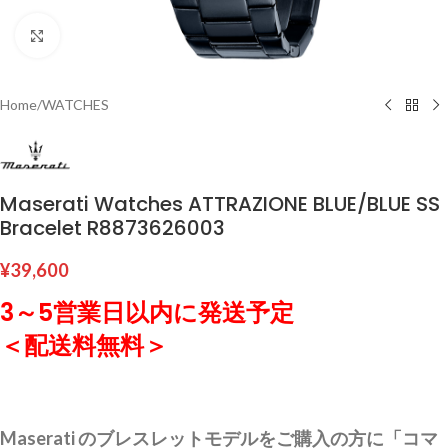
Click to enlarge
Home
/
WATCHES
Maserati Watches ATTRAZIONE BLUE/BLUE SS
Bracelet R8873626003
¥
39,600
3～5営業日以内に発送予定
＜配送料無料＞
Maserati のブレスレットモデルをご購入の方に「コマ