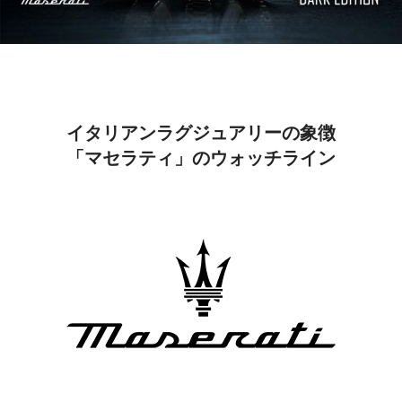
イタリアンラグジュアリーの象徴
「マセラティ」のウォッチライン