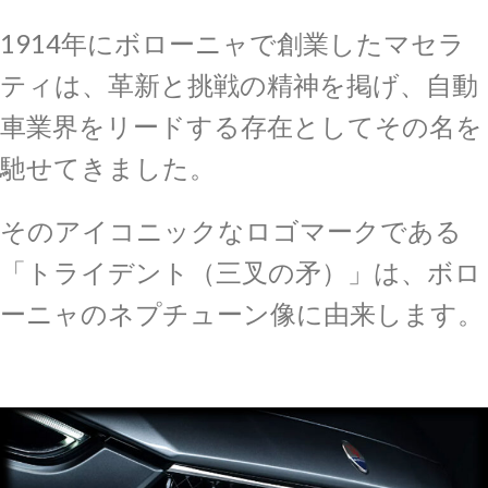
1914年にボローニャで創業したマセラ
ティは、革新と挑戦の精神を掲げ、自動
車業界をリードする存在としてその名を
馳せてきました。
そのアイコニックなロゴマークである
「トライデント（三叉の矛）」は、ボロ
ーニャのネプチューン像に由来します。