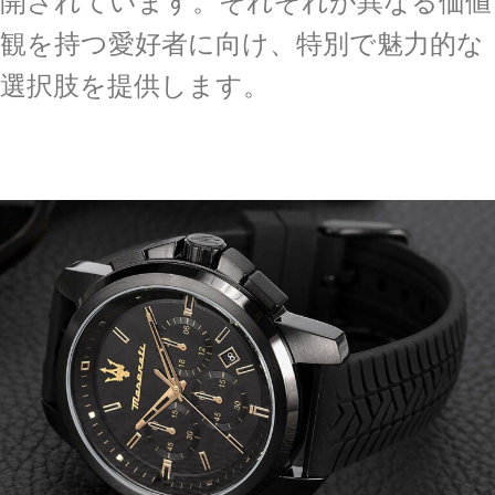
開されています。それぞれが異なる価値
観を持つ愛好者に向け、特別で魅力的な
選択肢を提供します。