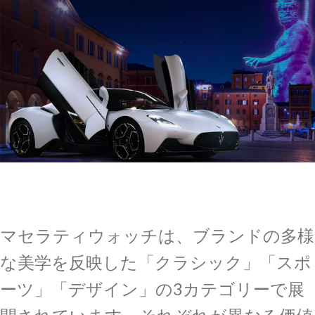
マセラティウォッチは、ブランドの多様
な美学を反映した「クラシック」「スポ
ーツ」「デザイン」の3カテゴリーで展