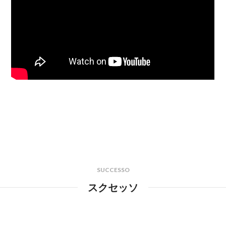
SUCCESSO
スクセッソ