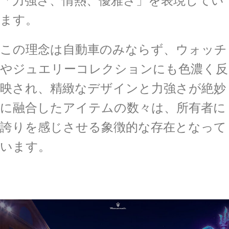
ます。
この理念は自動車のみならず、ウォッチ
やジュエリーコレクションにも色濃く反
映され、精緻なデザインと力強さが絶妙
に融合したアイテムの数々は、所有者に
誇りを感じさせる象徴的な存在となって
います。