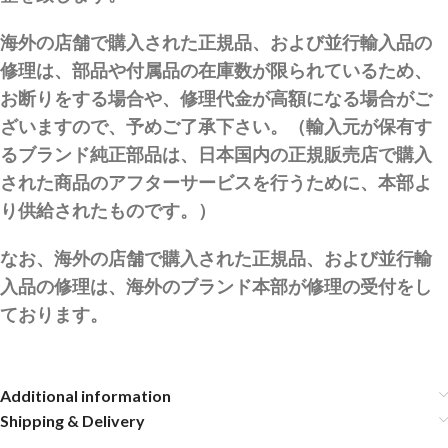
海外の店舗で購入された正規品、および並行輸入品の
修理は、部品や付属品の在庫数が限られているため、
お断りをする場合や、修理代金が高額になる場合がご
ざいますので、予めご了承下さい。（輸入元が保有す
るブランド純正部品は、日本国内の正規販売店で購入
された商品のアフターサービスを行うために、本部よ
り供給されたものです。）
なお、海外の店舗で購入された正規品、および並行輸
入品の修理は、海外のブランド本部が修理の受付をし
ております。
Additional information
Shipping & Delivery